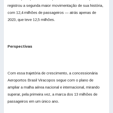
registrou a segunda maior movimentação de sua história,
com 12,4 milhões de passageiros — atrás apenas de
2023, que teve 12,5 milhões.
Perspectivas
Com essa trajetória de crescimento, a concessionária
Aeroportos Brasil Viracopos segue com o plano de
ampliar a malha aérea nacional e internacional, mirando
superar, pela primeira vez, a marca dos 13 milhões de
passageiros em um único ano.