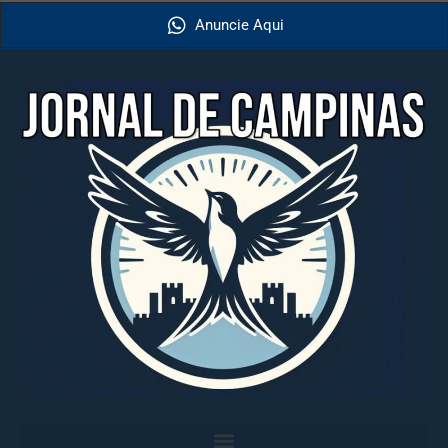
Anuncie Aqui