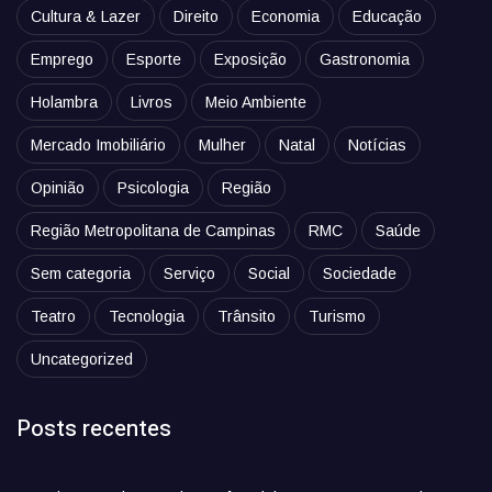
Cultura & Lazer
Direito
Economia
Educação
Emprego
Esporte
Exposição
Gastronomia
Holambra
Livros
Meio Ambiente
Mercado Imobiliário
Mulher
Natal
Notícias
Opinião
Psicologia
Região
Região Metropolitana de Campinas
RMC
Saúde
Sem categoria
Serviço
Social
Sociedade
Teatro
Tecnologia
Trânsito
Turismo
Uncategorized
Posts recentes