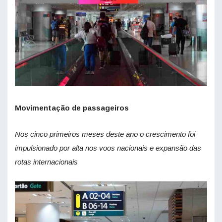
Movimentação de passageiros
Nos cinco primeiros meses deste ano o c
rescimento foi
impulsionado por alta nos voos nacionais e expansão das
rotas internacionais