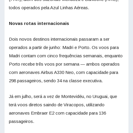
todos operados pela Azul Linhas Aéreas.
Novas rotas internacionais
Dois novos destinos internacionais passaram a ser
operados a partir de junho: Madri e Porto. Os voos para
Madri contam com cinco frequências semanais, enquanto
Porto recebe três voos por semana — ambos operados
com aeronaves Airbus A330 Neo, com capacidade para
298 passageiros, sendo 34 na classe executiva.
Já em julho, será a vez de Montevidéu, no Uruguai, que
terá voos diretos saindo de Viracopos, utilizando
aeronaves Embraer E2 com capacidade para 136
passageiros.