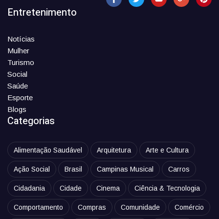
Entretenimento
Notícias
Mulher
Turismo
Social
Saúde
Esporte
Blogs
Categorias
Alimentação Saudável
Arquitetura
Arte e Cultura
Ação Social
Brasil
Campinas Musical
Carros
Cidadania
Cidade
Cinema
Ciência & Tecnologia
Comportamento
Compras
Comunidade
Comércio