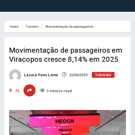
Home
Turismo
Movimentação de passageiros…
Movimentação de passageiros em
Viracopos cresce 8,14% em 2025
TURISMO
Lázara Paes Leme
11/06/2025
71
3 minute read