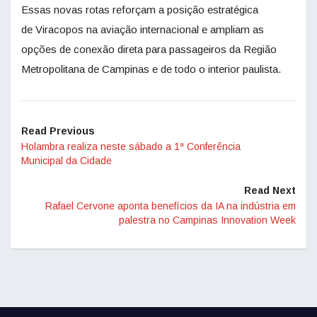
Essas novas rotas reforçam a posição estratégica
de Viracopos na aviação internacional e ampliam as
opções de conexão direta para passageiros da Região
Metropolitana de Campinas e de todo o interior paulista.
Read Previous
Holambra realiza neste sábado a 1ª Conferência
Municipal da Cidade
Read Next
Rafael Cervone aponta benefícios da IA na indústria em
palestra no Campinas Innovation Week