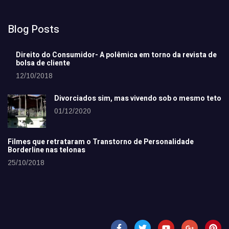
Blog Posts
Direito do Consumidor- A polêmica em torno da revista de
bolsa de cliente
12/10/2018
Divorciados sim, mas vivendo sob o mesmo teto
01/12/2020
Filmes que retrataram o Transtorno de Personalidade
Borderline nas telonas
25/10/2018