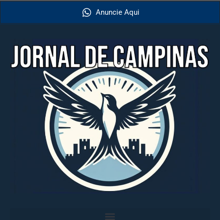
Anuncie Aqui