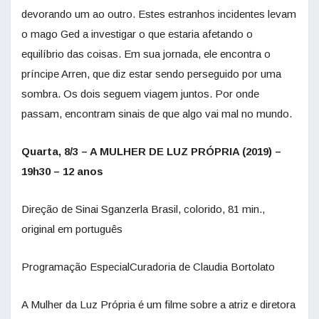
devorando um ao outro. Estes estranhos incidentes levam
o mago Ged a investigar o que estaria afetando o
equilíbrio das coisas. Em sua jornada, ele encontra o
príncipe Arren, que diz estar sendo perseguido por uma
sombra. Os dois seguem viagem juntos. Por onde
passam, encontram sinais de que algo vai mal no mundo.
Quarta, 8/3 – A MULHER DE LUZ PRÓPRIA (2019) –
19h30 – 12 anos
Direção de Sinai Sganzerla Brasil, colorido, 81 min.,
original em português
Programação EspecialCuradoria de Claudia Bortolato
A Mulher da Luz Própria é um filme sobre a atriz e diretora