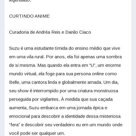
CURTINDO ANIME
Curadoria de Andréa Reis e Danilo Ciaco
Suzu é uma estudante tímida do ensino médio que vive
em uma vila rural. Por anos, ela foi apenas uma sombra
de si mesma. Mas quando ela entra em “U”, um enorme
mundo virtual, ela foge para sua persona online como
Belle, uma cantora linda e globalmente amada. Um dia,
seu show é interrompido por uma criatura monstruosa
perseguida por vigilantes. À medida que sua caçada
aumenta, Suzu embarca em uma jornada épica e
emocional para descobrir a identidade dessa misteriosa
“fera” e descobrir seu verdadeiro eu em um mundo onde
você pode ser qualquer um.