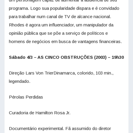
programa. Logo sua popularidade dispara e é convidado
para trabalhar num canal de TV de alcance nacional.
Rhodes é agora um influenciador, um manipulador da
opinião pública que se põe a serviço de políticos e
homens de negócios em busca de vantagens financeiras.
Sábado 4/3 – AS CINCO OBSTRUÇÕES (2003) – 19h30
Direção Lars Von TrierDinamarca, colorido, 103 min.,
legendado.
Pérolas Perdidas
Curadoria de Hamilton Rosa Jr.
Documentário experimental. Fã assumido do diretor