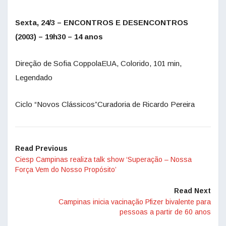
Sexta, 24/3 – ENCONTROS E DESENCONTROS
(2003) – 19h30 – 14 anos
Direção de Sofia CoppolaEUA, Colorido, 101 min,
Legendado
Ciclo “Novos Clássicos”Curadoria de Ricardo Pereira
Read Previous
Ciesp Campinas realiza talk show ‘Superação – Nossa
Força Vem do Nosso Propósito’
Read Next
Campinas inicia vacinação Pfizer bivalente para
pessoas a partir de 60 anos