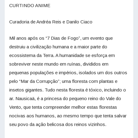
CURTINDO ANIME
Curadoria de Andréa Reis e Danilo Ciaco
Mil anos após os “7 Dias de Fogo”, um evento que
destruiu a civilização humana e a maior parte do
ecossistema da Terra. A humanidade se esforça em
sobreviver neste mundo em ruínas, divididos em
pequenas populações e impérios, isolados um dos outros
pelo “Mar da Corrupção”; uma floresta com plantas e
insetos gigantes. Tudo nesta floresta é tóxico, incluindo o
ar. Nausicaä, é a princesa do pequeno reino do Vale do
Vento, que tenta compreender melhor estas florestas
nocivas aos humanos, ao mesmo tempo que tenta salvar
seu povo da ação belicosa dos reinos vizinhos.