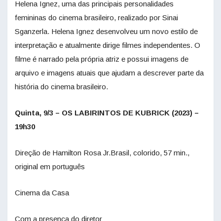
Helena Ignez, uma das principais personalidades
femininas do cinema brasileiro, realizado por Sinai
Sganzerla. Helena Ignez desenvolveu um novo estilo de
interpretação e atualmente dirige filmes independentes. O
filme é narrado pela própria atriz e possui imagens de
arquivo e imagens atuais que ajudam a descrever parte da
história do cinema brasileiro.
Quinta, 9/3 – OS LABIRINTOS DE KUBRICK (2023) –
19h30
Direção de Hamilton Rosa Jr.Brasil, colorido, 57 min.,
original em português
Cinema da Casa
Com a presença do diretor