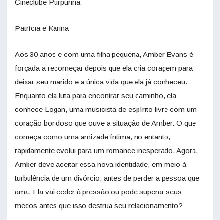
Cineclube Purpurina
Patrícia e Karina
Aos 30 anos e com uma filha pequena, Amber Evans é
forçada a recomeçar depois que ela cria coragem para
deixar seu marido e a única vida que ela já conheceu.
Enquanto ela luta para encontrar seu caminho, ela
conhece Logan, uma musicista de espírito livre com um
coração bondoso que ouve a situação de Amber. O que
começa como uma amizade íntima, no entanto,
rapidamente evolui para um romance inesperado. Agora,
Amber deve aceitar essa nova identidade, em meio à
turbulência de um divórcio, antes de perder a pessoa que
ama. Ela vai ceder à pressão ou pode superar seus
medos antes que isso destrua seu relacionamento?