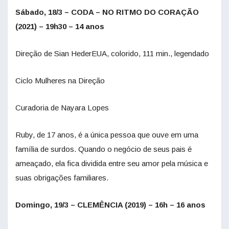
Sábado, 18/3 – CODA – NO RITMO DO CORAÇÃO
(2021) – 19h30 – 14 anos
Direção de Sian HederEUA, colorido, 111 min., legendado
Ciclo Mulheres na Direção
Curadoria de Nayara Lopes
Ruby, de 17 anos, é a única pessoa que ouve em uma
família de surdos. Quando o negócio de seus pais é
ameaçado, ela fica dividida entre seu amor pela música e
suas obrigações familiares.
Domingo, 19/3 – CLEMÊNCIA (2019) – 16h – 16 anos