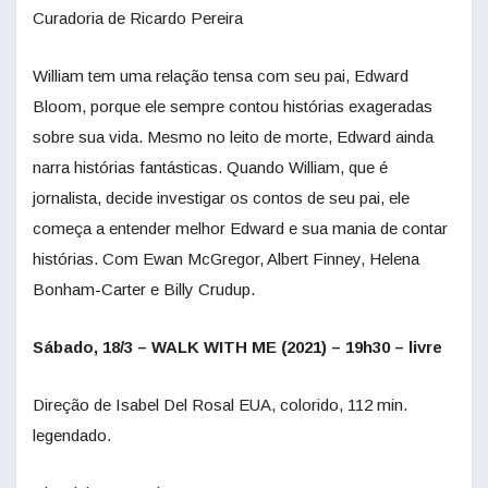
Curadoria de Ricardo Pereira
William tem uma relação tensa com seu pai, Edward
Bloom, porque ele sempre contou histórias exageradas
sobre sua vida. Mesmo no leito de morte, Edward ainda
narra histórias fantásticas. Quando William, que é
jornalista, decide investigar os contos de seu pai, ele
começa a entender melhor Edward e sua mania de contar
histórias. Com Ewan McGregor, Albert Finney, Helena
Bonham-Carter e Billy Crudup.
Sábado, 18/3 – WALK WITH ME (2021) – 19h30 – livre
Direção de Isabel Del Rosal EUA, colorido, 112 min.
legendado.