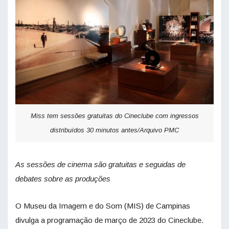
Miss tem sessões gratuitas do Cineclube com ingressos
distribuídos 30 minutos antes/Arquivo PMC
As sessões de cinema são gratuitas e seguidas de
debates sobre as produções
O Museu da Imagem e do Som (MIS) de Campinas
divulga a programação de março de 2023 do Cineclube.