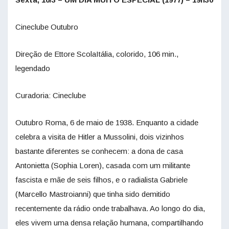
Cineclube Outubro
Direção de Ettore ScolaItália, colorido, 106 min.,
legendado
Curadoria: Cineclube
Outubro Roma, 6 de maio de 1938. Enquanto a cidade
celebra a visita de Hitler a Mussolini, dois vizinhos
bastante diferentes se conhecem: a dona de casa
Antonietta (Sophia Loren), casada com um militante
fascista e mãe de seis filhos, e o radialista Gabriele
(Marcello Mastroianni) que tinha sido demitido
recentemente da rádio onde trabalhava. Ao longo do dia,
eles vivem uma densa relação humana, compartilhando