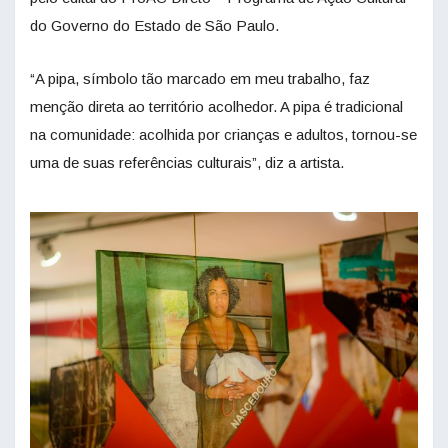
do Governo do Estado de São Paulo.
“A pipa, símbolo tão marcado em meu trabalho, faz
menção direta ao território acolhedor. A pipa é tradicional
na comunidade: acolhida por crianças e adultos, tornou-se
uma de suas referências culturais”, diz a artista.