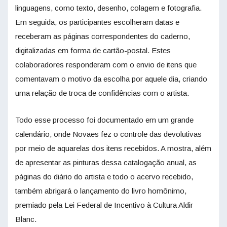
linguagens, como texto, desenho, colagem e fotografia.
Em seguida, os participantes escolheram datas e
receberam as páginas correspondentes do caderno,
digitalizadas em forma de cartão-postal. Estes
colaboradores responderam com o envio de itens que
comentavam o motivo da escolha por aquele dia, criando
uma relação de troca de confidências com o artista.
Todo esse processo foi documentado em um grande
calendário, onde Novaes fez o controle das devolutivas
por meio de aquarelas dos itens recebidos. A mostra, além
de apresentar as pinturas dessa catalogação anual, as
páginas do diário do artista e todo o acervo recebido,
também abrigará o lançamento do livro homônimo,
premiado pela Lei Federal de Incentivo à Cultura Aldir
Blanc.