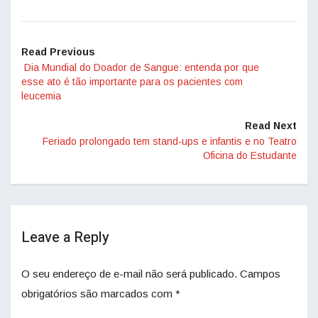
Read Previous
Dia Mundial do Doador de Sangue: entenda por que
esse ato é tão importante para os pacientes com
leucemia
Read Next
Feriado prolongado tem stand-ups e infantis e no Teatro
Oficina do Estudante
Leave a Reply
O seu endereço de e-mail não será publicado.
Campos
obrigatórios são marcados com
*