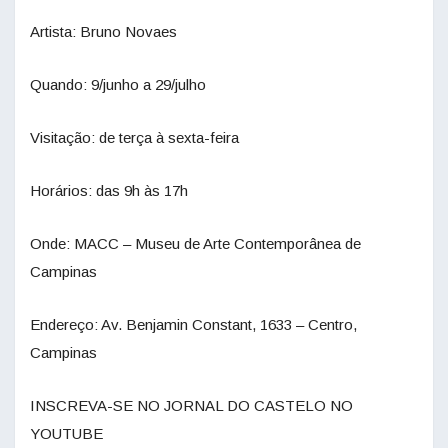
Artista: Bruno Novaes
Quando: 9/junho a 29/julho
Visitação: de terça à sexta-feira
Horários: das 9h às 17h
Onde: MACC – Museu de Arte Contemporânea de
Campinas
Endereço: Av. Benjamin Constant, 1633 – Centro,
Campinas
INSCREVA-SE NO JORNAL DO CASTELO NO
YOUTUBE