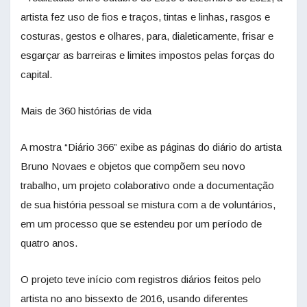
artista fez uso de fios e traços, tintas e linhas, rasgos e
costuras, gestos e olhares, para, dialeticamente, frisar e
esgarçar as barreiras e limites impostos pelas forças do
capital.
Mais de 360 histórias de vida
A mostra “Diário 366” exibe as páginas do diário do artista
Bruno Novaes e objetos que compõem seu novo
trabalho, um projeto colaborativo onde a documentação
de sua história pessoal se mistura com a de voluntários,
em um processo que se estendeu por um período de
quatro anos.
O projeto teve início com registros diários feitos pelo
artista no ano bissexto de 2016, usando diferentes