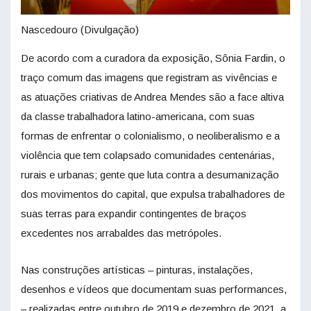
Nascedouro (Divulgação)
De acordo com a curadora da exposição, Sônia Fardin, o
traço comum das imagens que registram as vivências e
as atuações criativas de Andrea Mendes são a face altiva
da classe trabalhadora latino-americana, com suas
formas de enfrentar o colonialismo, o neoliberalismo e a
violência que tem colapsado comunidades centenárias,
rurais e urbanas; gente que luta contra a desumanização
dos movimentos do capital, que expulsa trabalhadores de
suas terras para expandir contingentes de braços
excedentes nos arrabaldes das metrópoles.
Nas construções artísticas – pinturas, instalações,
desenhos e vídeos que documentam suas performances,
– realizadas entre outubro de 2019 e dezembro de 2021, a