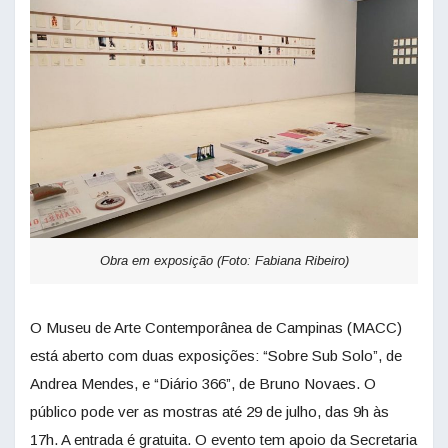
Obra em exposição (Foto: Fabiana Ribeiro)
O Museu de Arte Contemporânea de Campinas (MACC)
está aberto com duas exposições: “Sobre Sub Solo”, de
Andrea Mendes, e “Diário 366”, de Bruno Novaes. O
público pode ver as mostras até 29 de julho, das 9h às
17h. A entrada é gratuita. O evento tem apoio da Secretaria