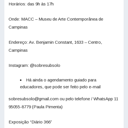
Horários: das 9h às 17h
Onde: MACC – Museu de Arte Contemporânea de
Campinas
Endereço: Av. Benjamin Constant, 1633 – Centro,
Campinas
Instagram: @sobresubsolo
Há ainda o agendamento guiado para
educadores, que pode ser feito pelo e-mail
sobresubsolo@gmail.com ou pelo telefone / WhatsApp 11
95055-8779 (Paula Pimenta)
Exposição “Diário 366”