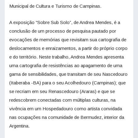
Municipal de Cultura e Turismo de Campinas.
A exposição “Sobre Sub Solo”, de Andrea Mendes, é a
conclusão de um processo de pesquisa pautado por
evocações de memórias que revisitam sua cartografia de
deslocamentos e enraizamentos, a partir do próprio corpo
e do território. Neste trabalho, Andrea Mendes apresenta
uma cartografia de resistências ao apagamento de uma
gama de sensibilidades, que transitam de seu Nascedouro
(Itaberaba -BA) para o seu Acolhedouro (Campinas); que
se recriam em seu Renascedouro (Araras) e que se
redescobrem conectadas com múltiplas culturas, na
vivência em um Hospedadouro como artista convidada
nas ocupações na comunidade de Bermudez, interior da
Argentina.