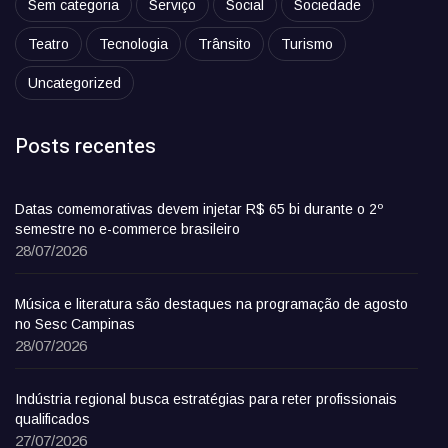
Sem categoria
Serviço
Social
Sociedade
Teatro
Tecnologia
Trânsito
Turismo
Uncategorized
Posts recentes
Datas comemorativas devem injetar R$ 65 bi durante o 2º
semestre no e-commerce brasileiro
28/07/2026
Música e literatura são destaques na programação de agosto
no Sesc Campinas
28/07/2026
Indústria regional busca estratégias para reter profissionais
qualificados
27/07/2026