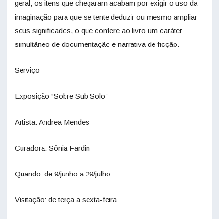
geral, os itens que chegaram acabam por exigir o uso da
imaginação para que se tente deduzir ou mesmo ampliar
seus significados, o que confere ao livro um caráter
simultâneo de documentação e narrativa de ficção.
Serviço
Exposição “Sobre Sub Solo”
Artista: Andrea Mendes
Curadora: Sônia Fardin
Quando: de 9/junho a 29/julho
Visitação: de terça a sexta-feira