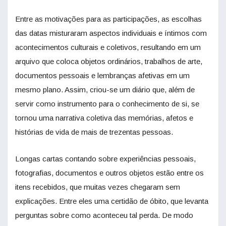
Entre as motivações para as participações, as escolhas
das datas misturaram aspectos individuais e íntimos com
acontecimentos culturais e coletivos, resultando em um
arquivo que coloca objetos ordinários, trabalhos de arte,
documentos pessoais e lembranças afetivas em um
mesmo plano. Assim, criou-se um diário que, além de
servir como instrumento para o conhecimento de si, se
tornou uma narrativa coletiva das memórias, afetos e
histórias de vida de mais de trezentas pessoas.
Longas cartas contando sobre experiências pessoais,
fotografias, documentos e outros objetos estão entre os
itens recebidos, que muitas vezes chegaram sem
explicações. Entre eles uma certidão de óbito, que levanta
perguntas sobre como aconteceu tal perda. De modo