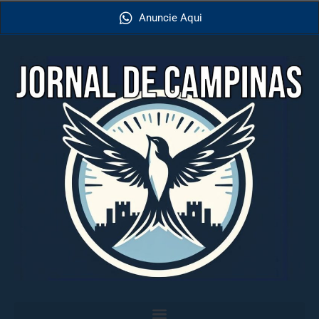
Anuncie Aqui