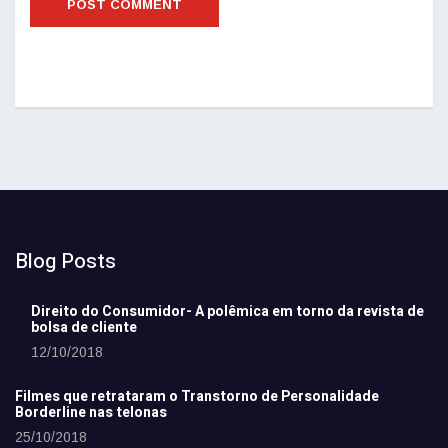
Blog Posts
Direito do Consumidor- A polêmica em torno da revista de
bolsa de cliente
12/10/2018
Filmes que retrataram o Transtorno de Personalidade
Borderline nas telonas
25/10/2018