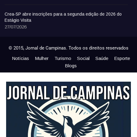
Crea-SP abre inscrições para a segunda edição de 2026 do
Estágio Visita
27/07/2026
© 2015, Jornal de Campinas. Todos os direitos reservados
Notícias
Mulher
Turismo
Social
Saúde
Esporte
Blogs