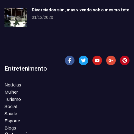
Divorciados sim, mas vivendo sob o mesmo teto
01/12/2020
Entretenimento
Notícias
Mulher
Turismo
Social
Saúde
Esporte
Blogs