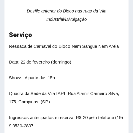
Desfile anterior do Bloco nas ruas da Vila
Industrial/Divulgação
Serviço
Ressaca de Carnaval do Bloco Nem Sangue Nem Areia
Data: 22 de fevereiro (domingo)
Shows: A partir das 15h
Quadra da Sede da Vila IAPI: Rua Alamir Carneiro Silva,
175, Campinas, (SP)
Ingressos antecipados e reserva: R$ 20 pelo telefone (19)
9 9530-2897.