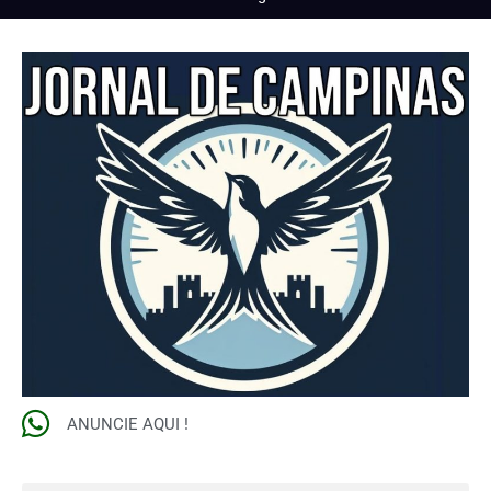
ANUNCIE AQUI !