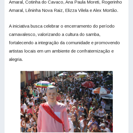
Amaral, Cotinha do Cavaco, Ana Paula Moreti, Rogerinho
Amaral, Lêninha Nova Raiz, Elizza Vilela e Alex Mortão.
A iniciativa busca celebrar o encerramento do período
carnavalesco, valorizando a cultura do samba,
fortalecendo a integração da comunidade e promovendo
artistas locais em um ambiente de confraternização e
alegria.