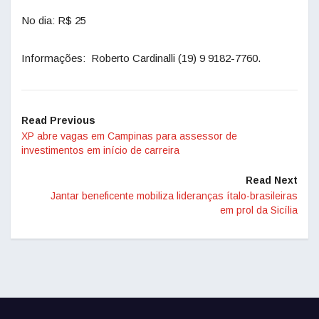
No dia: R$ 25
Informações: Roberto Cardinalli (19) 9 9182-7760.
Read Previous
XP abre vagas em Campinas para assessor de
investimentos em início de carreira
Read Next
Jantar beneficente mobiliza lideranças ítalo-brasileiras
em prol da Sicília