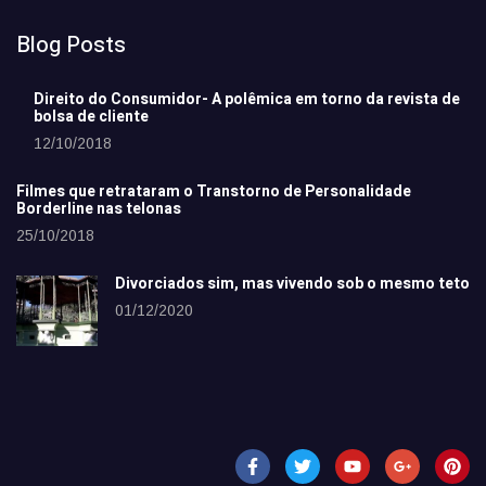
Blog Posts
Direito do Consumidor- A polêmica em torno da revista de
bolsa de cliente
12/10/2018
Filmes que retrataram o Transtorno de Personalidade
Borderline nas telonas
25/10/2018
Divorciados sim, mas vivendo sob o mesmo teto
01/12/2020