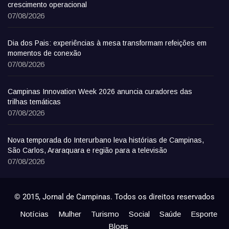
crescimento operacional
07/08/2026
Dia dos Pais: experiências à mesa transformam refeições em
momentos de conexão
07/08/2026
Campinas Innovation Week 2026 anuncia curadores das
trilhas temáticas
07/08/2026
Nova temporada do Interurbano leva histórias de Campinas,
São Carlos, Araraquara e região para a televisão
07/08/2026
© 2015, Jornal de Campinas. Todos os direitos reservados
Notícias
Mulher
Turismo
Social
Saúde
Esporte
Blogs