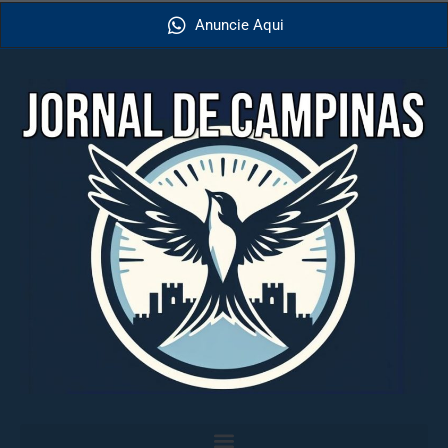
Anuncie Aqui