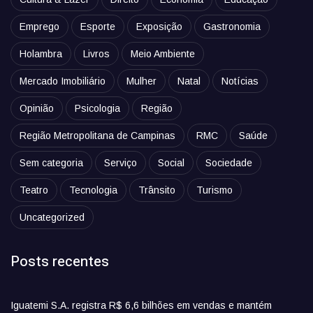
Emprego
Esporte
Exposição
Gastronomia
Holambra
Livros
Meio Ambiente
Mercado Imobiliário
Mulher
Natal
Notícias
Opinião
Psicologia
Região
Região Metropolitana de Campinas
RMC
Saúde
Sem categoria
Serviço
Social
Sociedade
Teatro
Tecnologia
Trânsito
Turismo
Uncategorized
Posts recentes
Iguatemi S.A. registra R$ 6,6 bilhões em vendas e mantém