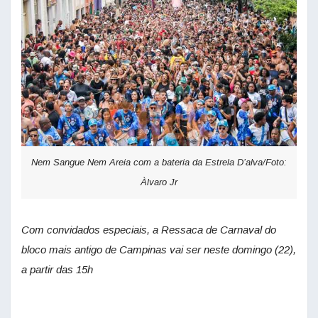
Nem Sangue Nem Areia com a bateria da Estrela D’alva/Foto:
Àlvaro Jr
Com convidados especiais, a Ressaca de Carnaval do
bloco mais antigo de Campinas vai ser neste domingo (22),
a partir das 15h