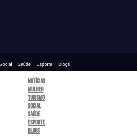
Social
Saúde
Esporte
Blogs
Notícias
Mulher
Turismo
Social
Saúde
Esporte
Blogs