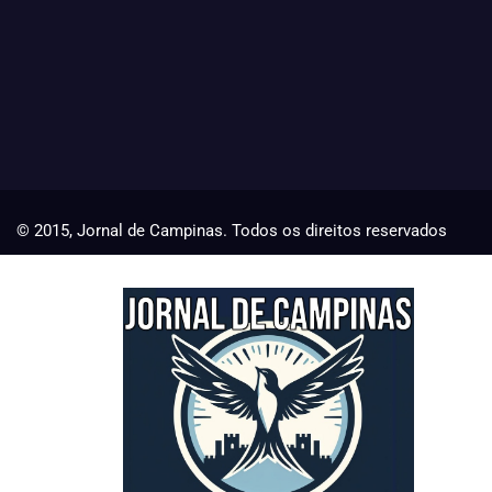
© 2015, Jornal de Campinas. Todos os direitos reservados