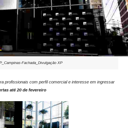
P_Campinas-Fachada_Divulgação XP
ra profissionais com perfil comercial e interesse em ingressar
rtas até 20 de fevereiro