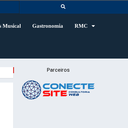
 Musical
Gastronomia
RMC
Parceiros