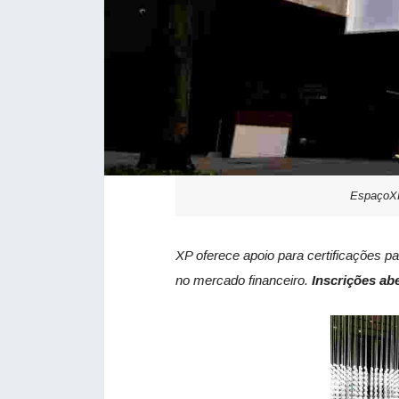
EspaçoX
XP oferece apoio para certificações pa
no mercado financeiro.
Inscrições abe