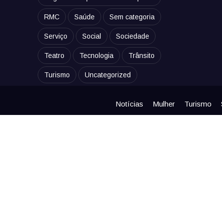
RMC
Saúde
Sem categoria
Serviço
Social
Sociedade
Teatro
Tecnologia
Trânsito
Turismo
Uncategorized
Notícias
Mulher
Turismo