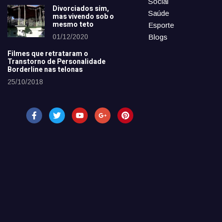
Social
Divorciados sim,
Saúde
mas vivendo sob o
mesmo teto
Esporte
01/12/2020
Blogs
Filmes que retrataram o
Transtorno de Personalidade
Borderline nas telonas
25/10/2018