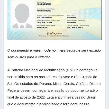
O documento é mais moderno, mais seguro e será emitido
sem custos para o cidadão
A Carteira Nacional de Identificação (CNI) já começou a
ser emitida para os moradores do Acre e Rio Grande do
Sul. Os estados do Paraná, Minas Gerais, Goiás e Distrito
Federal devem começar a emissão do documento até o
final de agosto de 2022. Esta é a primeira vez no Brasil
que o documento é padronizado e terá com, nessa