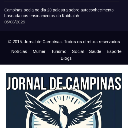
Campinas sedia no dia 20 palestra sobre autoconhecimento
baseada nos ensinamentos da Kabbalah
05/08/2026
© 2015, Jornal de Campinas. Todos os direitos reservados
Notícias
Mulher
Turismo
Social
Saúde
Esporte
Blogs