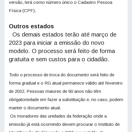
versão, terá como número único o Cadastro Pessoa
Física (CPF).
Outros estados
Os demais estados terão até março de
2023 para iniciar a emissão do novo
modelo. O processo será feito de forma
gratuita e sem custos para o cidadão.
Todo o processo de troca do documento será feito de
forma gradual e o RG atual permanece válido até fevereiro
de 2032. Pessoas maiores de 60 anos não têm
obrigatoriedade em fazer a substituição e, no caso, podem
manter o documento atual.
Os moradores das unidades da federação onde a
emissão já está ocorrendo devem procurar o Instituto de