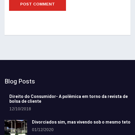
Blog Posts
Direito do Consumidor- A polêmica em torno da revista de
bolsa de cliente
12/10/2018
Divorciados sim, mas vivendo sob o mesmo teto
01/12/2020