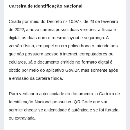
Carteira de Identificação Nacional
Criada por meio do Decreto nº 10.977, de 23 de fevereiro
de 2022, a nova carteira possui duas versões: a física e
digital, as duas com o mesmo layout e segurança. A
versão física, em papel ou em policarbonato, atende aos
que não possuem acesso à internet, computadores ou
celulares. Já o documento emitido no formato digital é
obtido por meio do aplicativo Gov.Br, mas somente após
a emissão da carteira física.
Para verificar a autenticidade do documento, a Carteira de
Identificação Nacional possui um QR Code que vai
permitir checar se a identidade é autêntica e se foi furtada
ou extraviada.