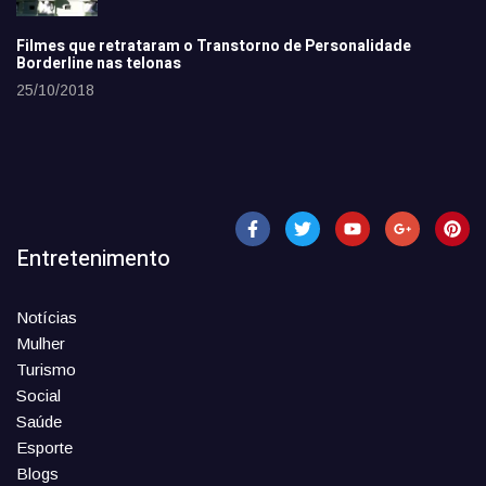
Filmes que retrataram o Transtorno de Personalidade
Borderline nas telonas
25/10/2018
Entretenimento
Notícias
Mulher
Turismo
Social
Saúde
Esporte
Blogs