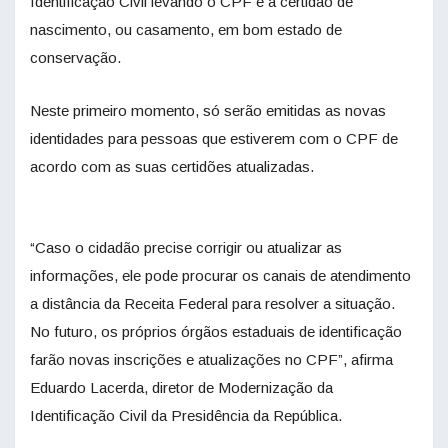
Identificação Civil levando o CPF e a certidão de
nascimento, ou casamento, em bom estado de
conservação.
Neste primeiro momento, só serão emitidas as novas
identidades para pessoas que estiverem com o CPF de
acordo com as suas certidões atualizadas.
“Caso o cidadão precise corrigir ou atualizar as
informações, ele pode procurar os canais de atendimento
a distância da Receita Federal para resolver a situação.
No futuro, os próprios órgãos estaduais de identificação
farão novas inscrições e atualizações no CPF”, afirma
Eduardo Lacerda, diretor de Modernização da
Identificação Civil da Presidência da República.