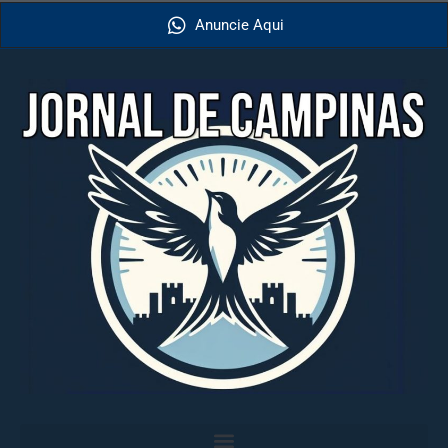
Anuncie Aqui