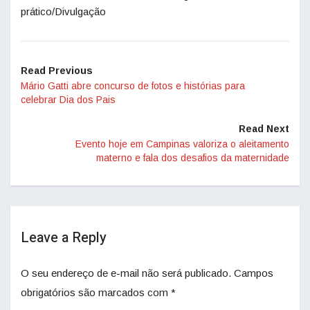
prático/Divulgação
Read Previous
Mário Gatti abre concurso de fotos e histórias para
celebrar Dia dos Pais
Read Next
Evento hoje em Campinas valoriza o aleitamento
materno e fala dos desafios da maternidade
Leave a Reply
O seu endereço de e-mail não será publicado.
Campos
obrigatórios são marcados com
*