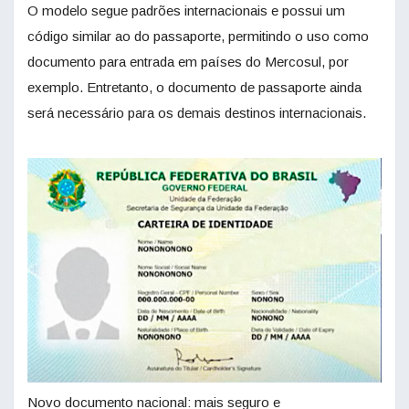
O modelo segue padrões internacionais e possui um
código similar ao do passaporte, permitindo o uso como
documento para entrada em países do Mercosul, por
exemplo. Entretanto, o documento de passaporte ainda
será necessário para os demais destinos internacionais.
Novo documento nacional: mais seguro e