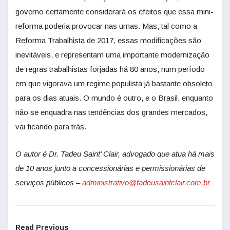
governo certamente considerará os efeitos que essa mini-
reforma poderia provocar nas urnas. Mas, tal como a
Reforma Trabalhista de 2017, essas modificações são
inevitáveis, e representam uma importante modernização
de regras trabalhistas forjadas há 80 anos, num período
em que vigorava um regime populista já bastante obsoleto
para os dias atuais. O mundo é outro, e o Brasil, enquanto
não se enquadra nas tendências dos grandes mercados,
vai ficando para trás.
O autor é Dr. Tadeu Saint’ Clair, advogado que atua há mais
de 10 anos junto a concessionárias e permissionárias de
serviços públicos –
administrativo@tadeusaintclair.com.br
Read Previous