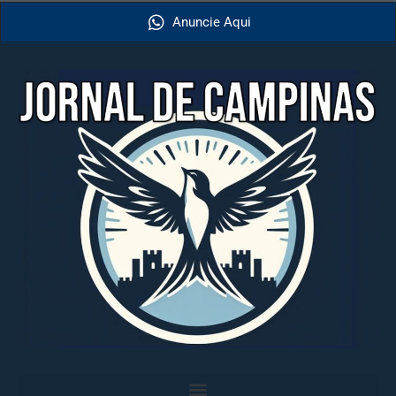
Anuncie Aqui