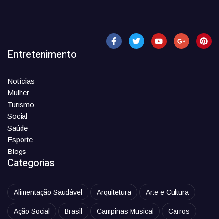
Entretenimento
Notícias
Mulher
Turismo
Social
Saúde
Esporte
Blogs
Categorias
Alimentação Saudável
Arquitetura
Arte e Cultura
Ação Social
Brasil
Campinas Musical
Carros