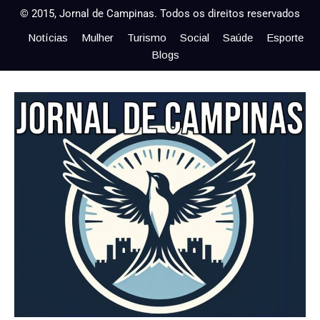
© 2015, Jornal de Campinas. Todos os direitos reservados
Notícias
Mulher
Turismo
Social
Saúde
Esporte
Blogs