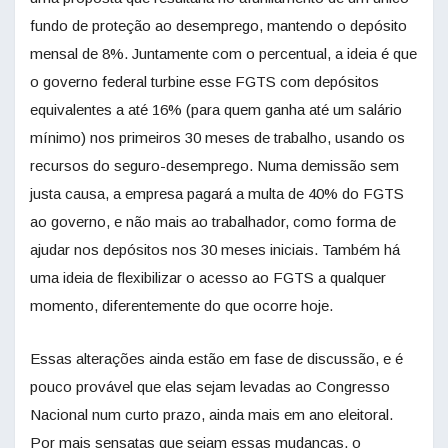
fundo de proteção ao desemprego, mantendo o depósito
mensal de 8%. Juntamente com o percentual, a ideia é que
o governo federal turbine esse FGTS com depósitos
equivalentes a até 16% (para quem ganha até um salário
mínimo) nos primeiros 30 meses de trabalho, usando os
recursos do seguro-desemprego. Numa demissão sem
justa causa, a empresa pagará a multa de 40% do FGTS
ao governo, e não mais ao trabalhador, como forma de
ajudar nos depósitos nos 30 meses iniciais. Também há
uma ideia de flexibilizar o acesso ao FGTS a qualquer
momento, diferentemente do que ocorre hoje.
Essas alterações ainda estão em fase de discussão, e é
pouco provável que elas sejam levadas ao Congresso
Nacional num curto prazo, ainda mais em ano eleitoral.
Por mais sensatas que sejam essas mudanças, o