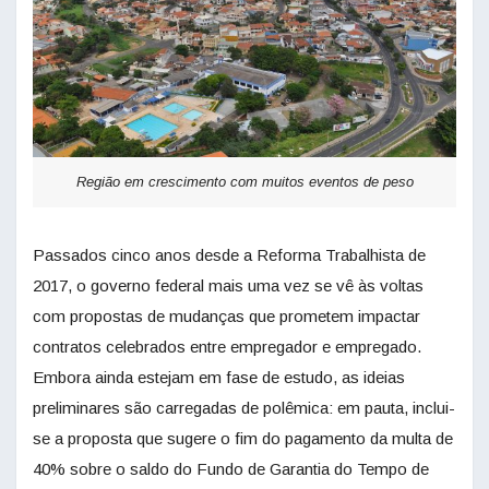
Região em crescimento com muitos eventos de peso
Passados cinco anos desde a Reforma Trabalhista de
2017, o governo federal mais uma vez se vê às voltas
com propostas de mudanças que prometem impactar
contratos celebrados entre empregador e empregado.
Embora ainda estejam em fase de estudo, as ideias
preliminares são carregadas de polêmica: em pauta, inclui-
se a proposta que sugere o fim do pagamento da multa de
40% sobre o saldo do Fundo de Garantia do Tempo de