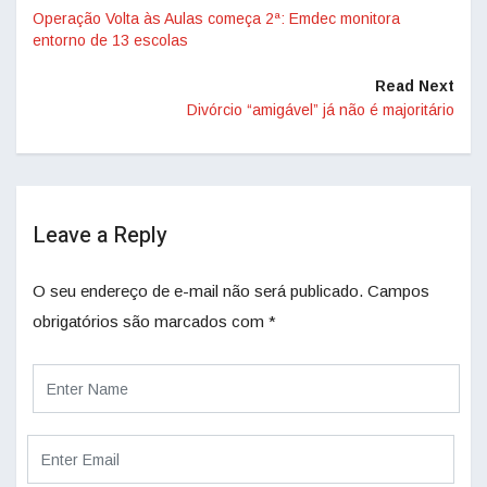
Operação Volta às Aulas começa 2ª: Emdec monitora
entorno de 13 escolas
Read Next
Divórcio “amigável” já não é majoritário
Leave a Reply
O seu endereço de e-mail não será publicado.
Campos
obrigatórios são marcados com
*