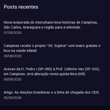
Posts recentes
Nova temporada do Interurbano leva histórias de Campinas,
São Carlos, Araraquara e região para a televisão
07/08/2026
Campinas recebe o projeto “Xô, Sujeira!” com teatro gratuito e
foco na saúde infantil
06/08/2026
Acesso da D. Pedro I (SP-065) à Prof. Zeferino Vaz (SP-332),
em Campinas, terá alteração nesta quinta-feira (6/8)
06/08/2026
Artigo: As eleições brasileiras e a linha de chegada dos ODS
05/08/2026