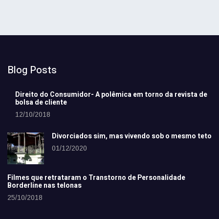
Blog Posts
Direito do Consumidor- A polêmica em torno da revista de
bolsa de cliente
12/10/2018
Divorciados sim, mas vivendo sob o mesmo teto
01/12/2020
Filmes que retrataram o Transtorno de Personalidade
Borderline nas telonas
25/10/2018