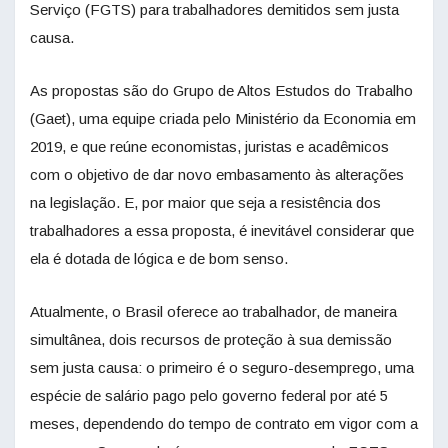
Serviço (FGTS) para trabalhadores demitidos sem justa
causa.
As propostas são do Grupo de Altos Estudos do Trabalho
(Gaet), uma equipe criada pelo Ministério da Economia em
2019, e que reúne economistas, juristas e acadêmicos
com o objetivo de dar novo embasamento às alterações
na legislação. E, por maior que seja a resistência dos
trabalhadores a essa proposta, é inevitável considerar que
ela é dotada de lógica e de bom senso.
Atualmente, o Brasil oferece ao trabalhador, de maneira
simultânea, dois recursos de proteção à sua demissão
sem justa causa: o primeiro é o seguro-desemprego, uma
espécie de salário pago pelo governo federal por até 5
meses, dependendo do tempo de contrato em vigor com a