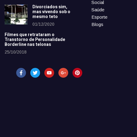
Social
Divorciados sim,
Saúde
mas vivendo sob o
mesmo teto
Esporte
01/12/2020
Blogs
Filmes que retrataram o
Transtorno de Personalidade
Borderline nas telonas
25/10/2018