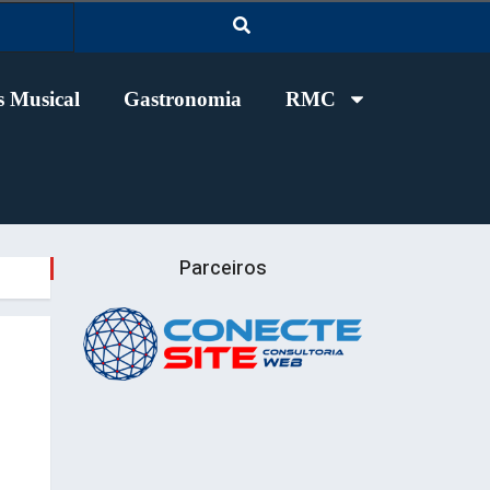
 Musical
Gastronomia
RMC
Parceiros