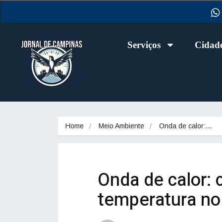
Serviços
Cidad
Home
Meio Ambiente
Onda de calor:…
Onda de calor: 
temperatura no