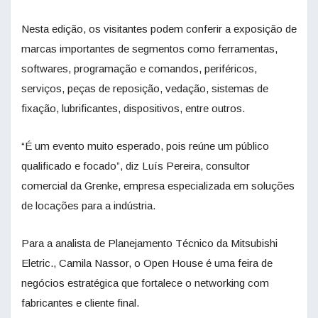
Nesta edição, os visitantes podem conferir a exposição de
marcas importantes de segmentos como ferramentas,
softwares, programação e comandos, periféricos,
serviços, peças de reposição, vedação, sistemas de
fixação, lubrificantes, dispositivos, entre outros.
“É um evento muito esperado, pois reúne um público
qualificado e focado”, diz Luís Pereira, consultor
comercial da Grenke, empresa especializada em soluções
de locações para a indústria.
Para a analista de Planejamento Técnico da Mitsubishi
Eletric., Camila Nassor, o Open House é uma feira de
negócios estratégica que fortalece o networking com
fabricantes e cliente final.