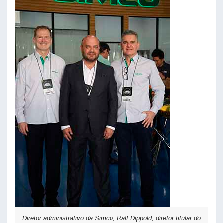
Diretor administrativo da Simco, Ralf Dippold; diretor titular do