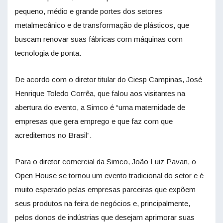
pequeno, médio e grande portes dos setores
metalmecânico e de transformação de plásticos, que
buscam renovar suas fábricas com máquinas com
tecnologia de ponta.
De acordo com o diretor titular do Ciesp Campinas, José
Henrique Toledo Corrêa, que falou aos visitantes na
abertura do evento, a Simco é “uma maternidade de
empresas que gera emprego e que faz com que
acreditemos no Brasil”.
Para o diretor comercial da Simco, João Luiz Pavan, o
Open House se tornou um evento tradicional do setor e é
muito esperado pelas empresas parceiras que expõem
seus produtos na feira de negócios e, principalmente,
pelos donos de indústrias que desejam aprimorar suas