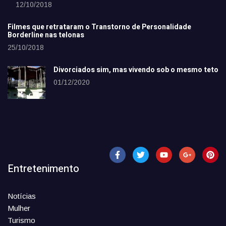
12/10/2018
Filmes que retrataram o Transtorno de Personalidade
Borderline nas telonas
25/10/2018
Divorciados sim, mas vivendo sob o mesmo teto
01/12/2020
Entretenimento
Notícias
Mulher
Turismo