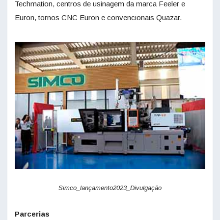
Techmation, centros de usinagem da marca Feeler e
Euron, tornos CNC Euron e convencionais Quazar.
Simco_lançamento2023_Divulgação
Parcerias