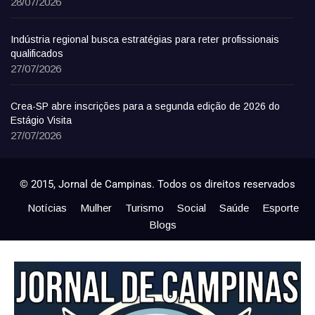
28/07/2026
Indústria regional busca estratégias para reter profissionais
qualificados
27/07/2026
Crea-SP abre inscrições para a segunda edição de 2026 do
Estágio Visita
27/07/2026
© 2015, Jornal de Campinas. Todos os direitos reservados
Notícias
Mulher
Turismo
Social
Saúde
Esporte
Blogs