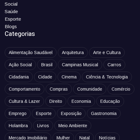
Social
Saúde
Esporte
Blogs
Categorias
Alimentação Saudável
Arquitetura
Arte e Cultura
Ação Social
Brasil
Campinas Musical
Carros
Cidadania
Cidade
Cinema
Ciência & Tecnologia
Comportamento
Compras
Comunidade
Comércio
Cultura & Lazer
Direito
Economia
Educação
Emprego
Esporte
Exposição
Gastronomia
Holambra
Livros
Meio Ambiente
Mercado Imobiliário
Mulher
Natal
Notícias