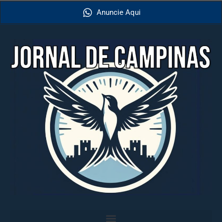
Anuncie Aqui