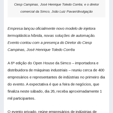
Ciesp Campinas, José Henrique Toledo Corrêa; e o diretor
comercial da Simco, João Luiz Pavan/divulgação
Empresa lançou oficialmente novo modelo de injetora
termoplástica híbrida, novas soluções de automação.
Evento contou com a presença do Diretor do Ciesp
Campinas, José Henrique Toledo Corrêa
A 6ª edição do Open House da Simco – importadora e
distribuidora de máquinas industriais – reuniu cerca de 400
empresários e representantes de indústrias no primeiro dia
do evento. A expectativa é que a feira de negócios, que
finaliza neste sábado, dia 26, receba aproximadamente 1
mil participantes.
O evento privado, reúne empresários de indústrias de