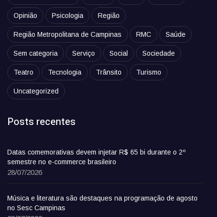
Opinião
Psicologia
Região
Região Metropolitana de Campinas
RMC
Saúde
Sem categoria
Serviço
Social
Sociedade
Teatro
Tecnologia
Trânsito
Turismo
Uncategorized
Posts recentes
Datas comemorativas devem injetar R$ 65 bi durante o 2º
semestre no e-commerce brasileiro
28/07/2026
Música e literatura são destaques na programação de agosto
no Sesc Campinas