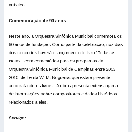
artístico.
Comemoração de 90 anos
Neste ano, a Orquestra Sinfônica Municipal comemora os
90 anos de fundação. Como parte da celebração, nos dias
dos concertos haverá o lançamento do livro “Todas as
Notas”, com comentários para os programas da
Orquestra Sinfônica Municipal de Campinas entre 2003-
2016, de Lenita W. M. Nogueira, que estará presente
autografando os livros. A obra apresenta extensa gama
de informações sobre compositores e dados históricos
relacionados a eles.
Serviço: