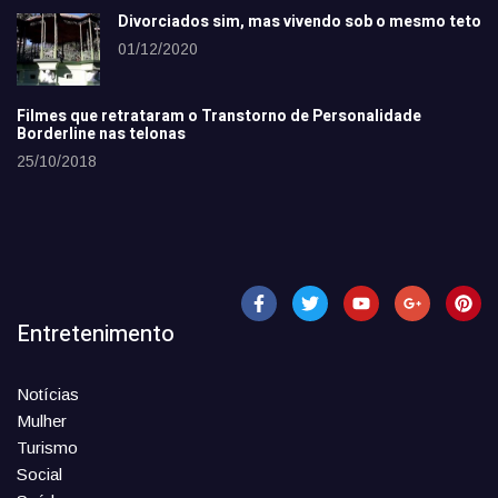
Divorciados sim, mas vivendo sob o mesmo teto
01/12/2020
Filmes que retrataram o Transtorno de Personalidade
Borderline nas telonas
25/10/2018
Entretenimento
Notícias
Mulher
Turismo
Social