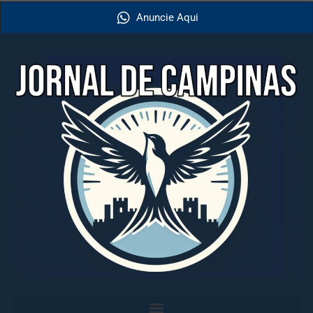
Anuncie Aqui