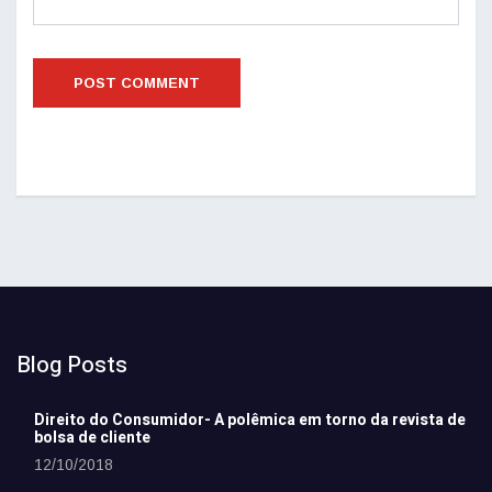
Blog Posts
Direito do Consumidor- A polêmica em torno da revista de
bolsa de cliente
12/10/2018