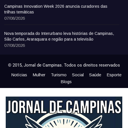
Campinas Innovation Week 2026 anuncia curadores das
trilhas temáticas
07/08/2026
Nova temporada do Interurbano leva histórias de Campinas,
São Carlos, Araraquara e região para a televisão
07/08/2026
© 2015, Jornal de Campinas. Todos os direitos reservados
Notícias
Mulher
Turismo
Social
Saúde
Esporte
Blogs