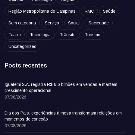
Região Metropolitana de Campinas
RMC
Saúde
Sem categoria
Serviço
Social
Sociedade
Teatro
Tecnologia
Trânsito
Turismo
Uncategorized
Posts recentes
Iguatemi S.A. registra R$ 6,6 bilhões em vendas e mantém
crescimento operacional
07/08/2026
Dia dos Pais: experiências à mesa transformam refeições em
momentos de conexão
07/08/2026