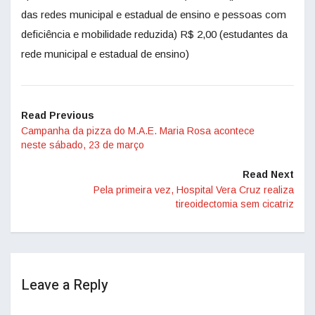
das redes municipal e estadual de ensino e pessoas com
deficiência e mobilidade reduzida) R$ 2,00 (estudantes da
rede municipal e estadual de ensino)
Read Previous
Campanha da pizza do M.A.E. Maria Rosa acontece
neste sábado, 23 de março
Read Next
Pela primeira vez, Hospital Vera Cruz realiza
tireoidectomia sem cicatriz
Leave a Reply