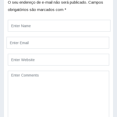
O seu endereço de e-mail não será publicado.
Campos
obrigatórios são marcados com
*