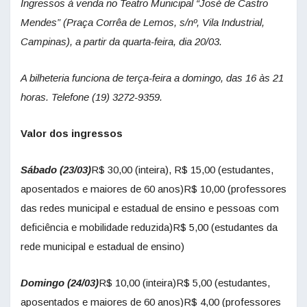
Ingressos à venda no Teatro Municipal “José de Castro
Mendes” (Praça Corrêa de Lemos, s/nº, Vila Industrial,
Campinas), a partir da quarta-feira, dia 20/03.
A bilheteria funciona de terça-feira a domingo, das 16 às 21
horas. Telefone (19) 3272-9359.
Valor dos ingressos
Sábado (23/03)
R$ 30,00 (inteira), R$ 15,00 (estudantes,
aposentados e maiores de 60 anos)R$ 10,00 (professores
das redes municipal e estadual de ensino e pessoas com
deficiência e mobilidade reduzida)R$ 5,00 (estudantes da
rede municipal e estadual de ensino)
Domingo (24/03)
R$ 10,00 (inteira)R$ 5,00 (estudantes,
aposentados e maiores de 60 anos)R$ 4,00 (professores