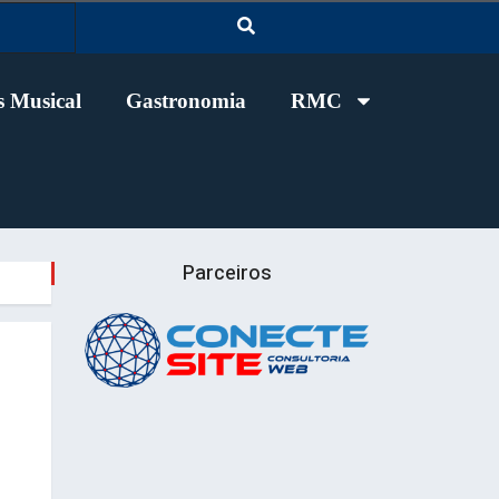
 Musical
Gastronomia
RMC
Parceiros