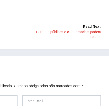
Read Next
e
Parques públicos e clubes sociais podem
reabrir
blicado.
Campos obrigatórios são marcados com
*