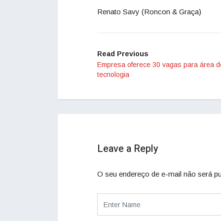
Renato Savy (Roncon & Graça)
Read Previous
Empresa oferece 30 vagas para área d
tecnologia
Leave a Reply
O seu endereço de e-mail não será pu