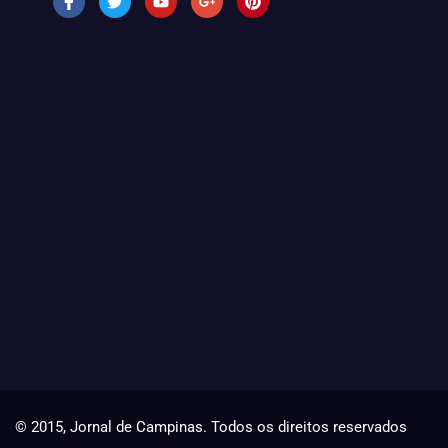
© 2015, Jornal de Campinas. Todos os direitos reservados