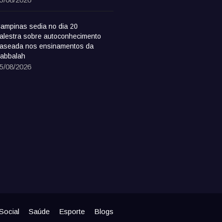
ampinas sedia no dia 20
alestra sobre autoconhecimento
aseada nos ensinamentos da
abbalah
5/08/2026
Social
Saúde
Esporte
Blogs