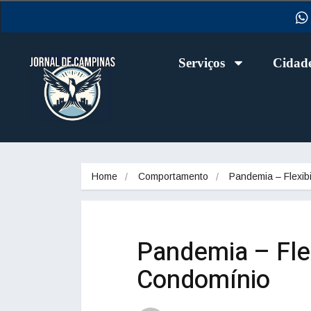
Serviços
Cidad
Home
Comportamento
Pandemia – Flexib
Pandemia – Fle
Condomínio