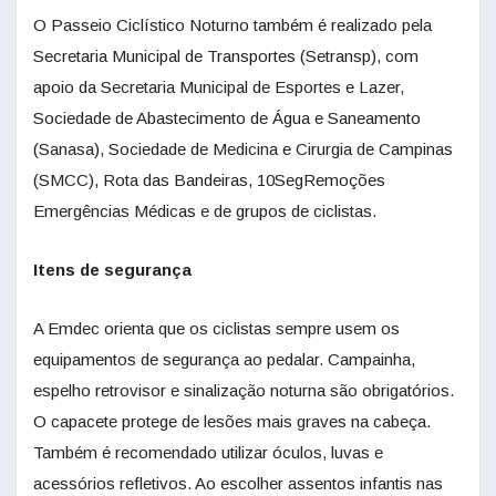
O Passeio Ciclístico Noturno também é realizado pela
Secretaria Municipal de Transportes (Setransp), com
apoio da Secretaria Municipal de Esportes e Lazer,
Sociedade de Abastecimento de Água e Saneamento
(Sanasa), Sociedade de Medicina e Cirurgia de Campinas
(SMCC), Rota das Bandeiras, 10SegRemoções
Emergências Médicas e de grupos de ciclistas.
Itens de segurança
A Emdec orienta que os ciclistas sempre usem os
equipamentos de segurança ao pedalar. Campainha,
espelho retrovisor e sinalização noturna são obrigatórios.
O capacete protege de lesões mais graves na cabeça.
Também é recomendado utilizar óculos, luvas e
acessórios refletivos. Ao escolher assentos infantis nas