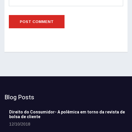
Blog Posts
Direito do Consumidor- A polêmica em torno da revista de
bolsa de cliente
12/10/2018