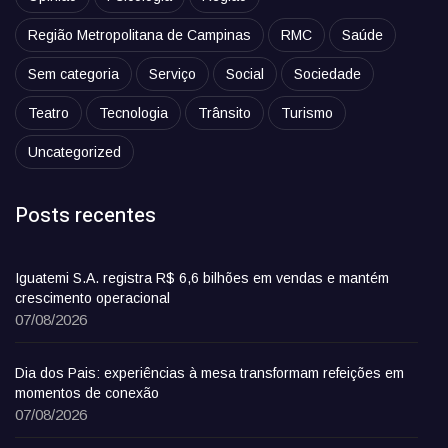
Região Metropolitana de Campinas
RMC
Saúde
Sem categoria
Serviço
Social
Sociedade
Teatro
Tecnologia
Trânsito
Turismo
Uncategorized
Posts recentes
Iguatemi S.A. registra R$ 6,6 bilhões em vendas e mantém
crescimento operacional
07/08/2026
Dia dos Pais: experiências à mesa transformam refeições em
momentos de conexão
07/08/2026