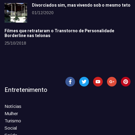
Divorciados sim, mas vivendo sob o mesmo teto
01/12/2020
Filmes que retrataram o Transtorno de Personalidade
Borderline nas telonas
25/10/2018
Entretenimento
Notícias
Mulher
Turismo
Social