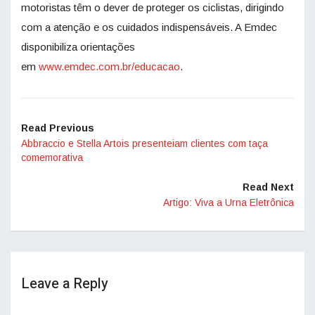
motoristas têm o dever de proteger os ciclistas, dirigindo
com a atenção e os cuidados indispensáveis. A Emdec
disponibiliza orientações
em
www.emdec.com.br/educacao
.
Read Previous
Abbraccio e Stella Artois presenteiam clientes com taça
comemorativa
Read Next
Artigo: Viva a Urna Eletrônica
Leave a Reply