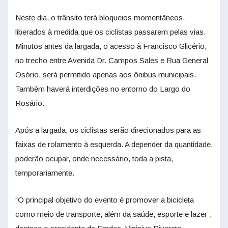
Neste dia, o trânsito terá bloqueios momentâneos,
liberados à medida que os ciclistas passarem pelas vias.
Minutos antes da largada, o acesso à Francisco Glicério,
no trecho entre Avenida Dr. Campos Sales e Rua General
Osório, será permitido apenas aos ônibus municipais.
Também haverá interdições no entorno do Largo do
Rosário.
Após a largada, os ciclistas serão direcionados para as
faixas de rolamento à esquerda. A depender da quantidade,
poderão ocupar, onde necessário, toda a pista,
temporariamente.
“O principal objetivo do evento é promover a bicicleta
como meio de transporte, além da saúde, esporte e lazer”,