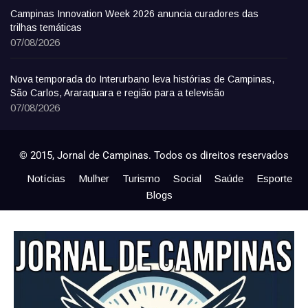
Campinas Innovation Week 2026 anuncia curadores das
trilhas temáticas
07/08/2026
Nova temporada do Interurbano leva histórias de Campinas,
São Carlos, Araraquara e região para a televisão
07/08/2026
© 2015, Jornal de Campinas. Todos os direitos reservados
Notícias
Mulher
Turismo
Social
Saúde
Esporte
Blogs