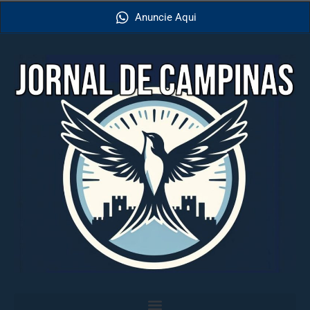
Anuncie Aqui