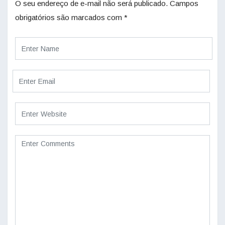
O seu endereço de e-mail não será publicado.
Campos
obrigatórios são marcados com
*