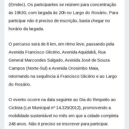
(Emdec). Os participantes se reúnem para concentração
às 19h30, com largada às 20h no Largo do Rosário. Para
participar não é preciso de inscrição, basta chegar no
horário da largada.
O percurso será de 8 km, em ritmo leve, passando pela
Avenida Francisco Glicério, Avenida Aquidabã, Rua
General Marcondes Salgado, Avenida José de Souza
Campos (Norte-Sul) e Avenida Orosimbo Maia,
retornando na sequência à Francisco Glicério e ao Largo
do Rosário.
O evento ocorre na data seguinte ao Dia do Respeito ao
Ciclista (Lei Municipal nº 14.329/2012), promovendo a
mobilidade sustentável no mês em que a cidade completa
248 anos. Não é preciso se inscrever para participar.