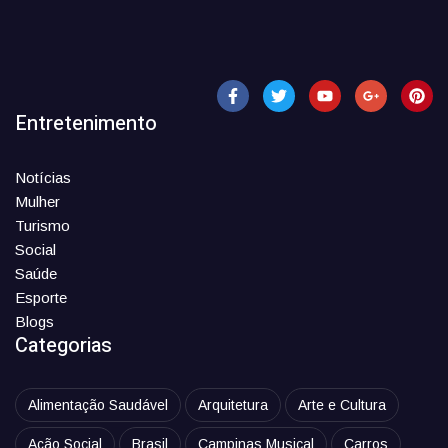
Entretenimento
Notícias
Mulher
Turismo
Social
Saúde
Esporte
Blogs
Categorias
Alimentação Saudável
Arquitetura
Arte e Cultura
Ação Social
Brasil
Campinas Musical
Carros