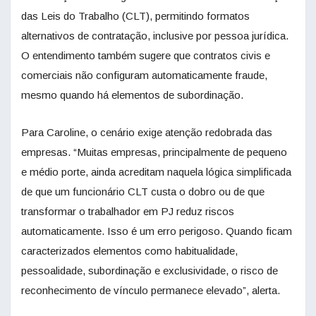
das Leis do Trabalho (CLT), permitindo formatos
alternativos de contratação, inclusive por pessoa jurídica.
O entendimento também sugere que contratos civis e
comerciais não configuram automaticamente fraude,
mesmo quando há elementos de subordinação.
Para Caroline, o cenário exige atenção redobrada das
empresas. “Muitas empresas, principalmente de pequeno
e médio porte, ainda acreditam naquela lógica simplificada
de que um funcionário CLT custa o dobro ou de que
transformar o trabalhador em PJ reduz riscos
automaticamente. Isso é um erro perigoso. Quando ficam
caracterizados elementos como habitualidade,
pessoalidade, subordinação e exclusividade, o risco de
reconhecimento de vínculo permanece elevado”, alerta.