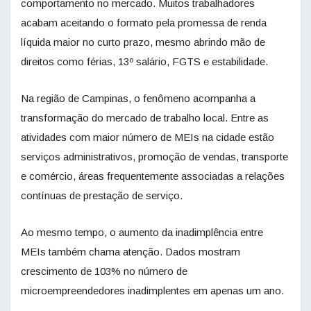
comportamento no mercado. Muitos trabalhadores
acabam aceitando o formato pela promessa de renda
líquida maior no curto prazo, mesmo abrindo mão de
direitos como férias, 13º salário, FGTS e estabilidade.
Na região de Campinas, o fenômeno acompanha a
transformação do mercado de trabalho local. Entre as
atividades com maior número de MEIs na cidade estão
serviços administrativos, promoção de vendas, transporte
e comércio, áreas frequentemente associadas a relações
contínuas de prestação de serviço.
Ao mesmo tempo, o aumento da inadimplência entre
MEIs também chama atenção. Dados mostram
crescimento de 103% no número de
microempreendedores inadimplentes em apenas um ano.