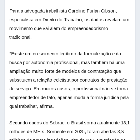
Para a advogada trabalhista Caroline Furlan Gibson,
especialista em Direito do Trabalho, os dados revelam um
movimento que vai além do empreendedorismo
tradicional.
“Existe um crescimento legítimo da formalização e da
busca por autonomia profissional, mas também há uma
ampliação muito forte de modelos de contratação que
substituem a relação celetista por contratos de prestação
de serviço. Em muitos casos, o profissional não se torna
empreendedor de fato, apenas muda a forma jurídica pela
qual trabalha”, afirma.
Segundo dados do Sebrae, o Brasil soma atualmente 13,1
milhões de MEIs. Somente em 2025, foram abertas 3,8