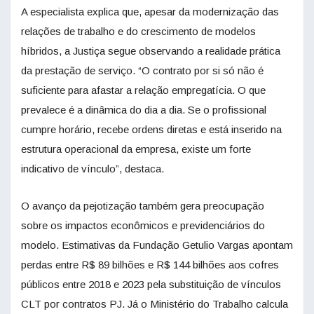
A especialista explica que, apesar da modernização das
relações de trabalho e do crescimento de modelos
híbridos, a Justiça segue observando a realidade prática
da prestação de serviço. “O contrato por si só não é
suficiente para afastar a relação empregatícia. O que
prevalece é a dinâmica do dia a dia. Se o profissional
cumpre horário, recebe ordens diretas e está inserido na
estrutura operacional da empresa, existe um forte
indicativo de vínculo”, destaca.
O avanço da pejotização também gera preocupação
sobre os impactos econômicos e previdenciários do
modelo. Estimativas da Fundação Getulio Vargas apontam
perdas entre R$ 89 bilhões e R$ 144 bilhões aos cofres
públicos entre 2018 e 2023 pela substituição de vínculos
CLT por contratos PJ. Já o Ministério do Trabalho calcula