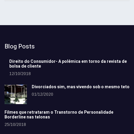
Blog Posts
Direito do Consumidor- A polêmica em torno da revista de
bolsa de cliente
12/10/2018
Divorciados sim, mas vivendo sob o mesmo teto
01/12/2020
Filmes que retrataram o Transtorno de Personalidade
Borderline nas telonas
25/10/2018