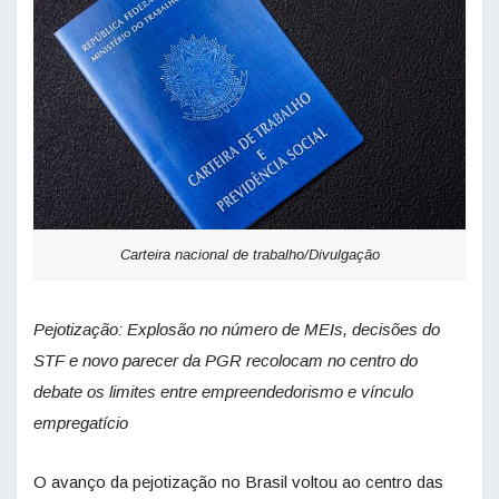
Carteira nacional de trabalho/Divulgação
Pejotização: Explosão no número de MEIs, decisões do
STF e novo parecer da PGR recolocam no centro do
debate os limites entre empreendedorismo e vínculo
empregatício
O avanço da pejotização no Brasil voltou ao centro das