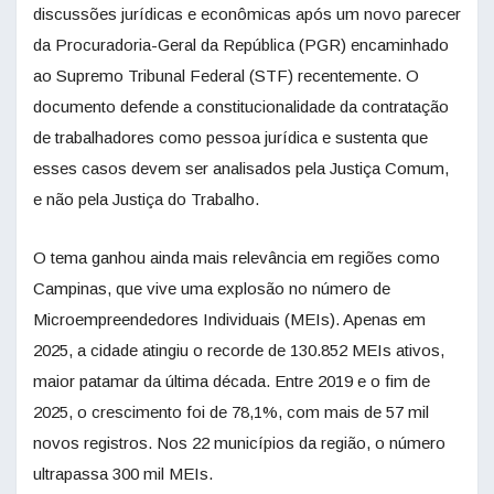
discussões jurídicas e econômicas após um novo parecer
da Procuradoria-Geral da República (PGR) encaminhado
ao Supremo Tribunal Federal (STF) recentemente. O
documento defende a constitucionalidade da contratação
de trabalhadores como pessoa jurídica e sustenta que
esses casos devem ser analisados pela Justiça Comum,
e não pela Justiça do Trabalho.
O tema ganhou ainda mais relevância em regiões como
Campinas, que vive uma explosão no número de
Microempreendedores Individuais (MEIs). Apenas em
2025, a cidade atingiu o recorde de 130.852 MEIs ativos,
maior patamar da última década. Entre 2019 e o fim de
2025, o crescimento foi de 78,1%, com mais de 57 mil
novos registros. Nos 22 municípios da região, o número
ultrapassa 300 mil MEIs.