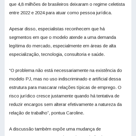
que 4,8 milhões de brasileiros deixaram o regime celetista
entre 2022 e 2024 para atuar como pessoa jurídica.
Apesar disso, especialistas reconhecem que há
segmentos em que o modelo atende a uma demanda
legítima do mercado, especialmente em áreas de alta
especialização, tecnologia, consultoria e saúde.
“O problema não está necessariamente na existência do
modelo PJ, mas no uso indiscriminado e artificial dessa
estrutura para mascarar relações típicas de emprego. O
risco jurídico cresce justamente quando há tentativa de
reduzir encargos sem alterar efetivamente a natureza da
relação de trabalho”, pontua Caroline.
A discussão também expõe uma mudança de