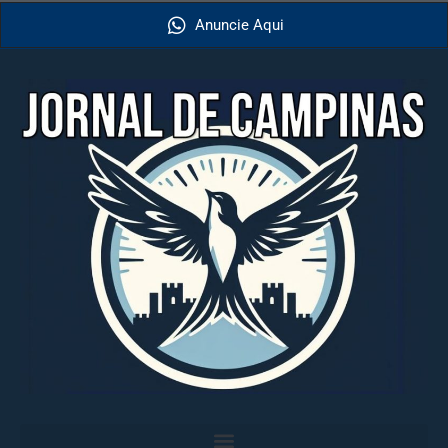
Anuncie Aqui