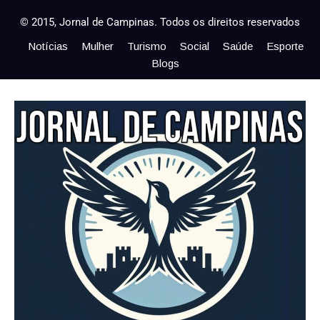
© 2015, Jornal de Campinas. Todos os direitos reservados
Notícias
Mulher
Turismo
Social
Saúde
Esporte
Blogs