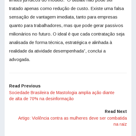
tratado apenas como redução de custo. Existe uma falsa
sensação de vantagem imediata, tanto para empresas
quanto para trabalhadores, mas que pode gerar passivos
milionários no futuro. O ideal é que cada contratação seja
analisada de forma técnica, estratégica e alinhada à
realidade da atividade desempenhada”, conclui a
advogada.
Read Previous
Sociedade Brasileira de Mastologia amplia ação diante
de alta de 70% na desinformação
Read Next
Artigo: Violência contra as mulheres deve ser combatida
na raiz