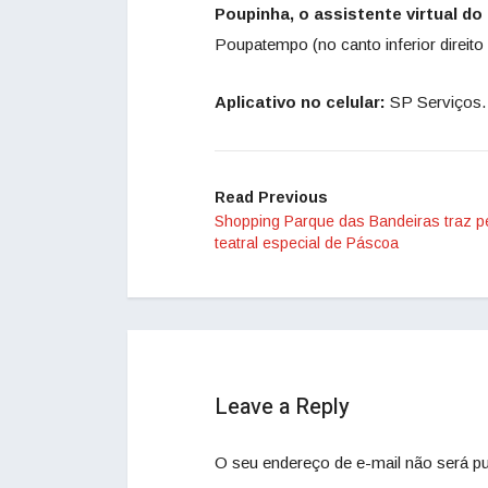
Poupinha, o assistente virtual d
Poupatempo (no canto inferior direito 
Aplicativo no celular:
SP Serviços.
Read Previous
Shopping Parque das Bandeiras traz p
teatral especial de Páscoa
Leave a Reply
O seu endereço de e-mail não será pu