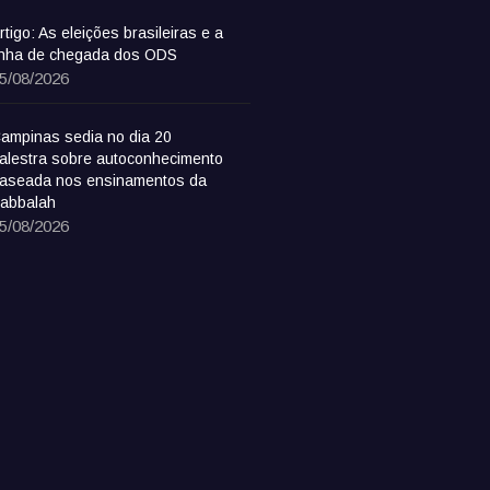
rtigo: As eleições brasileiras e a
inha de chegada dos ODS
5/08/2026
ampinas sedia no dia 20
alestra sobre autoconhecimento
aseada nos ensinamentos da
abbalah
5/08/2026