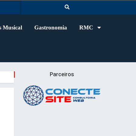
 Musical
Gastronomia
RMC
Parceiros