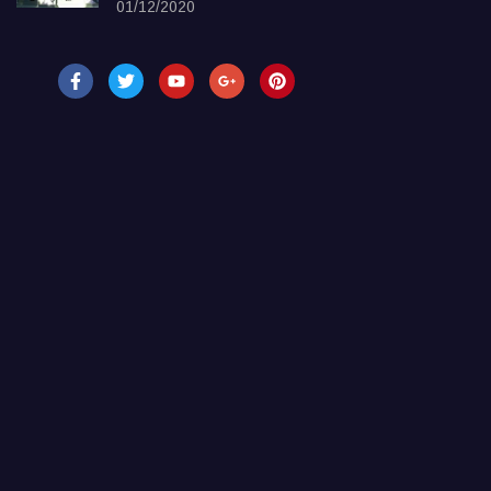
01/12/2020