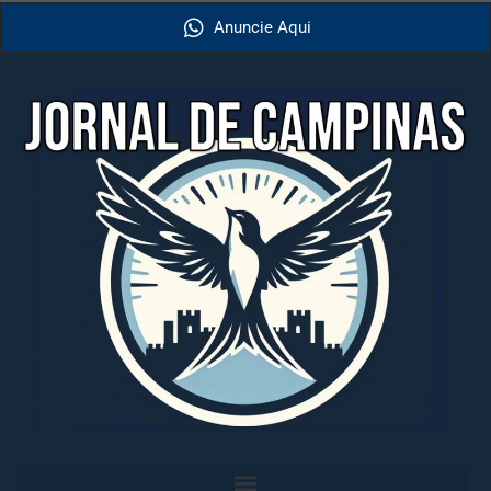
Anuncie Aqui