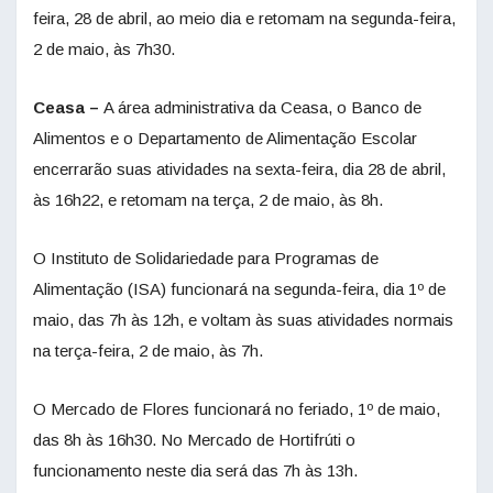
feira, 28 de abril, ao meio dia e retomam na segunda-feira,
2 de maio, às 7h30.
Ceasa –
A área administrativa da Ceasa, o Banco de
Alimentos e o Departamento de Alimentação Escolar
encerrarão suas atividades na sexta-feira, dia 28 de abril,
às 16h22, e retomam na terça, 2 de maio, às 8h.
O Instituto de Solidariedade para Programas de
Alimentação (ISA) funcionará na segunda-feira, dia 1º de
maio, das 7h às 12h, e voltam às suas atividades normais
na terça-feira, 2 de maio, às 7h.
O Mercado de Flores funcionará no feriado, 1º de maio,
das 8h às 16h30. No Mercado de Hortifrúti o
funcionamento neste dia será das 7h às 13h.