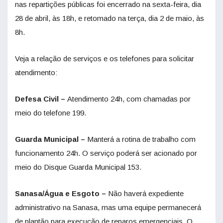
nas repartições públicas foi encerrado na sexta-feira, dia
28 de abril, às 18h, e retomado na terça, dia 2 de maio, às
8h.
Veja a relação de serviços e os telefones para solicitar
atendimento:
Defesa Civil –
Atendimento 24h, com chamadas por
meio do telefone 199.
Guarda Municipal –
Manterá a rotina de trabalho com
funcionamento 24h. O serviço poderá ser acionado por
meio do Disque Guarda Municipal 153.
Sanasa/Água e Esgoto –
Não haverá expediente
administrativo na Sanasa, mas uma equipe permanecerá
de plantão para execução de reparos emergenciais. O