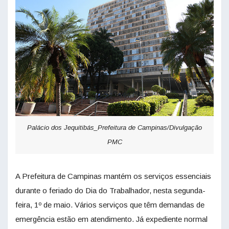
Palácio dos Jequitibás_Prefeitura de Campinas/Divulgação
PMC
A Prefeitura de Campinas mantém os serviços essenciais
durante o feriado do Dia do Trabalhador, nesta segunda-
feira, 1º de maio. Vários serviços que têm demandas de
emergência estão em atendimento. Já expediente normal