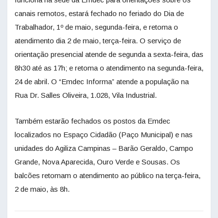
canais remotos, estará fechado no feriado do Dia de
Trabalhador, 1º de maio, segunda-feira, e retoma o
atendimento dia 2 de maio, terça-feira. O serviço de
orientação presencial atende de segunda a sexta-feira, das
8h30 até as 17h; e retoma o atendimento na segunda-feira,
24 de abril. O “Emdec Informa” atende a população na
Rua Dr. Salles Oliveira, 1.028, Vila Industrial.
Também estarão fechados os postos da Emdec
localizados no Espaço Cidadão (Paço Municipal) e nas
unidades do Agiliza Campinas – Barão Geraldo, Campo
Grande, Nova Aparecida, Ouro Verde e Sousas. Os
balcões retomam o atendimento ao público na terça-feira,
2 de maio, às 8h.