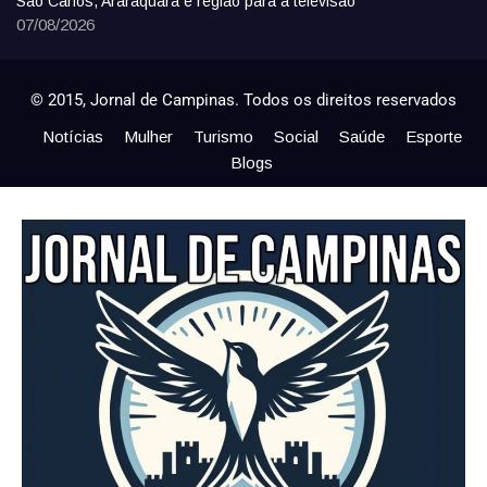
São Carlos, Araraquara e região para a televisão
07/08/2026
© 2015, Jornal de Campinas. Todos os direitos reservados
Notícias
Mulher
Turismo
Social
Saúde
Esporte
Blogs