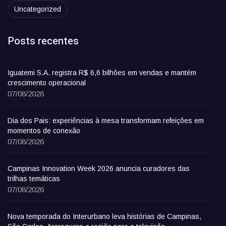
Uncategorized
Posts recentes
Iguatemi S.A. registra R$ 6,6 bilhões em vendas e mantém
crescimento operacional
07/08/2026
Dia dos Pais: experiências à mesa transformam refeições em
momentos de conexão
07/08/2026
Campinas Innovation Week 2026 anuncia curadores das
trilhas temáticas
07/08/2026
Nova temporada do Interurbano leva histórias de Campinas,