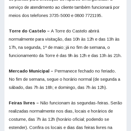
serviço de atendimento ao cliente também funcionará por
meios dos telefones 3735-5000 e 0800 7721195.
Torre do Castelo –
A Torre do Castelo abrirá
normalmente para visitação, das 10h às 12h e das 13h às
17h, na segunda, 1º de maio; já no fim de semana, o
funcionamento da Torre é das 9h às 12h e das 13h às 21h.
Mercado Municipal –
Permanece fechado no feriado.
No fim de semana, segue o horário normal (de segunda a
sábado, das 7h às 18h; e domingo, das 7h às 12h).
Feiras livres –
Não funcionam às segundas-feiras. Serão
realizadas normalmente nos dias, locais e horários de
costume, das 7h às 12h (horário oficial; podendo se
estender). Confira os locais e dias das feiras livres na