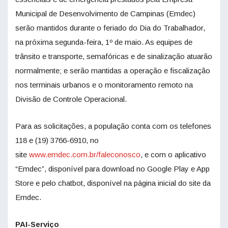
Municipal de Desenvolvimento de Campinas (Emdec)
serão mantidos durante o feriado do Dia do Trabalhador,
na próxima segunda-feira, 1º de maio. As equipes de
trânsito e transporte, semafóricas e de sinalização atuarão
normalmente; e serão mantidas a operação e fiscalização
nos terminais urbanos e o monitoramento remoto na
Divisão de Controle Operacional.
Para as solicitações, a população conta com os telefones
118 e (19) 3766-6910, no
site
www.emdec.com.br/faleconosco
, e com o aplicativo
“Emdec”, disponível para download no Google Play e App
Store e pelo chatbot, disponível na página inicial do site da
Emdec.
PAI-Serviço