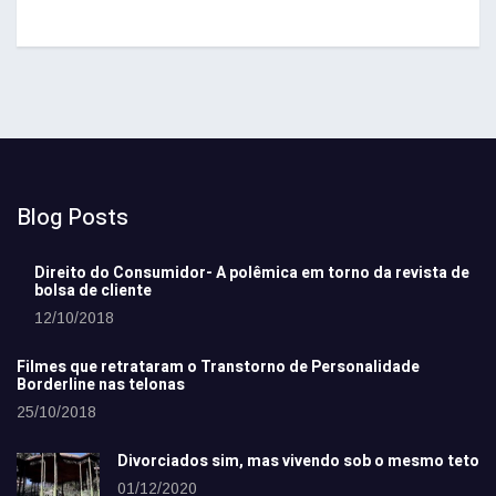
Blog Posts
Direito do Consumidor- A polêmica em torno da revista de
bolsa de cliente
12/10/2018
Filmes que retrataram o Transtorno de Personalidade
Borderline nas telonas
25/10/2018
Divorciados sim, mas vivendo sob o mesmo teto
01/12/2020