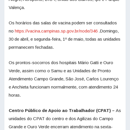
Valença.
Os horários das salas de vacina podem ser consultados
no
https://vacina.campinas.sp.gov.br/node/346
.Domingo,
30 de abril, e segunda-feira, 1º de maio, todas as unidades
permanecem fechadas.
Os prontos-socorros dos hospitais Mário Gatti e Ouro
Verde, assim como o Samu e as Unidades de Pronto
Atendimento Campo Grande, São José, Carlos Lourenço
e Anchieta funcionam normalmente, com atendimento 24
horas.
Centro Público de Apoio ao Trabalhador (CPAT) –
As
unidades do CPAT do centro e dos Agilizas do Campo
Grande e Ouro Verde encerram atendimento na sexta-