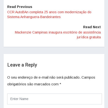
Read Previous
CCR AutoBAn completa 25 anos com modernização do
Sistema Anhanguera-Bandeirantes
Read Next
Mackenzie Campinas inaugura escritório de assistência
jurídica gratuita
Leave a Reply
O seu endereço de e-mail não será publicado.
Campos
obrigatórios são marcados com
*