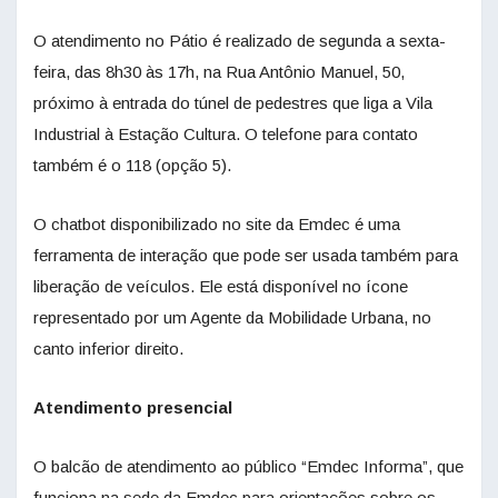
O atendimento no Pátio é realizado de segunda a sexta-
feira, das 8h30 às 17h, na Rua Antônio Manuel, 50,
próximo à entrada do túnel de pedestres que liga a Vila
Industrial à Estação Cultura. O telefone para contato
também é o 118 (opção 5).
O chatbot disponibilizado no site da Emdec é uma
ferramenta de interação que pode ser usada também para
liberação de veículos. Ele está disponível no ícone
representado por um Agente da Mobilidade Urbana, no
canto inferior direito.
Atendimento presencial
O balcão de atendimento ao público “Emdec Informa”, que
funciona na sede da Emdec para orientações sobre os