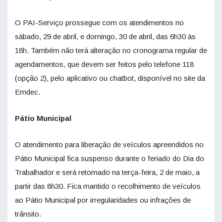
O PAI-Serviço prossegue com os atendimentos no
sábado, 29 de abril, e domingo, 30 de abril, das 6h30 às
18h. Também não terá alteração no cronograma regular de
agendamentos, que devem ser feitos pelo telefone 118
(opção 2), pelo aplicativo ou chatbot, disponível no site da
Emdec.
Pátio Municipal
O atendimento para liberação de veículos apreendidos no
Pátio Municipal fica suspenso durante o feriado do Dia do
Trabalhador e será retomado na terça-feira, 2 de maio, a
partir das 8h30. Fica mantido o recolhimento de veículos
ao Pátio Municipal por irregularidades ou infrações de
trânsito.