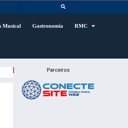
 Musical
Gastronomia
RMC
Parceiros