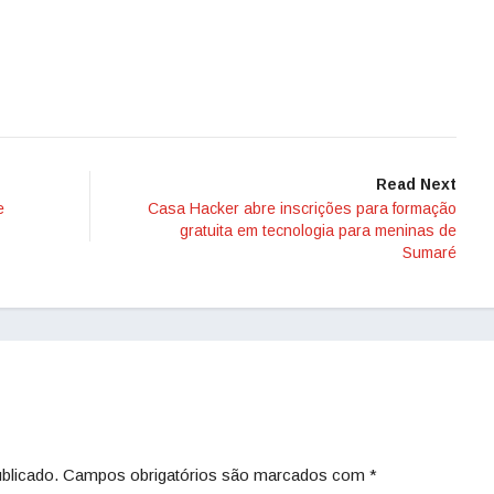
Read Next
e
Casa Hacker abre inscrições para formação
gratuita em tecnologia para meninas de
Sumaré
blicado.
Campos obrigatórios são marcados com
*