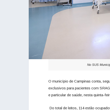
No SUS Municipa
O município de Campinas conta, segu
exclusivos para pacientes com SRAG 
e particular de saúde, nesta quinta-fei
Do total de leitos, 114 estão ocupado