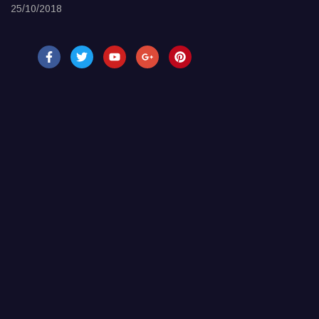
25/10/2018