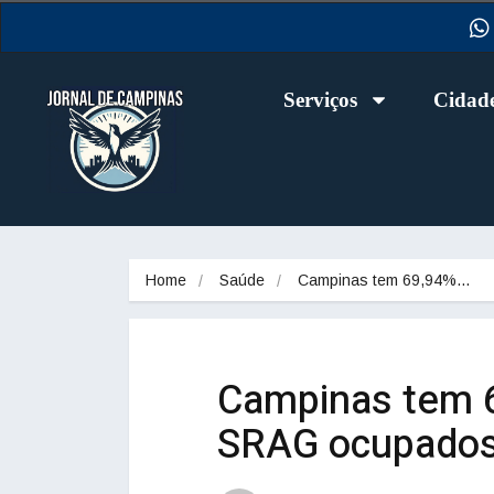
Serviços
Cidad
Home
Saúde
Campinas tem 69,94%…
Campinas tem 6
SRAG ocupados 