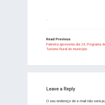
.
Read Previous
Palestra apresenta dia 24, Programa d
Turismo Rural do município
Leave a Reply
O seu endereço de e-mail não será pu