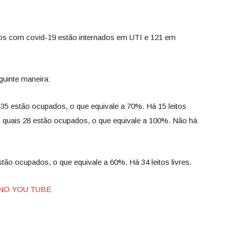
ltos com covid-19 estão internados em UTI e 121 em
eguinte maneira:
s 35 estão ocupados, o que equivale a 70%. Há 15 leitos
os quais 28 estão ocupados, o que equivale a 100%. Não há
estão ocupados, o que equivale a 60%. Há 34 leitos livres.
NO YOU TUBE