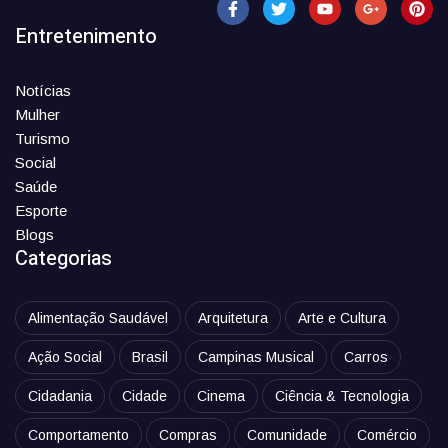
Entretenimento
Notícias
Mulher
Turismo
Social
Saúde
Esporte
Blogs
Categorias
Alimentação Saudável
Arquitetura
Arte e Cultura
Ação Social
Brasil
Campinas Musical
Carros
Cidadania
Cidade
Cinema
Ciência & Tecnologia
Comportamento
Compras
Comunidade
Comércio