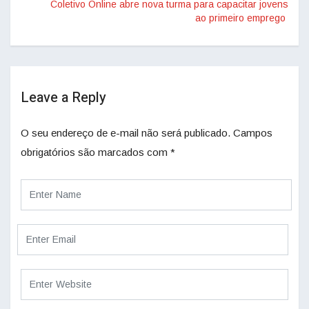
Coletivo Online abre nova turma para capacitar jovens
ao primeiro emprego
Leave a Reply
O seu endereço de e-mail não será publicado.
Campos
obrigatórios são marcados com
*