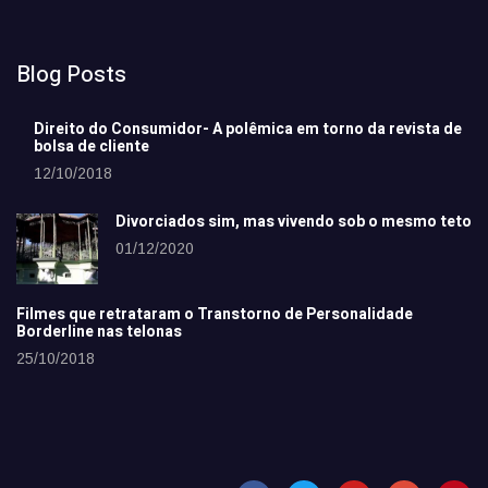
Blog Posts
Direito do Consumidor- A polêmica em torno da revista de
bolsa de cliente
12/10/2018
Divorciados sim, mas vivendo sob o mesmo teto
01/12/2020
Filmes que retrataram o Transtorno de Personalidade
Borderline nas telonas
25/10/2018