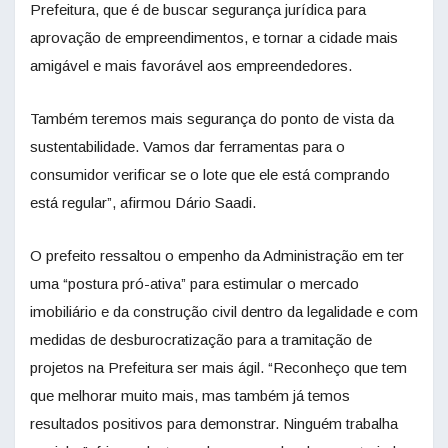
Prefeitura, que é de buscar segurança jurídica para
aprovação de empreendimentos, e tornar a cidade mais
amigável e mais favorável aos empreendedores.
Também teremos mais segurança do ponto de vista da
sustentabilidade. Vamos dar ferramentas para o
consumidor verificar se o lote que ele está comprando
está regular”, afirmou Dário Saadi.
O prefeito ressaltou o empenho da Administração em ter
uma “postura pró-ativa” para estimular o mercado
imobiliário e da construção civil dentro da legalidade e com
medidas de desburocratização para a tramitação de
projetos na Prefeitura ser mais ágil. “Reconheço que tem
que melhorar muito mais, mas também já temos
resultados positivos para demonstrar. Ninguém trabalha