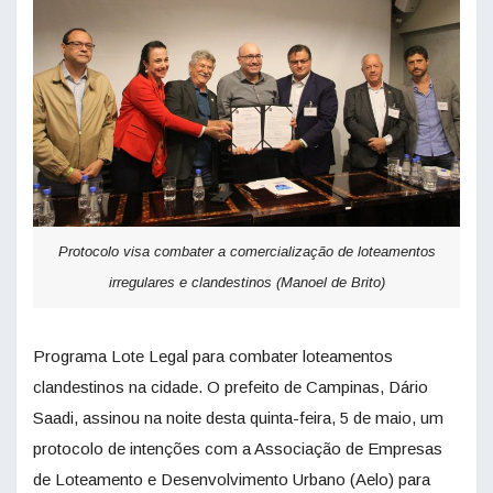
Protocolo visa combater a comercialização de loteamentos
irregulares e clandestinos (Manoel de Brito)
Programa Lote Legal para combater loteamentos
clandestinos na cidade. O prefeito de Campinas, Dário
Saadi, assinou na noite desta quinta-feira, 5 de maio, um
protocolo de intenções com a Associação de Empresas
de Loteamento e Desenvolvimento Urbano (Aelo) para