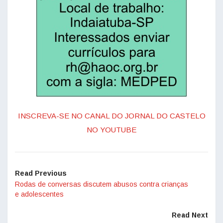
INSCREVA-SE NO CANAL DO JORNAL DO CASTELO
NO YOUTUBE
Read Previous
Rodas de conversas discutem abusos contra crianças
e adolescentes
Read Next