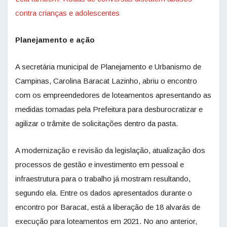
contra crianças e adolescentes
Planejamento e ação
A secretária municipal de Planejamento e Urbanismo de
Campinas, Carolina Baracat Lazinho, abriu o encontro
com os empreendedores de loteamentos apresentando as
medidas tomadas pela Prefeitura para desburocratizar e
agilizar o trâmite de solicitações dentro da pasta.
A modernização e revisão da legislação, atualização dos
processos de gestão e investimento em pessoal e
infraestrutura para o trabalho já mostram resultando,
segundo ela. Entre os dados apresentados durante o
encontro por Baracat, está a liberação de 18 alvarás de
execução para loteamentos em 2021. No ano anterior,