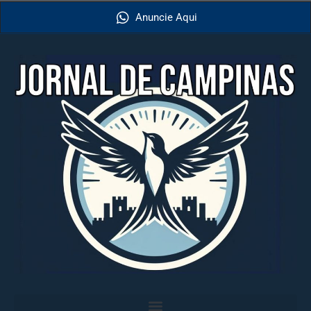
Anuncie Aqui