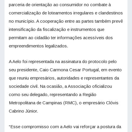
parceria de orientação ao consumidor no combate à
comercialização de loteamentos irregulares e clandestinos
no município. A cooperação entre as partes também prevê
intensificação da fiscalização e instrumentos que
permitam ao cidadão ter informações acessíveis dos
empreendimentos legalizados.
A Aelo foi representada na assinatura do protocolo pelo
seu presidente, Caio Carmona Cesar Portugal, em evento
que reuniu empresários, autoridades e representantes da
sociedade civil. Na ocasião, a Associação oficializou
como seu delegado, representando a Região
Metropolitana de Campinas (RMC), o empresário Clóvis
Cabrino Júnior.
“Esse compromisso com a Aelo vai reforçar a postura da