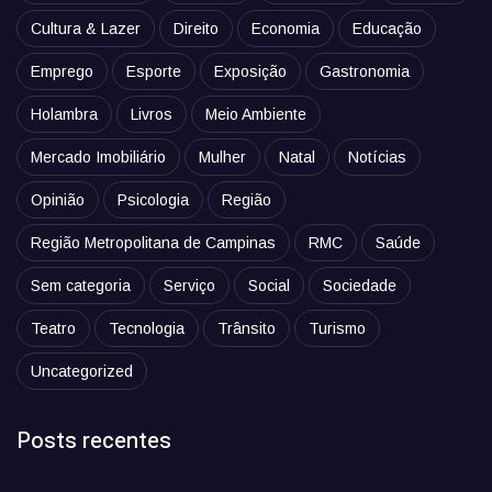
Cultura & Lazer
Direito
Economia
Educação
Emprego
Esporte
Exposição
Gastronomia
Holambra
Livros
Meio Ambiente
Mercado Imobiliário
Mulher
Natal
Notícias
Opinião
Psicologia
Região
Região Metropolitana de Campinas
RMC
Saúde
Sem categoria
Serviço
Social
Sociedade
Teatro
Tecnologia
Trânsito
Turismo
Uncategorized
Posts recentes