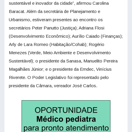
sustentável e inovador da cidade”, afirmou Carolina
Baracat. Além da secretária de Planejamento e
Urbanismo, estiveram presentes ao encontro os
secretários Peter Panutto (Justiça); Adriana Flosi
(Desenvolvimento Econômico); Aurílio Caiado (Finanças);
Arly de Lara Romeo (Habitação/Cohab); Rogério
Menezes (Verde, Meio Ambiente e Desenvolvimento
Sustentável); o presidente da Sanasa, Manuelito Pereira
Magalhães Júnior; e o presidente da Emdec, Vinícius
Riverete. O Poder Legislativo foi representado pelo
presidente da Câmara, vereador José Carlos.