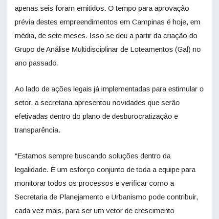
apenas seis foram emitidos. O tempo para aprovação
prévia destes empreendimentos em Campinas é hoje, em
média, de sete meses. Isso se deu a partir da criação do
Grupo de Análise Multidisciplinar de Loteamentos (Gal) no
ano passado.
Ao lado de ações legais já implementadas para estimular o
setor, a secretaria apresentou novidades que serão
efetivadas dentro do plano de desburocratização e
transparência.
“Estamos sempre buscando soluções dentro da
legalidade. É um esforço conjunto de toda a equipe para
monitorar todos os processos e verificar como a
Secretaria de Planejamento e Urbanismo pode contribuir,
cada vez mais, para ser um vetor de crescimento