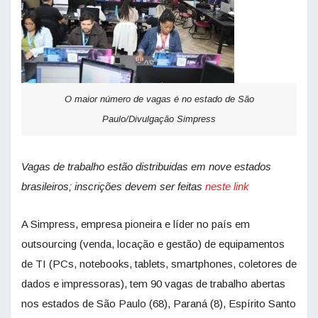
O maior número de vagas é no estado de São
Paulo/Divulgação Simpress
Vagas de trabalho estão distribuidas em nove estados
brasileiros; inscrições devem ser feitas
neste link
A Simpress, empresa pioneira e líder no país em
outsourcing (venda, locação e gestão) de equipamentos
de TI (PCs, notebooks, tablets, smartphones, coletores de
dados e impressoras), tem 90 vagas de trabalho abertas
nos estados de São Paulo (68), Paraná (8), Espírito Santo