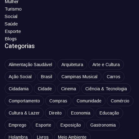
Mulher
Turismo
Social
Saúde
Esporte
Blogs
Categorias
Alimentação Saudável
Arquitetura
Arte e Cultura
Ação Social
Brasil
Campinas Musical
Carros
Cidadania
Cidade
Cinema
Ciência & Tecnologia
Comportamento
Compras
Comunidade
Comércio
Cultura & Lazer
Direito
Economia
Educação
Emprego
Esporte
Exposição
Gastronomia
Holambra
Livros
Meio Ambiente