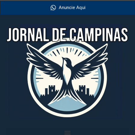
Anuncie Aqui