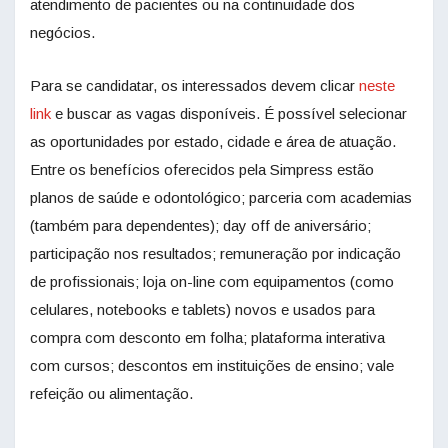
atendimento de pacientes ou na continuidade dos
negócios.
Para se candidatar, os interessados devem clicar
neste
link
e buscar as vagas disponíveis. É possível selecionar
as oportunidades por estado, cidade e área de atuação.
Entre os benefícios oferecidos pela Simpress estão
planos de saúde e odontológico; parceria com academias
(também para dependentes); day off de aniversário;
participação nos resultados; remuneração por indicação
de profissionais; loja on-line com equipamentos (como
celulares, notebooks e tablets) novos e usados para
compra com desconto em folha; plataforma interativa
com cursos; descontos em instituições de ensino; vale
refeição ou alimentação.