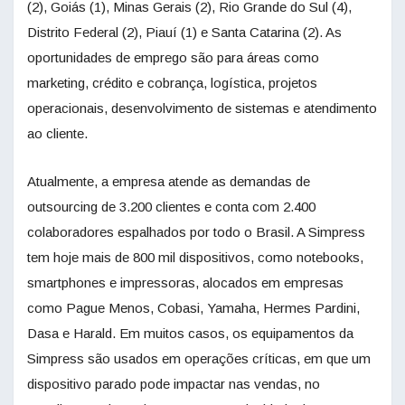
(2), Goiás (1), Minas Gerais (2), Rio Grande do Sul (4),
Distrito Federal (2), Piauí (1) e Santa Catarina (2). As
oportunidades de emprego são para áreas como
marketing, crédito e cobrança, logística, projetos
operacionais, desenvolvimento de sistemas e atendimento
ao cliente.
Atualmente, a empresa atende as demandas de
outsourcing de 3.200 clientes e conta com 2.400
colaboradores espalhados por todo o Brasil. A Simpress
tem hoje mais de 800 mil dispositivos, como notebooks,
smartphones e impressoras, alocados em empresas
como Pague Menos, Cobasi, Yamaha, Hermes Pardini,
Dasa e Harald. Em muitos casos, os equipamentos da
Simpress são usados em operações críticas, em que um
dispositivo parado pode impactar nas vendas, no