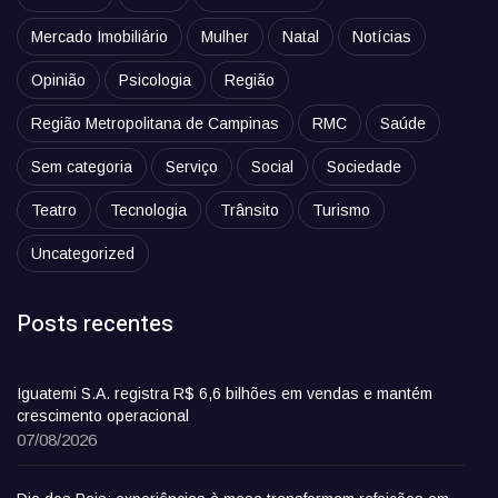
Mercado Imobiliário
Mulher
Natal
Notícias
Opinião
Psicologia
Região
Região Metropolitana de Campinas
RMC
Saúde
Sem categoria
Serviço
Social
Sociedade
Teatro
Tecnologia
Trânsito
Turismo
Uncategorized
Posts recentes
Iguatemi S.A. registra R$ 6,6 bilhões em vendas e mantém
crescimento operacional
07/08/2026