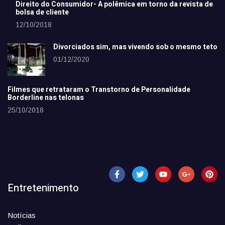
Direito do Consumidor- A polêmica em torno da revista de
bolsa de cliente
12/10/2018
Divorciados sim, mas vivendo sob o mesmo teto
01/12/2020
Filmes que retrataram o Transtorno de Personalidade
Borderline nas telonas
25/10/2018
Entretenimento
Notícias