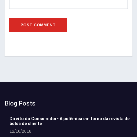
Blog Posts
Direito do Consumidor- A polêmica em torno da revista de
bolsa de cliente
12/10/2018