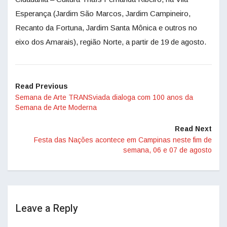
Esperança (Jardim São Marcos, Jardim Campineiro,
Recanto da Fortuna, Jardim Santa Mônica e outros no
eixo dos Amarais), região Norte, a partir de 19 de agosto.
Read Previous
Semana de Arte TRANSviada dialoga com 100 anos da
Semana de Arte Moderna
Read Next
Festa das Nações acontece em Campinas neste fim de
semana, 06 e 07 de agosto
Leave a Reply