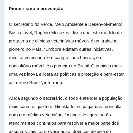
Pioneirismo e prevenção
O secretário do Verde, Meio Ambiente e Desenvolvimento
Sustentável, Rogério Menezes, disse que este modelo de
programa de clínicas veterinárias móveis é um trabalho
pioneiro no País. “Embora existam outras iniciativas,
médico veterinário ‘em campo’, nos bairros, em
consultório móvel, é o primeiro no Brasil. Campinas mais
uma vez inova e lidera as políticas e proteção e bem-estar
animal no Brasil”, informou.
Ainda segundo o secretário, o foco é atender a população
mais carente, que tem dificuldade em pagar uma consulta
com um médico veterinário. “A partir de agora serão
atendimentos contínuos para resolver a maior parte dos
assuntos, tais como vacinação, doenças de pele do