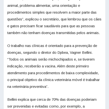
animal, problema alimentar, uma orientação e
procedimentos simples que resolvem a maior parte das
questões”, explicou o secretário, que lembrou que os cães
e gatos precisam ficar saudáveis para que as pessoas
também não tenham doenças transmitidas pelos animais.
O trabalho nas clínicas é orientado para a prevenção de
doenças, segundo o diretor do Dpbea, Vagner Bellini.
“Todos os animais serão michochipados e, se tiverem
indicação, receberão a vacina. Além deste primeiro
atendimento para procedimentos de baixa complexidade,
o principal objetivo da clínica veterinária móvel é trabalhar
na veterinária preventiva”.
Bellini explica que cerca de 70% das doenças poderiam
ser prevenidas e evitadas como, por exemplo, a