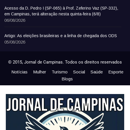
Acesso da D. Pedro I (SP-065) à Prof. Zeferino Vaz (SP-332),
em Campinas, terá alteração nesta quinta-feira (6/8)
06/08/2026
Artigo: As eleições brasileiras e a linha de chegada dos ODS
05/08/2026
© 2015, Jornal de Campinas. Todos os direitos reservados
Notícias
Mulher
Turismo
Social
Saúde
Esporte
Blogs