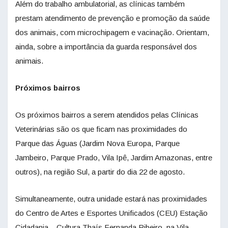
Além do trabalho ambulatorial, as clínicas também
prestam atendimento de prevenção e promoção da saúde
dos animais, com microchipagem e vacinação. Orientam,
ainda, sobre a importância da guarda responsável dos
animais.
Próximos bairros
Os próximos bairros a serem atendidos pelas Clínicas
Veterinárias são os que ficam nas proximidades do
Parque das Águas (Jardim Nova Europa, Parque
Jambeiro, Parque Prado, Vila Ipê, Jardim Amazonas, entre
outros), na região Sul, a partir do dia 22 de agosto.
Simultaneamente, outra unidade estará nas proximidades
do Centro de Artes e Esportes Unificados (CEU) Estação
Cidadania – Cultura Thaís Fernanda Ribeiro, na Vila