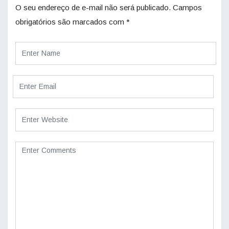
O seu endereço de e-mail não será publicado.
Campos
obrigatórios são marcados com
*