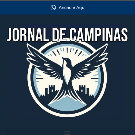
Anuncie Aqui