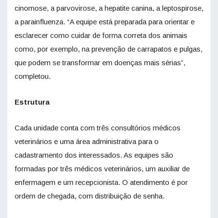
cinomose, a parvovirose, a hepatite canina, a leptospirose,
a parainfluenza. “A equipe está preparada para orientar e
esclarecer como cuidar de forma correta dos animais
como, por exemplo, na prevenção de carrapatos e pulgas,
que podem se transformar em doenças mais sérias”,
completou.
Estrutura
Cada unidade conta com três consultórios médicos
veterinários e uma área administrativa para o
cadastramento dos interessados. As equipes são
formadas por três médicos veterinários, um auxiliar de
enfermagem e um recepcionista. O atendimento é por
ordem de chegada, com distribuição de senha.