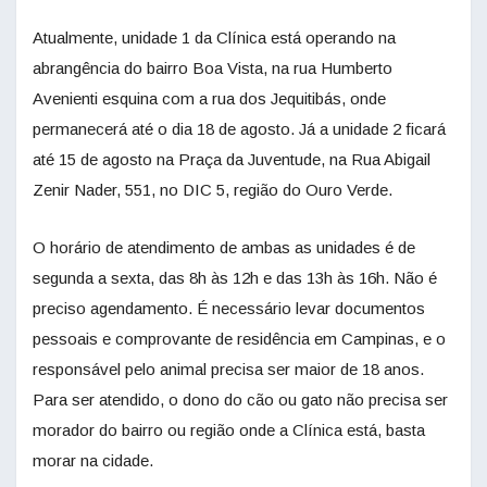
Atualmente, unidade 1 da Clínica está operando na
abrangência do bairro Boa Vista, na rua Humberto
Avenienti esquina com a rua dos Jequitibás, onde
permanecerá até o dia 18 de agosto. Já a unidade 2 ficará
até 15 de agosto na Praça da Juventude, na Rua Abigail
Zenir Nader, 551, no DIC 5, região do Ouro Verde.
O horário de atendimento de ambas as unidades é de
segunda a sexta, das 8h às 12h e das 13h às 16h. Não é
preciso agendamento. É necessário levar documentos
pessoais e comprovante de residência em Campinas, e o
responsável pelo animal precisa ser maior de 18 anos.
Para ser atendido, o dono do cão ou gato não precisa ser
morador do bairro ou região onde a Clínica está, basta
morar na cidade.