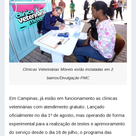
Clínicas Veterinárias Móveis estão instaladas em 2
bairros/Divulgação PMC
Em Campinas, já estão em funcionamento as clínicas
veterinárias com atendimento gratuito. Lançado
oficialmente no dia 1º de agosto, mas operando de forma
experimental para a realização de testes e aprimoramento
do serviço desde o dia 18 de julho, o programa das