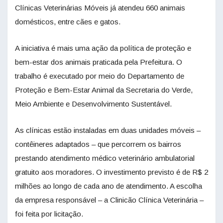
Clínicas Veterinárias Móveis já atendeu 660 animais
domésticos, entre cães e gatos.
A iniciativa é mais uma ação da política de proteção e
bem-estar dos animais praticada pela Prefeitura. O
trabalho é executado por meio do Departamento de
Proteção e Bem-Estar Animal da Secretaria do Verde,
Meio Ambiente e Desenvolvimento Sustentável.
As clínicas estão instaladas em duas unidades móveis –
contêineres adaptados – que percorrem os bairros
prestando atendimento médico veterinário ambulatorial
gratuito aos moradores. O investimento previsto é de R$ 2
milhões ao longo de cada ano de atendimento. A escolha
da empresa responsável – a Clinicão Clínica Veterinária –
foi feita por licitação.