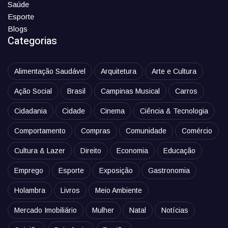
Saúde
Esporte
Blogs
Categorias
Alimentação Saudável
Arquitetura
Arte e Cultura
Ação Social
Brasil
Campinas Musical
Carros
Cidadania
Cidade
Cinema
Ciência & Tecnologia
Comportamento
Compras
Comunidade
Comércio
Cultura & Lazer
Direito
Economia
Educação
Emprego
Esporte
Exposição
Gastronomia
Holambra
Livros
Meio Ambiente
Mercado Imobiliário
Mulher
Natal
Notícias