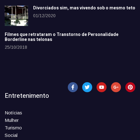
Divorciados sim, mas vivendo sob o mesmo teto
01/12/2020
Filmes que retrataram o Transtorno de Personalidade
Borderline nas telonas
25/10/2018
Entretenimento
Notícias
Mulher
Turismo
Social