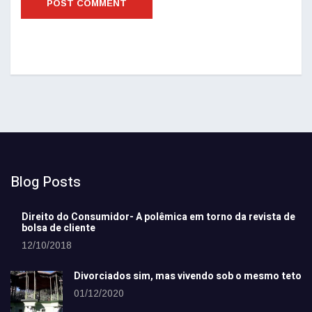
Blog Posts
Direito do Consumidor- A polêmica em torno da revista de
bolsa de cliente
12/10/2018
Divorciados sim, mas vivendo sob o mesmo teto
01/12/2020