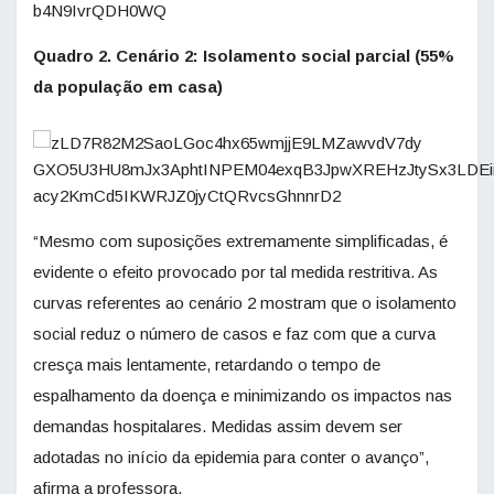
Quadro 2. Cenário 2: Isolamento social parcial (55%
da população em casa)
“Mesmo com suposições extremamente simplificadas, é
evidente o efeito provocado por tal medida restritiva. As
curvas referentes ao cenário 2 mostram que o isolamento
social reduz o número de casos e faz com que a curva
cresça mais lentamente, retardando o tempo de
espalhamento da doença e minimizando os impactos nas
demandas hospitalares. Medidas assim devem ser
adotadas no início da epidemia para conter o avanço”,
afirma a professora.