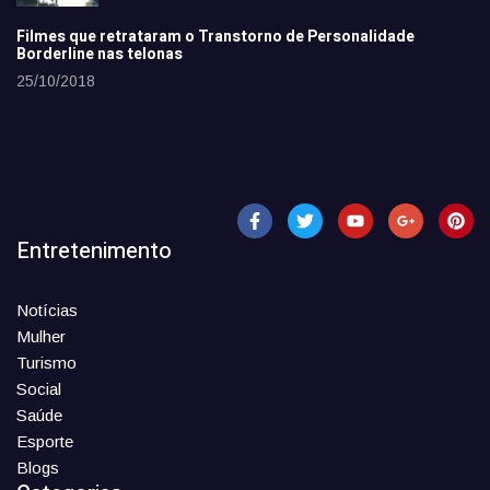
Filmes que retrataram o Transtorno de Personalidade
Borderline nas telonas
25/10/2018
Entretenimento
Notícias
Mulher
Turismo
Social
Saúde
Esporte
Blogs