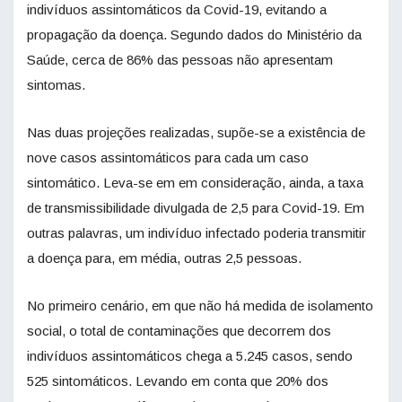
indivíduos assintomáticos da Covid-19, evitando a
propagação da doença. Segundo dados do Ministério da
Saúde, cerca de 86% das pessoas não apresentam
sintomas.
Nas duas projeções realizadas, supõe-se a existência de
nove casos assintomáticos para cada um caso
sintomático. Leva-se em em consideração, ainda, a taxa
de transmissibilidade divulgada de 2,5 para Covid-19. Em
outras palavras, um indivíduo infectado poderia transmitir
a doença para, em média, outras 2,5 pessoas.
No primeiro cenário, em que não há medida de isolamento
social, o total de contaminações que decorrem dos
indivíduos assintomáticos chega a 5.245 casos, sendo
525 sintomáticos. Levando em conta que 20% dos