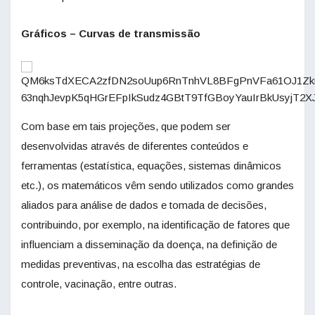
Gráficos – Curvas de transmissão
Com base em tais projeções, que podem ser
desenvolvidas através de diferentes conteúdos e
ferramentas (estatística, equações, sistemas dinâmicos
etc.), os matemáticos vêm sendo utilizados como grandes
aliados para análise de dados e tomada de decisões,
contribuindo, por exemplo, na identificação de fatores que
influenciam a disseminação da doença, na definição de
medidas preventivas, na escolha das estratégias de
controle, vacinação, entre outras.