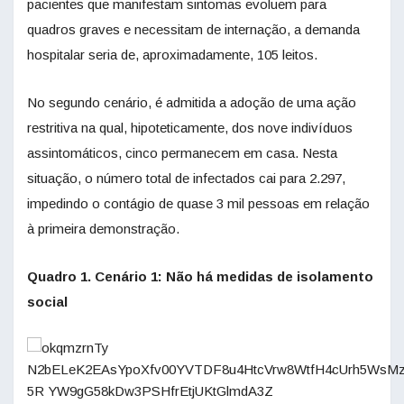
pacientes que manifestam sintomas evoluem para
quadros graves e necessitam de internação, a demanda
hospitalar seria de, aproximadamente, 105 leitos.
No segundo cenário, é admitida a adoção de uma ação
restritiva na qual, hipoteticamente, dos nove indivíduos
assintomáticos, cinco permanecem em casa. Nesta
situação, o número total de infectados cai para 2.297,
impedindo o contágio de quase 3 mil pessoas em relação
à primeira demonstração.
Quadro 1. Cenário 1: Não há medidas de isolamento
social