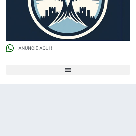
ANUNCIE AQUI !