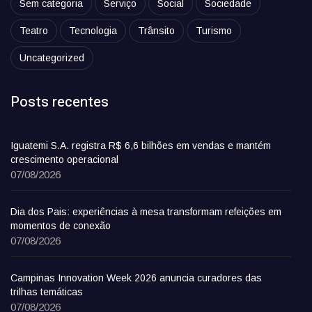
Sem categoria
Serviço
Social
Sociedade
Teatro
Tecnologia
Trânsito
Turismo
Uncategorized
Posts recentes
Iguatemi S.A. registra R$ 6,6 bilhões em vendas e mantém
crescimento operacional
07/08/2026
Dia dos Pais: experiências à mesa transformam refeições em
momentos de conexão
07/08/2026
Campinas Innovation Week 2026 anuncia curadores das
trilhas temáticas
07/08/2026