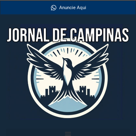
Anuncie Aqui