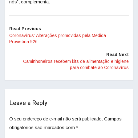
nós”, complementa.
Read Previous
Coronavírus: Alterações promovidas pela Medida
Provisória 926
Read Next
Caminhoneiros recebem kits de alimentação e higiene
para combate ao Coronavírus
Leave a Reply
O seu endereço de e-mail não será publicado.
Campos
obrigatórios são marcados com
*