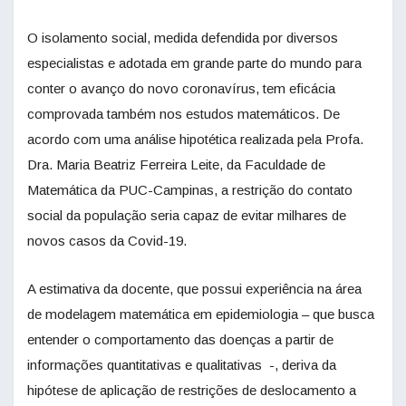
O isolamento social, medida defendida por diversos
especialistas e adotada em grande parte do mundo para
conter o avanço do novo coronavírus, tem eficácia
comprovada também nos estudos matemáticos. De
acordo com uma análise hipotética realizada pela Profa.
Dra. Maria Beatriz Ferreira Leite, da Faculdade de
Matemática da PUC-Campinas, a restrição do contato
social da população seria capaz de evitar milhares de
novos casos da Covid-19.
A estimativa da docente, que possui experiência na área
de modelagem matemática em epidemiologia – que busca
entender o comportamento das doenças a partir de
informações quantitativas e qualitativas -, deriva da
hipótese de aplicação de restrições de deslocamento a