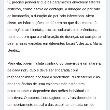
“É preciso ponderar que os parâmetros envolvem fatores
distintos, como a taxa de contágio, a duração do período
de incubação, a duração do período infeccioso. Além
disso, as informações se diferem no que diz respeito às
condições ambientais, sociais, culturais e econômicas,
fazendo com que a proliferação de doenças se comporte
de maneiras variadas em diferentes locais”, destaca Maria
Beatriz.
Para ela, porém, a luta contra o coronavírus é uma tarefa
de cada indivíduo e deve ser encarada com
responsabilidade por toda a sociedade. “O desfecho e as
consequências de uma epidemia não estão pré-
determinadas e dependem das ações individuais e
coletivas. O potencial contagioso do vírus depende do
comportamento social e das escolhas de cada um de