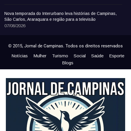
Nova temporada do Interurbano leva histórias de Campinas,
São Carlos, Araraquara e região para a televisão
07/08/2026
© 2015, Jornal de Campinas. Todos os direitos reservados
Notícias
Mulher
Turismo
Social
Saúde
Esporte
Blogs