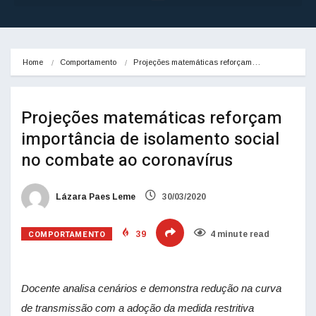
Home
Comportamento
Projeções matemáticas reforçam…
Projeções matemáticas reforçam
importância de isolamento social
no combate ao coronavírus
Lázara Paes Leme
30/03/2020
COMPORTAMENTO
39
4 minute read
Docente analisa cenários e demonstra redução na curva
de transmissão com a adoção da medida restritiva