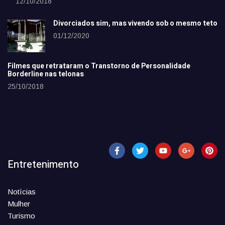
12/10/2018
Divorciados sim, mas vivendo sob o mesmo teto
01/12/2020
Filmes que retrataram o Transtorno de Personalidade
Borderline nas telonas
25/10/2018
Entretenimento
Notícias
Mulher
Turismo