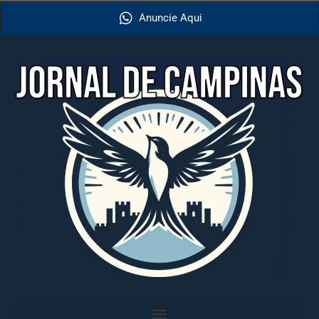
Anuncie Aqui