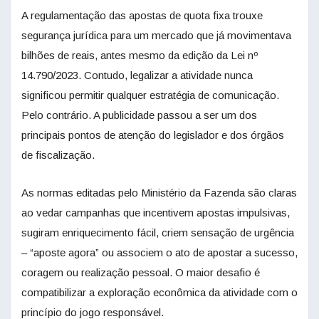
A regulamentação das apostas de quota fixa trouxe
segurança jurídica para um mercado que já movimentava
bilhões de reais, antes mesmo da edição da Lei nº
14.790/2023. Contudo, legalizar a atividade nunca
significou permitir qualquer estratégia de comunicação.
Pelo contrário. A publicidade passou a ser um dos
principais pontos de atenção do legislador e dos órgãos
de fiscalização.
As normas editadas pelo Ministério da Fazenda são claras
ao vedar campanhas que incentivem apostas impulsivas,
sugiram enriquecimento fácil, criem sensação de urgência
– “aposte agora” ou associem o ato de apostar a sucesso,
coragem ou realização pessoal. O maior desafio é
compatibilizar a exploração econômica da atividade com o
princípio do jogo responsável.