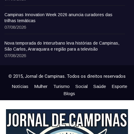
Campinas Innovation Week 2026 anuncia curadores das
trilhas temáticas
07/08/2026
Nova temporada do Interurbano leva histórias de Campinas,
São Carlos, Araraquara e região para a televisão
07/08/2026
© 2015, Jornal de Campinas. Todos os direitos reservados
Notícias
Mulher
Turismo
Social
Saúde
Esporte
Blogs