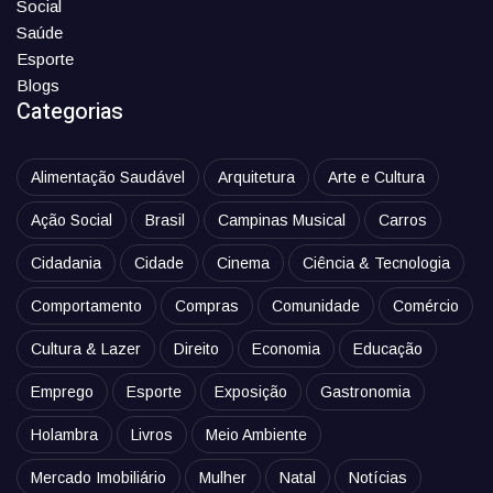
Social
Saúde
Esporte
Blogs
Categorias
Alimentação Saudável
Arquitetura
Arte e Cultura
Ação Social
Brasil
Campinas Musical
Carros
Cidadania
Cidade
Cinema
Ciência & Tecnologia
Comportamento
Compras
Comunidade
Comércio
Cultura & Lazer
Direito
Economia
Educação
Emprego
Esporte
Exposição
Gastronomia
Holambra
Livros
Meio Ambiente
Mercado Imobiliário
Mulher
Natal
Notícias