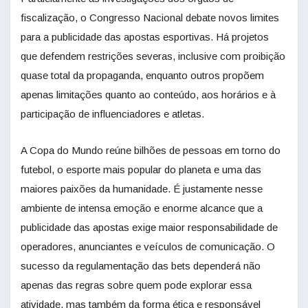
fiscalização, o Congresso Nacional debate novos limites
para a publicidade das apostas esportivas. Há projetos
que defendem restrições severas, inclusive com proibição
quase total da propaganda, enquanto outros propõem
apenas limitações quanto ao conteúdo, aos horários e à
participação de influenciadores e atletas.
A Copa do Mundo reúne bilhões de pessoas em torno do
futebol, o esporte mais popular do planeta e uma das
maiores paixões da humanidade. É justamente nesse
ambiente de intensa emoção e enorme alcance que a
publicidade das apostas exige maior responsabilidade de
operadores, anunciantes e veículos de comunicação. O
sucesso da regulamentação das bets dependerá não
apenas das regras sobre quem pode explorar essa
atividade, mas também da forma ética e responsável