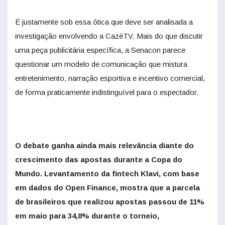
É justamente sob essa ótica que deve ser analisada a
investigação envolvendo a CazéTV. Mais do que discutir
uma peça publicitária específica, a Senacon parece
questionar um modelo de comunicação que mistura
entretenimento, narração esportiva e incentivo comercial,
de forma praticamente indistinguível para o espectador.
O debate ganha ainda mais relevância diante do
crescimento das apostas durante a Copa do
Mundo. Levantamento da fintech Klavi, com base
em dados do Open Finance, mostra que a parcela
de brasileiros que realizou apostas passou de 11%
em maio para 34,8% durante o torneio,