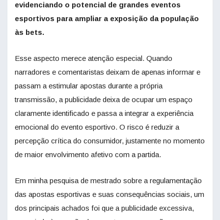
evidenciando o potencial de grandes eventos
esportivos para ampliar a exposição da população
às bets.
Esse aspecto merece atenção especial. Quando
narradores e comentaristas deixam de apenas informar e
passam a estimular apostas durante a própria
transmissão, a publicidade deixa de ocupar um espaço
claramente identificado e passa a integrar a experiência
emocional do evento esportivo. O risco é reduzir a
percepção crítica do consumidor, justamente no momento
de maior envolvimento afetivo com a partida.
Em minha pesquisa de mestrado sobre a regulamentação
das apostas esportivas e suas consequências sociais, um
dos principais achados foi que a publicidade excessiva,