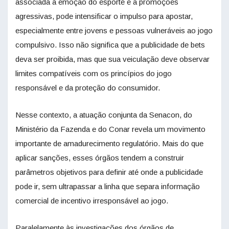
associada à emoção do esporte e a promoções
agressivas, pode intensificar o impulso para apostar,
especialmente entre jovens e pessoas vulneráveis ao jogo
compulsivo. Isso não significa que a publicidade de bets
deva ser proibida, mas que sua veiculação deve observar
limites compatíveis com os princípios do jogo
responsável e da proteção do consumidor.
Nesse contexto, a atuação conjunta da Senacon, do
Ministério da Fazenda e do Conar revela um movimento
importante de amadurecimento regulatório. Mais do que
aplicar sanções, esses órgãos tendem a construir
parâmetros objetivos para definir até onde a publicidade
pode ir, sem ultrapassar a linha que separa informação
comercial de incentivo irresponsável ao jogo.
Paralelamente às investigações dos órgãos de