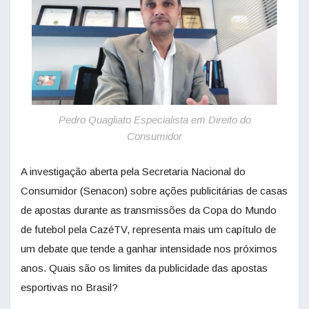
Pedro Quagliato Especialista em Direito do
Consumidor
A investigação aberta pela Secretaria Nacional do
Consumidor (Senacon) sobre ações publicitárias de casas
de apostas durante as transmissões da Copa do Mundo
de futebol pela CazéTV, representa mais um capítulo de
um debate que tende a ganhar intensidade nos próximos
anos. Quais são os limites da publicidade das apostas
esportivas no Brasil?