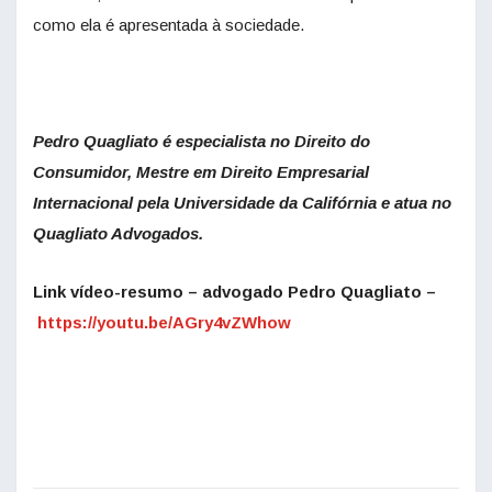
como ela é apresentada à sociedade.
Pedro Quagliato é especialista no Direito do
Consumidor, Mestre em Direito Empresarial
Internacional pela Universidade da Califórnia e atua no
Quagliato Advogados.
Link v
ídeo-resumo – advogado Pedro Quagliato
–
https://youtu.be/AGry4vZWhow