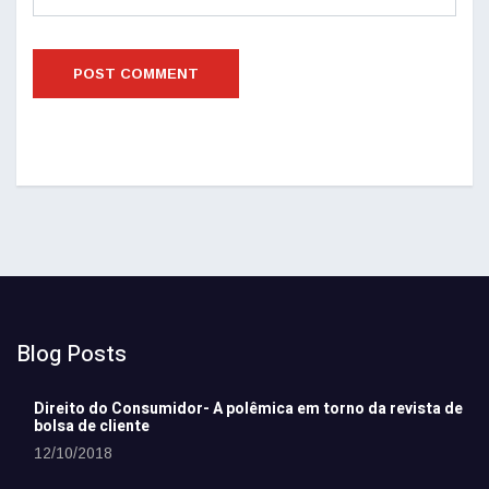
Blog Posts
Direito do Consumidor- A polêmica em torno da revista de
bolsa de cliente
12/10/2018