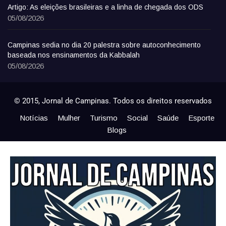
Artigo: As eleições brasileiras e a linha de chegada dos ODS
05/08/2026
Campinas sedia no dia 20 palestra sobre autoconhecimento
baseada nos ensinamentos da Kabbalah
05/08/2026
© 2015, Jornal de Campinas. Todos os direitos reservados
Notícias
Mulher
Turismo
Social
Saúde
Esporte
Blogs