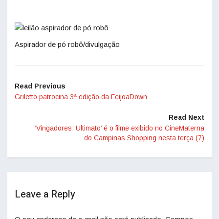
Aspirador de pó robô/divulgação
Read Previous
Griletto patrocina 3ª edição da FeijoaDown
Read Next
‘Vingadores: Ultimato’ é o filme exibido no CineMaterna
do Campinas Shopping nesta terça (7)
Leave a Reply