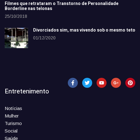
Filmes que retrataram o Transtorno de Personalidade
Borderline nas telonas
25/10/2018
Divorciados sim, mas vivendo sob o mesmo teto
01/12/2020
Entretenimento
Notícias
Mulher
Turismo
Social
Saúde