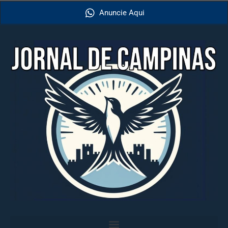
Anuncie Aqui