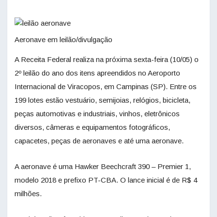
Aeronave em leilão/divulgação
A Receita Federal realiza na próxima sexta-feira (10/05) o
2º leilão do ano dos itens apreendidos no Aeroporto
Internacional de Viracopos, em Campinas (SP). Entre os
199 lotes estão vestuário, semijoias, relógios, bicicleta,
peças automotivas e industriais, vinhos, eletrônicos
diversos, câmeras e equipamentos fotográficos,
capacetes, peças de aeronaves e até uma aeronave.
A aeronave é uma Hawker Beechcraft 390 – Premier 1,
modelo 2018 e prefixo PT-CBA. O lance inicial é de R$ 4
milhões.