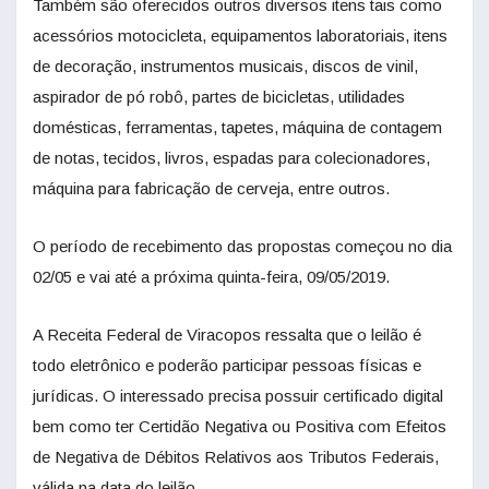
Também são oferecidos outros diversos itens tais como
acessórios motocicleta, equipamentos laboratoriais, itens
de decoração, instrumentos musicais, discos de vinil,
aspirador de pó robô, partes de bicicletas, utilidades
domésticas, ferramentas, tapetes, máquina de contagem
de notas, tecidos, livros, espadas para colecionadores,
máquina para fabricação de cerveja, entre outros.
O período de recebimento das propostas começou no dia
02/05 e vai até a próxima quinta-feira, 09/05/2019.
A Receita Federal de Viracopos ressalta que o leilão é
todo eletrônico e poderão participar pessoas físicas e
jurídicas. O interessado precisa possuir certificado digital
bem como ter Certidão Negativa ou Positiva com Efeitos
de Negativa de Débitos Relativos aos Tributos Federais,
válida na data do leilão.