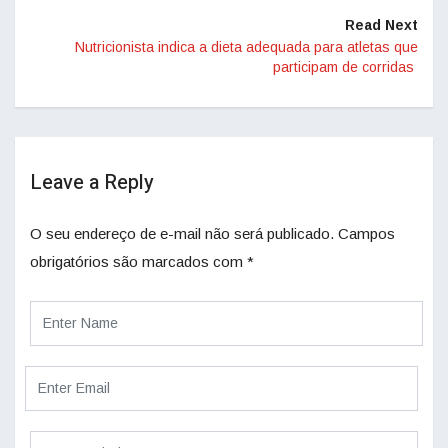
Read Next
Nutricionista indica a dieta adequada para atletas que
participam de corridas
Leave a Reply
O seu endereço de e-mail não será publicado.
Campos
obrigatórios são marcados com
*