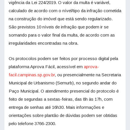
vigência da Lei 224/2019. O valor da multa é variável,
calculado de acordo com o nível/tipo da infração cometida
na construção do imóvel que está sendo regularizado.
São previstos 10 níveis de infração que podem ir se
somando para o valor final da multa, de acordo com as
irregularidades encontradas na obra.
Os protocolos podem ser feitos por processo digital pela
plataforma Aprova Fácil, acessível em
aprova-
facil.campinas.sp.gov.br
, ou presencialmente na Secretaria
Municipal de Urbanismo (Semurb), no segundo andar do
Paço Municipal. O atendimento presencial do protocolo é
feito de segundas a sextas-feiras, das 8h às 17h, com
entrega de senhas até 16h30. Mais informações e
orientações sobre plantão de dúvidas podem ser obtidas
pelo telefone 3766-2300.