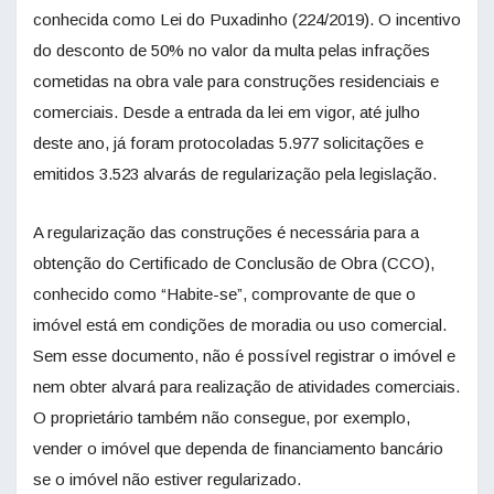
conhecida como Lei do Puxadinho (224/2019). O incentivo
do desconto de 50% no valor da multa pelas infrações
cometidas na obra vale para construções residenciais e
comerciais. Desde a entrada da lei em vigor, até julho
deste ano, já foram protocoladas 5.977 solicitações e
emitidos 3.523 alvarás de regularização pela legislação.
A regularização das construções é necessária para a
obtenção do Certificado de Conclusão de Obra (CCO),
conhecido como “Habite-se”, comprovante de que o
imóvel está em condições de moradia ou uso comercial.
Sem esse documento, não é possível registrar o imóvel e
nem obter alvará para realização de atividades comerciais.
O proprietário também não consegue, por exemplo,
vender o imóvel que dependa de financiamento bancário
se o imóvel não estiver regularizado.