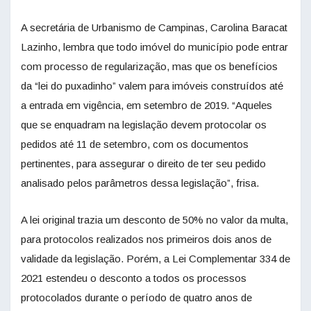
A secretária de Urbanismo de Campinas, Carolina Baracat
Lazinho, lembra que todo imóvel do município pode entrar
com processo de regularização, mas que os benefícios
da “lei do puxadinho” valem para imóveis construídos até
a entrada em vigência, em setembro de 2019. “Aqueles
que se enquadram na legislação devem protocolar os
pedidos até 11 de setembro, com os documentos
pertinentes, para assegurar o direito de ter seu pedido
analisado pelos parâmetros dessa legislação”, frisa.
A lei original trazia um desconto de 50% no valor da multa,
para protocolos realizados nos primeiros dois anos de
validade da legislação. Porém, a Lei Complementar 334 de
2021 estendeu o desconto a todos os processos
protocolados durante o período de quatro anos de