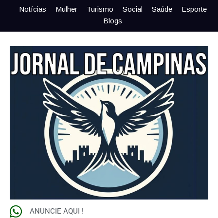
Notícias
Mulher
Turismo
Social
Saúde
Esporte
Blogs
ANUNCIE AQUI !