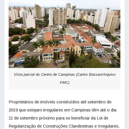
Vista parcial do Centro de Campinas (Carlos Bassan/Arquivo
PMC)
Proprietários de imóveis construídos até setembro de
2019 que estejam irregulares em Campinas têm até o dia
11 de setembro próximo para se beneficiar da Lei de
Regularização de Construções Clandestinas e Irregulares,