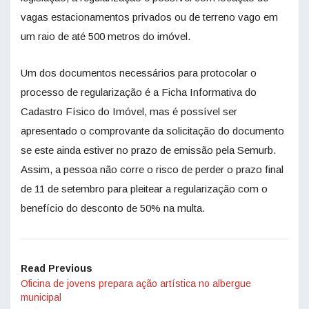
vagas estacionamentos privados ou de terreno vago em
um raio de até 500 metros do imóvel.
Um dos documentos necessários para protocolar o
processo de regularização é a Ficha Informativa do
Cadastro Físico do Imóvel, mas é possível ser
apresentado o comprovante da solicitação do documento
se este ainda estiver no prazo de emissão pela Semurb.
Assim, a pessoa não corre o risco de perder o prazo final
de 11 de setembro para pleitear a regularização com o
benefício do desconto de 50% na multa.
Read Previous
Oficina de jovens prepara ação artística no albergue
municipal