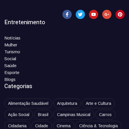
Entretenimento
Notícias
Mulher
Turismo
Social
Saúde
Esporte
Blogs
Categorias
Alimentação Saudável
Arquitetura
Arte e Cultura
Ação Social
Brasil
Campinas Musical
Carros
Cidadania
Cidade
Cinema
Ciência & Tecnologia