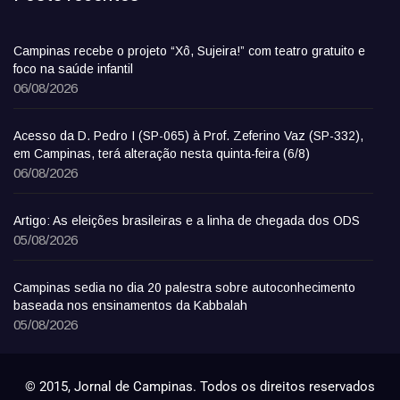
Campinas recebe o projeto “Xô, Sujeira!” com teatro gratuito e
foco na saúde infantil
06/08/2026
Acesso da D. Pedro I (SP-065) à Prof. Zeferino Vaz (SP-332),
em Campinas, terá alteração nesta quinta-feira (6/8)
06/08/2026
Artigo: As eleições brasileiras e a linha de chegada dos ODS
05/08/2026
Campinas sedia no dia 20 palestra sobre autoconhecimento
baseada nos ensinamentos da Kabbalah
05/08/2026
© 2015, Jornal de Campinas. Todos os direitos reservados