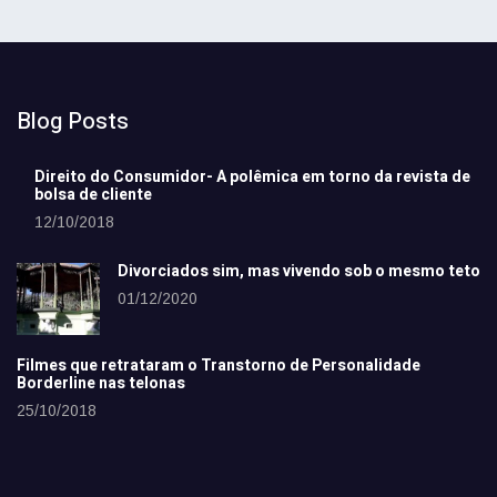
Blog Posts
Direito do Consumidor- A polêmica em torno da revista de
bolsa de cliente
12/10/2018
Divorciados sim, mas vivendo sob o mesmo teto
01/12/2020
Filmes que retrataram o Transtorno de Personalidade
Borderline nas telonas
25/10/2018