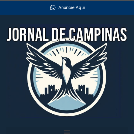
Anuncie Aqui