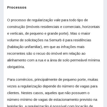
Processos
O processo de regularização vale para todo tipo de
construção (imóveis residenciais e comerciais, horizontais
e verticais, de pequeno e grande porte). Mas o maior
volume de solicitações na Semurb é para residências
(habitação unifamiliar), em que as infrações mais
recorrentes são o recuo do imóvel em relação ao
alinhamento com a rua e a área de solo permeável mínima
obrigatória.
Para comércios, principalmente de pequeno porte, muitas
vezes a regularização depende do número de vagas para
clientes. Nestes casos, aqueles que não possuem o
número mínimo de vagas de estacionamento previsto na
legislação, a regularização é possível com locação de