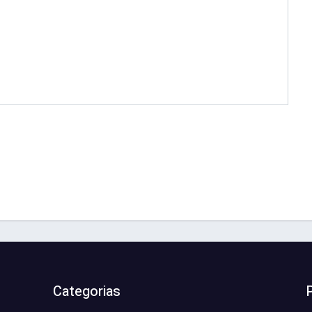
Categorias