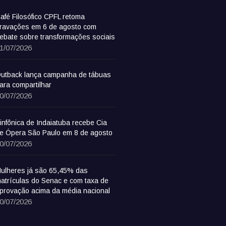
afé Filosófico CPFL retoma
ravações em 6 de agosto com
ebate sobre transformações sociais
1/07/2026
utback lança campanha de tábuas
ara compartilhar
0/07/2026
infônica de Indaiatuba recebe Cia
e Ópera São Paulo em 8 de agosto
0/07/2026
ulheres já são 65,45% das
atrículas do Senac e com taxa de
provação acima da média nacional
0/07/2026