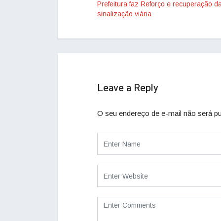
Prefeitura faz Reforço e recuperação d
sinalização viária
Leave a Reply
O seu endereço de e-mail não será pu