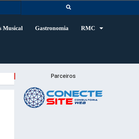
 Musical
Gastronomia
RMC
Parceiros