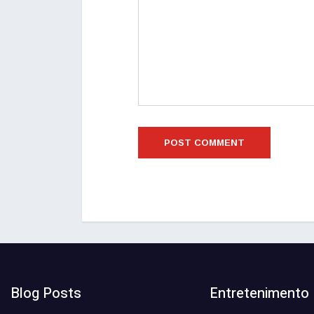
Blog Posts
Entretenimento