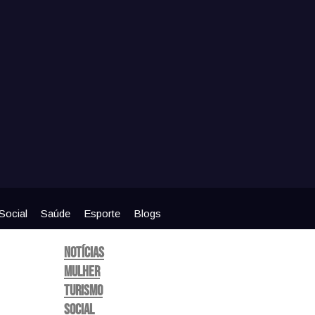
Social
Saúde
Esporte
Blogs
Notícias
Mulher
Turismo
Social