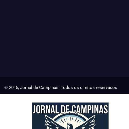
© 2015, Jornal de Campinas. Todos os direitos reservados