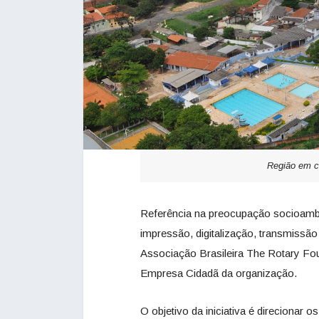
Região em c
Referência na preocupação socioambi
impressão, digitalização, transmiss
Associação Brasileira The Rotary Fo
Empresa Cidadã da organização.
O objetivo da iniciativa é direcionar