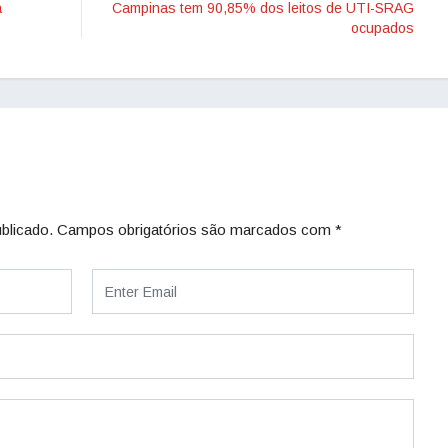
a
Campinas tem 90,85% dos leitos de UTI-SRAG
ocupados
blicado.
Campos obrigatórios são marcados com
*