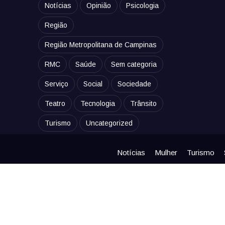
Notícias
Opinião
Psicologia
Região
Região Metropolitana de Campinas
RMC
Saúde
Sem categoria
Serviço
Social
Sociedade
Teatro
Tecnologia
Trânsito
Turismo
Uncategorized
Notícias
Mulher
Turismo