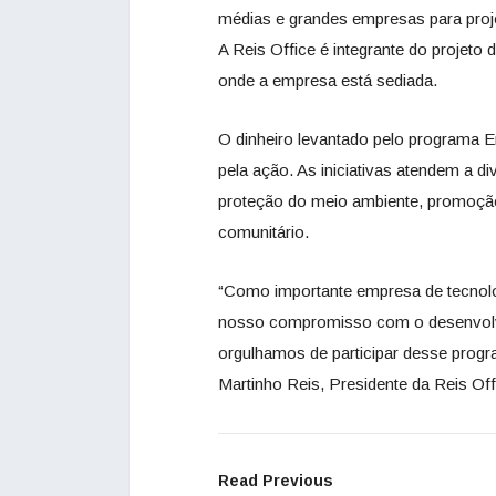
médias e grandes empresas para proj
A Reis Office é integrante do projeto
onde a empresa está sediada.
O dinheiro levantado pelo programa E
pela ação. As iniciativas atendem a 
proteção do meio ambiente, promoçã
comunitário.
“Como importante empresa de tecnolo
nosso compromisso com o desenvolvi
orgulhamos de participar desse prog
Martinho Reis, Presidente da Reis Off
Read Previous