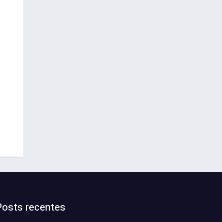
Posts recentes