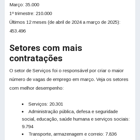
Março: 35.000
1º trimestre: 210.000
Últimos 12 meses (de abril de 2024 a março de 2025):
453.496
Setores com mais
contratações
O setor de Serviços foi o responsável por criar o maior
número de vagas de emprego em março. Veja os setores
com melhor desempenho:
Serviços: 20.301
Administração pública, defesa e seguridade
social, educação, saúde humana e serviços sociais:
9.794
Transporte, armazenagem e correio: 7.836