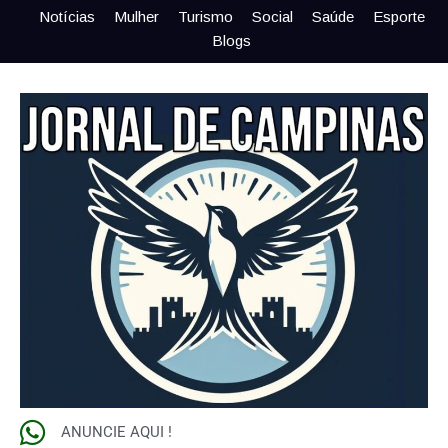
Notícias
Mulher
Turismo
Social
Saúde
Esporte
Blogs
ANUNCIE AQUI !