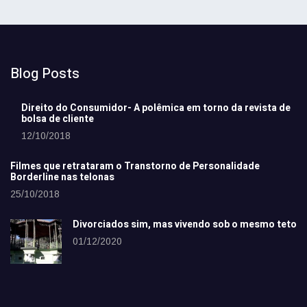
Blog Posts
Direito do Consumidor- A polêmica em torno da revista de
bolsa de cliente
12/10/2018
Filmes que retrataram o Transtorno de Personalidade
Borderline nas telonas
25/10/2018
Divorciados sim, mas vivendo sob o mesmo teto
01/12/2020