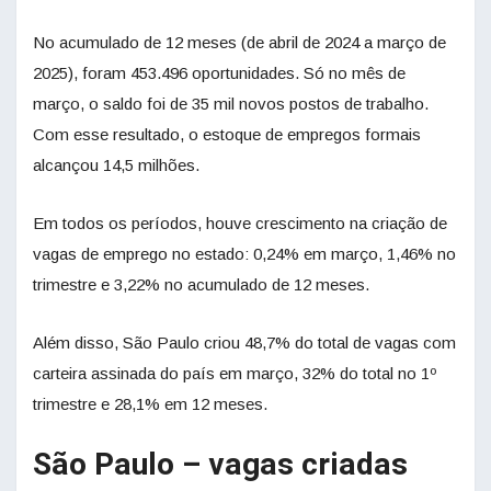
No acumulado de 12 meses (de abril de 2024 a março de
2025), foram 453.496 oportunidades. Só no mês de
março, o saldo foi de 35 mil novos postos de trabalho.
Com esse resultado, o estoque de empregos formais
alcançou 14,5 milhões.
Em todos os períodos, houve crescimento na criação de
vagas de emprego no estado: 0,24% em março, 1,46% no
trimestre e 3,22% no acumulado de 12 meses.
Além disso, São Paulo criou 48,7% do total de vagas com
carteira assinada do país em março, 32% do total no 1º
trimestre e 28,1% em 12 meses.
São Paulo – vagas criadas