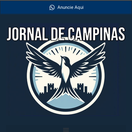
Anuncie Aqui