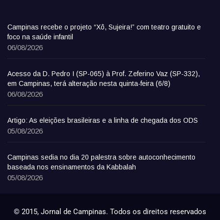
Campinas recebe o projeto “Xô, Sujeira!” com teatro gratuito e
foco na saúde infantil
06/08/2026
Acesso da D. Pedro I (SP-065) à Prof. Zeferino Vaz (SP-332),
em Campinas, terá alteração nesta quinta-feira (6/8)
06/08/2026
Artigo: As eleições brasileiras e a linha de chegada dos ODS
05/08/2026
Campinas sedia no dia 20 palestra sobre autoconhecimento
baseada nos ensinamentos da Kabbalah
05/08/2026
© 2015, Jornal de Campinas. Todos os direitos reservados