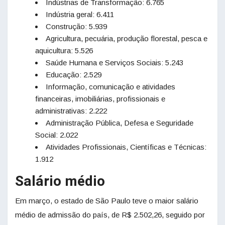
Indústrias de Transformação: 6.765
Indústria geral: 6.411
Construção: 5.939
Agricultura, pecuária, produção florestal, pesca e
aquicultura: 5.526
Saúde Humana e Serviços Sociais: 5.243
Educação: 2.529
Informação, comunicação e atividades
financeiras, imobiliárias, profissionais e
administrativas: 2.222
Administração Pública, Defesa e Seguridade
Social: 2.022
Atividades Profissionais, Científicas e Técnicas:
1.912
Salário médio
Em março, o estado de São Paulo teve o maior salário
médio de admissão do país, de R$ 2.502,26, seguido por