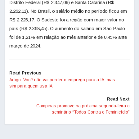
Distrito Federal (R$ 2.347,09) e Santa Catarina (R$
2.262,11). No Brasil, o salário médio no período ficou em
R$ 2.225,17. O Sudeste foi a região com maior valor no
país (R$ 2.368,45). O aumento do salário em São Paulo
foi de 1,21% em relação ao mês anterior e de 0,45% ante
março de 2024.
Read Previous
Artigo: Você não vai perder o emprego para a IA, mas
sim para quem usa IA
Read Next
Campinas promove na próxima segunda-feira o
seminário “Todos Contra o Feminicídio”