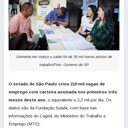
Somente em março o saldo foi de 35 mil novos postos de
trabalho/Foto: Governo de SP
O estado de São Paulo criou 210 mil vagas de
emprego com carteira assinada nos primeiros três
meses
deste ano
, o equivalente a 2,3 mil por dia. Os
dados são da Fundação Seade, com base nas
informações do Caged, do Ministério do Trabalho e
Emprego (MTE).