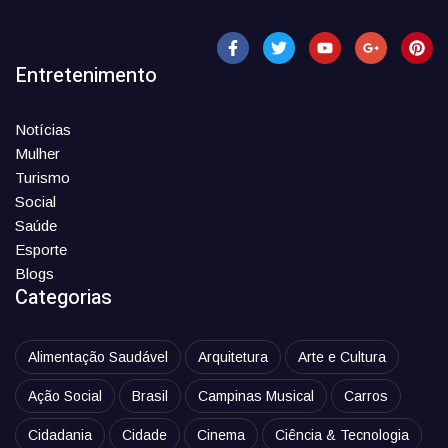
Entretenimento
Notícias
Mulher
Turismo
Social
Saúde
Esporte
Blogs
Categorias
Alimentação Saudável
Arquitetura
Arte e Cultura
Ação Social
Brasil
Campinas Musical
Carros
Cidadania
Cidade
Cinema
Ciência & Tecnologia