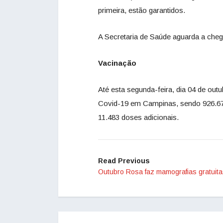
primeira, estão garantidos.
A Secretaria de Saúde aguarda a cheg
Vacinação
Até esta segunda-feira, dia 04 de out
Covid-19 em Campinas, sendo 926.67
11.483 doses adicionais.
Read Previous
Outubro Rosa faz mamografias gratuit