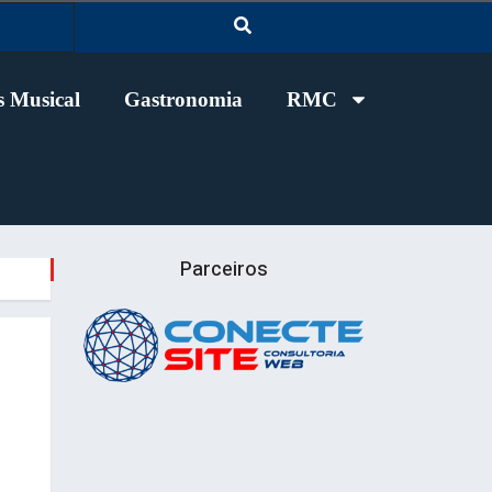
 Musical
Gastronomia
RMC
Parceiros