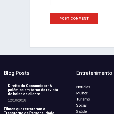
Blog Posts
Entretenimento
Direito do Consumidor- A
Notícias
polêmica em torno da revista
Mulher
de bolsa de cliente
Turismo
12/10/2018
Social
Filmes que retrataram o
Saúde
Transtorno de Personalidade