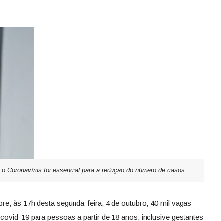
o Coronavírus foi essencial para a redução do número de casos
re, às 17h desta segunda-feira, 4 de outubro, 40 mil vagas
ovid-19 para pessoas a partir de 18 anos, inclusive gestantes