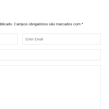
blicado.
Campos obrigatórios são marcados com
*