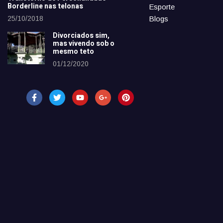
Borderline nas telonas
Esporte
25/10/2018
Blogs
Divorciados sim,
mas vivendo sob o
mesmo teto
01/12/2020