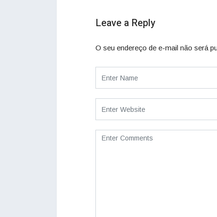
Leave a Reply
O seu endereço de e-mail não será pu