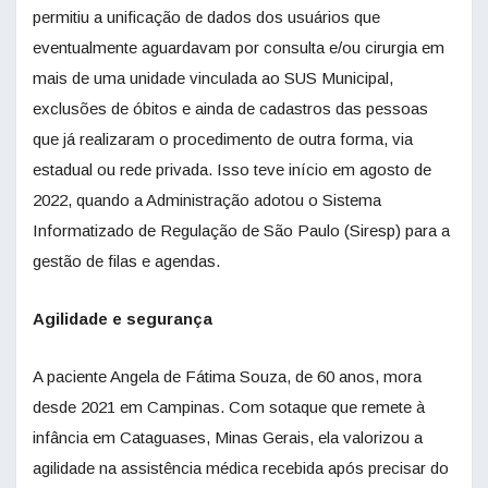
permitiu a unificação de dados dos usuários que
eventualmente aguardavam por consulta e/ou cirurgia em
mais de uma unidade vinculada ao SUS Municipal,
exclusões de óbitos e ainda de cadastros das pessoas
que já realizaram o procedimento de outra forma, via
estadual ou rede privada. Isso teve início em agosto de
2022, quando a Administração adotou o Sistema
Informatizado de Regulação de São Paulo (Siresp) para a
gestão de filas e agendas.
Agilidade e segurança
A paciente Angela de Fátima Souza, de 60 anos, mora
desde 2021 em Campinas. Com sotaque que remete à
infância em Cataguases, Minas Gerais, ela valorizou a
agilidade na assistência médica recebida após precisar do