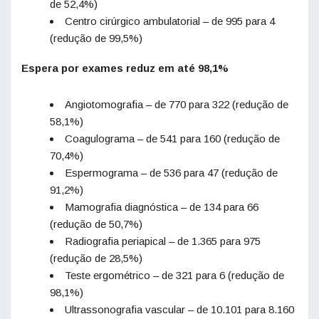
de 52,4%)
Centro cirúrgico ambulatorial – de 995 para 4
(redução de 99,5%)
Espera por exames reduz em até 98,1%
Angiotomografia – de 770 para 322 (redução de
58,1%)
Coagulograma – de 541 para 160 (redução de
70,4%)
Espermograma – de 536 para 47 (redução de
91,2%)
Mamografia diagnóstica – de 134 para 66
(redução de 50,7%)
Radiografia periapical – de 1.365 para 975
(redução de 28,5%)
Teste ergométrico – de 321 para 6 (redução de
98,1%)
Ultrassonografia vascular – de 10.101 para 8.160