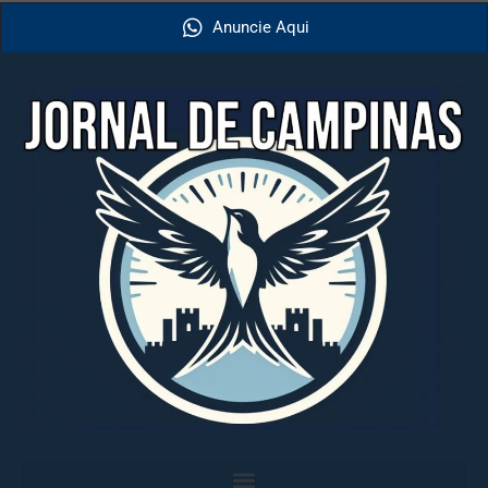
Anuncie Aqui