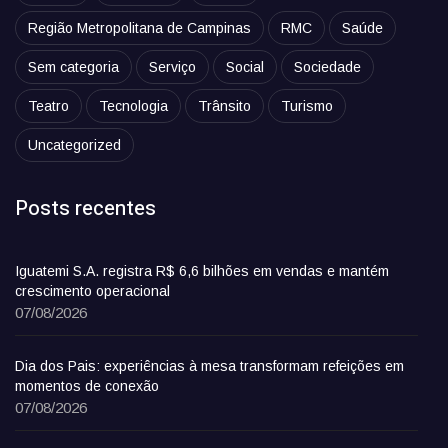
Região Metropolitana de Campinas
RMC
Saúde
Sem categoria
Serviço
Social
Sociedade
Teatro
Tecnologia
Trânsito
Turismo
Uncategorized
Posts recentes
Iguatemi S.A. registra R$ 6,6 bilhões em vendas e mantém
crescimento operacional
07/08/2026
Dia dos Pais: experiências à mesa transformam refeições em
momentos de conexão
07/08/2026