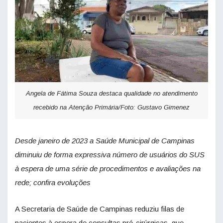
Angela de Fátima Souza destaca qualidade no atendimento
recebido na Atenção Primária/Foto: Gustavo Gimenez
Desde janeiro de 2023 a Saúde Municipal de Campinas
diminuiu de forma expressiva número de usuários do SUS
à espera de uma série de procedimentos e avaliações na
rede; confira evoluções
A Secretaria de Saúde de Campinas reduziu filas de
pacientes à espera de consultas pré-cirúrgicas, que