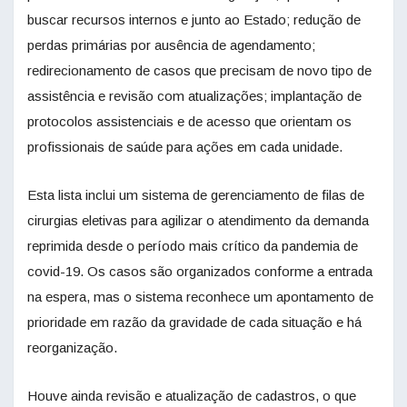
buscar recursos internos e junto ao Estado; redução de
perdas primárias por ausência de agendamento;
redirecionamento de casos que precisam de novo tipo de
assistência e revisão com atualizações; implantação de
protocolos assistenciais e de acesso que orientam os
profissionais de saúde para ações em cada unidade.
Esta lista inclui um sistema de gerenciamento de filas de
cirurgias eletivas para agilizar o atendimento da demanda
reprimida desde o período mais crítico da pandemia de
covid-19. Os casos são organizados conforme a entrada
na espera, mas o sistema reconhece um apontamento de
prioridade em razão da gravidade de cada situação e há
reorganização.
Houve ainda revisão e atualização de cadastros, o que