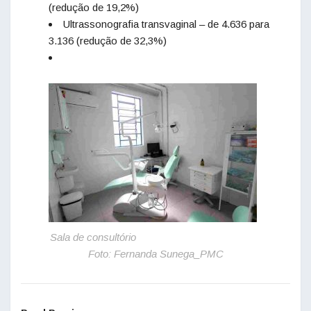
(redução de 19,2%)
Ultrassonografia transvaginal – de 4.636 para
3.136 (redução de 32,3%)
Sala de consultório
Foto: Fernanda Sunega_PMC