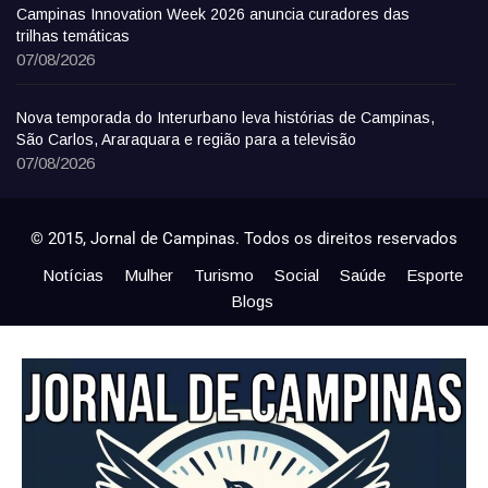
Campinas Innovation Week 2026 anuncia curadores das
trilhas temáticas
07/08/2026
Nova temporada do Interurbano leva histórias de Campinas,
São Carlos, Araraquara e região para a televisão
07/08/2026
© 2015, Jornal de Campinas. Todos os direitos reservados
Notícias
Mulher
Turismo
Social
Saúde
Esporte
Blogs