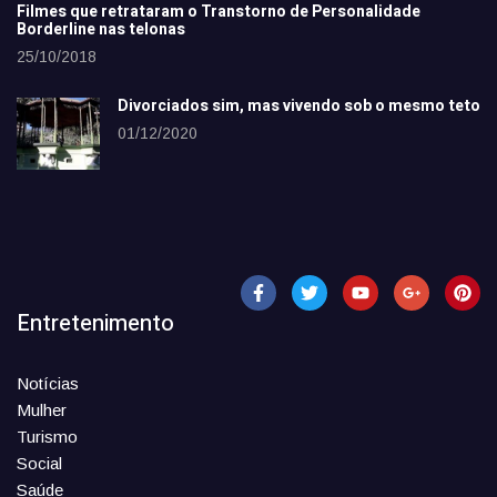
Filmes que retrataram o Transtorno de Personalidade
Borderline nas telonas
25/10/2018
Divorciados sim, mas vivendo sob o mesmo teto
01/12/2020
Entretenimento
Notícias
Mulher
Turismo
Social
Saúde