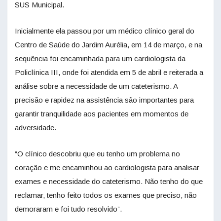
SUS Municipal.
Inicialmente ela passou por um médico clínico geral do
Centro de Saúde do Jardim Aurélia, em 14 de março, e na
sequência foi encaminhada para um cardiologista da
Policlínica III, onde foi atendida em 5 de abril e reiterada a
análise sobre a necessidade de um cateterismo. A
precisão e rapidez na assistência são importantes para
garantir tranquilidade aos pacientes em momentos de
adversidade.
“O clínico descobriu que eu tenho um problema no
coração e me encaminhou ao cardiologista para analisar
exames e necessidade do cateterismo. Não tenho do que
reclamar, tenho feito todos os exames que preciso, não
demoraram e foi tudo resolvido”.