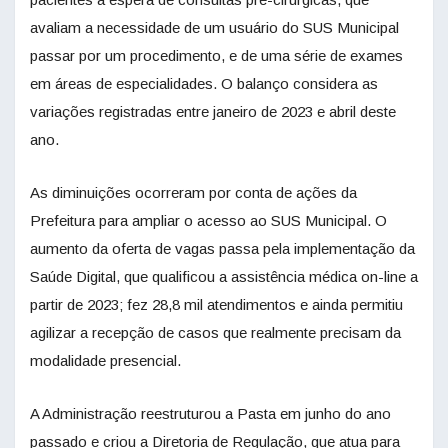
avaliam a necessidade de um usuário do SUS Municipal
passar por um procedimento, e de uma série de exames
em áreas de especialidades. O balanço considera as
variações registradas entre janeiro de 2023 e abril deste
ano.
As diminuições ocorreram por conta de ações da
Prefeitura para ampliar o acesso ao SUS Municipal. O
aumento da oferta de vagas passa pela implementação da
Saúde Digital, que qualificou a assistência médica on-line a
partir de 2023; fez 28,8 mil atendimentos e ainda permitiu
agilizar a recepção de casos que realmente precisam da
modalidade presencial.
A Administração reestruturou a Pasta em junho do ano
passado e criou a Diretoria de Regulação, que atua para