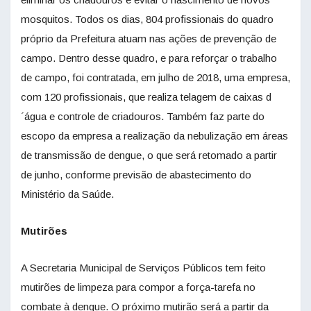
mosquitos. Todos os dias, 804 profissionais do quadro
próprio da Prefeitura atuam nas ações de prevenção de
campo. Dentro desse quadro, e para reforçar o trabalho
de campo, foi contratada, em julho de 2018, uma empresa,
com 120 profissionais, que realiza telagem de caixas d
´água e controle de criadouros. Também faz parte do
escopo da empresa a realização da nebulização em áreas
de transmissão de dengue, o que será retomado a partir
de junho, conforme previsão de abastecimento do
Ministério da Saúde.
Mutirões
A Secretaria Municipal de Serviços Públicos tem feito
mutirões de limpeza para compor a força-tarefa no
combate à dengue. O próximo mutirão será a partir da