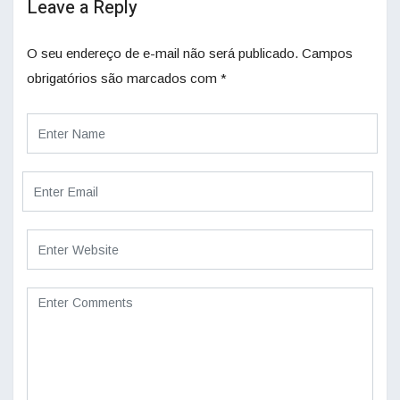
Leave a Reply
O seu endereço de e-mail não será publicado.
Campos
obrigatórios são marcados com
*