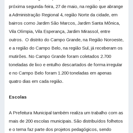
próxima segunda-feira, 27 de maio, na região que abrange
a Administração Regional 4, região Norte da cidade, em
bairros como Jardim São Marcos, Jardim Santa Mônica,
Vila Olímpia, Vila Esperança, Jardim Mirassol, entre
outros. O distrito do Campo Grande, na Região Noroeste,
e a região do Campo Belo, na região Sul, já receberam os
mutirões. No Campo Grande foram coletados 2.700
toneladas de lixo e entulho descartados de forma irregular
e no Campo Belo foram 1.200 toneladas em apenas
quatro dias em cada região.
Escolas
A Prefeitura Municipal também realiza um trabalho com as
mais de 200 escolas municipais. São distribuídos folhetos
e o tema faz parte dos projetos pedagógicos, sendo