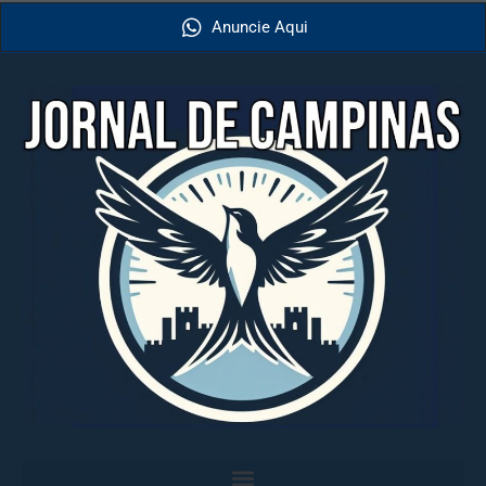
Anuncie Aqui