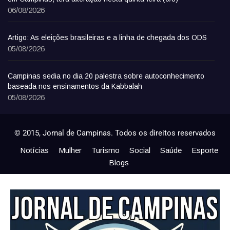
06/08/2026
Artigo: As eleições brasileiras e a linha de chegada dos ODS
05/08/2026
Campinas sedia no dia 20 palestra sobre autoconhecimento
baseada nos ensinamentos da Kabbalah
05/08/2026
© 2015, Jornal de Campinas. Todos os direitos reservados
Notícias
Mulher
Turismo
Social
Saúde
Esporte
Blogs