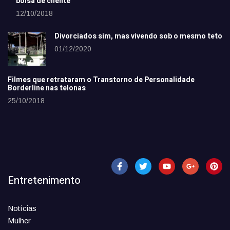
bolsa de cliente
12/10/2018
Divorciados sim, mas vivendo sob o mesmo teto
01/12/2020
Filmes que retrataram o Transtorno de Personalidade
Borderline nas telonas
25/10/2018
Entretenimento
Notícias
Mulher