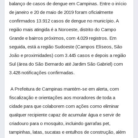
balanço de casos de dengue em Campinas. Entre o início
de janeiro e 20 de maio de 2019 foram oficialmente
confirmados 13.912 casos de dengue no município. A
região mais atingida é a Noroeste, distrito do Campo
Grande e bairros próximos, com 4.029 registros. Em
seguida, está a região Sudoeste (Campos Elíseos, São
João e proximidades) com 3.445 casos e depois a região
Sul (área do São Bernardo até Jardim São Gabriel) com
3.428 notificações confirmadas.
A Prefeitura de Campinas mantém-se em alerta, com
fiscalização e orientações aos moradores de toda a
cidade para que colaborem com ações como eliminar
qualquer recipiente capaz de acumular água e servir de
criadouro para o mosquito, incluindo garrafas pet,
tampinhas, latas, sucatas e entulhos de construção, além