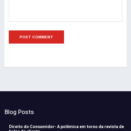
Blog Posts
Direito do Consumidor- A polêmica em torno da revista de