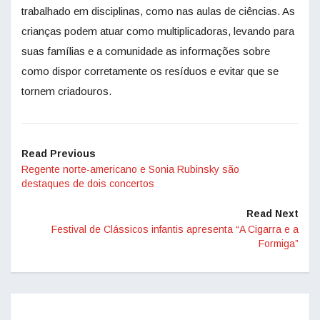
trabalhado em disciplinas, como nas aulas de ciências. As
crianças podem atuar como multiplicadoras, levando para
suas famílias e a comunidade as informações sobre
como dispor corretamente os resíduos e evitar que se
tornem criadouros.
Read Previous
Regente norte-americano e Sonia Rubinsky são
destaques de dois concertos
Read Next
Festival de Clássicos infantis apresenta “A Cigarra e a
Formiga”