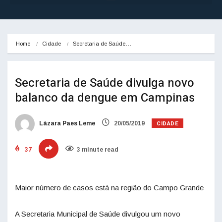
Home
Cidade
Secretaria de Saúde…
Secretaria de Saúde divulga novo
balanco da dengue em Campinas
CIDADE
Lázara Paes Leme
20/05/2019
37
3 minute read
Maior número de casos está na região do Campo Grande
A Secretaria Municipal de Saúde divulgou um novo