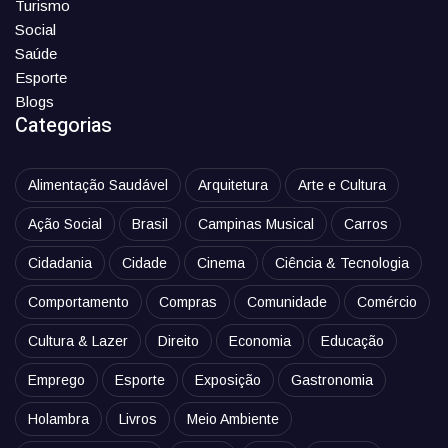
Turismo
Social
Saúde
Esporte
Blogs
Categorias
Alimentação Saudável
Arquitetura
Arte e Cultura
Ação Social
Brasil
Campinas Musical
Carros
Cidadania
Cidade
Cinema
Ciência & Tecnologia
Comportamento
Compras
Comunidade
Comércio
Cultura & Lazer
Direito
Economia
Educação
Emprego
Esporte
Exposição
Gastronomia
Holambra
Livros
Meio Ambiente