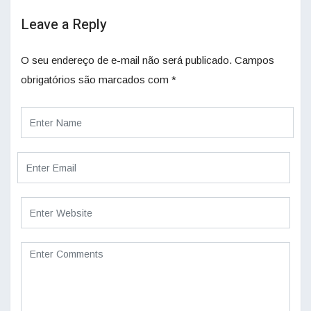
Leave a Reply
O seu endereço de e-mail não será publicado.
Campos
obrigatórios são marcados com
*