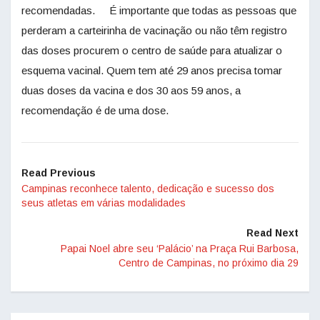
recomendadas. É importante que todas as pessoas que
perderam a carteirinha de vacinação ou não têm registro
das doses procurem o centro de saúde para atualizar o
esquema vacinal. Quem tem até 29 anos precisa tomar
duas doses da vacina e dos 30 aos 59 anos, a
recomendação é de uma dose.
Read Previous
Campinas reconhece talento, dedicação e sucesso dos
seus atletas em várias modalidades
Read Next
Papai Noel abre seu ‘Palácio’ na Praça Rui Barbosa,
Centro de Campinas, no próximo dia 29