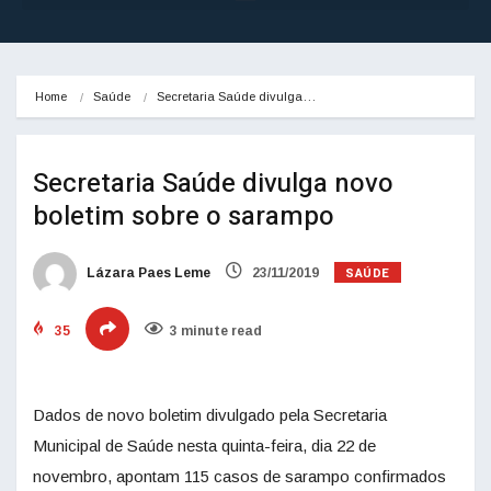
Home
Saúde
Secretaria Saúde divulga…
Secretaria Saúde divulga novo
boletim sobre o sarampo
SAÚDE
Lázara Paes Leme
23/11/2019
35
3 minute read
Dados de novo boletim divulgado pela Secretaria
Municipal de Saúde nesta quinta-feira, dia 22 de
novembro, apontam 115 casos de sarampo confirmados