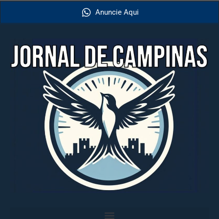
Anuncie Aqui