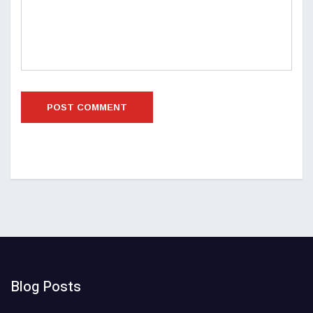
Blog Posts