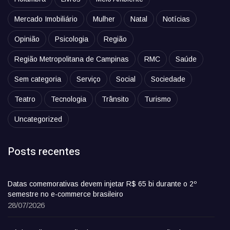
Mercado Imobiliário
Mulher
Natal
Notícias
Opinião
Psicologia
Região
Região Metropolitana de Campinas
RMC
Saúde
Sem categoria
Serviço
Social
Sociedade
Teatro
Tecnologia
Trânsito
Turismo
Uncategorized
Posts recentes
Datas comemorativas devem injetar R$ 65 bi durante o 2º
semestre no e-commerce brasileiro
28/07/2026