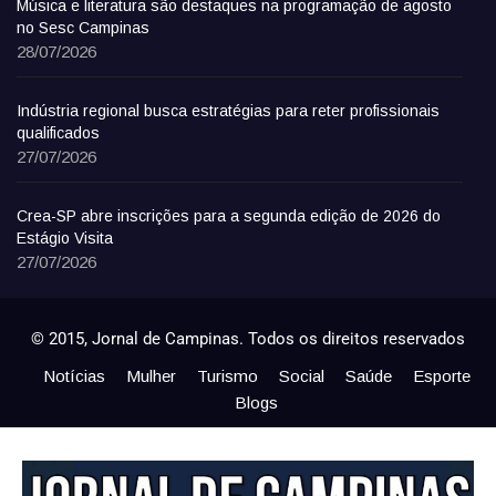
Música e literatura são destaques na programação de agosto
no Sesc Campinas
28/07/2026
Indústria regional busca estratégias para reter profissionais
qualificados
27/07/2026
Crea-SP abre inscrições para a segunda edição de 2026 do
Estágio Visita
27/07/2026
© 2015, Jornal de Campinas. Todos os direitos reservados
Notícias
Mulher
Turismo
Social
Saúde
Esporte
Blogs