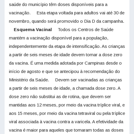
saúde do município têm doses disponíveis para a
vacinação. Esta etapa voltada para adultos vai até 30 de
novembro, quando será promovido o Dia D da campanha.
Esquema Vacinal
Todos os Centros de Saúde
mantém a vacinação disponível para a população,
independentemente da etapa de intensificação. As crianças
a partir de seis meses de idade devem tomar a dose zero
da vacina. É uma medida adotada por Campinas desde o
início de agosto e que se antecipou à recomendação do
Ministério da Saúde. Devem ser vacinadas as crianças
a partir de seis meses de idade, a chamada dose zero. A
dose zero não substitui as de rotina, que devem ser
mantidas aos 12 meses, por meio da vacina tríplice viral, e
aos 15 meses, por meio da vacina tetraviral ou pela tríplice
viral associada à vacina contra a varicela. A efetividade da
vacina é maior para aqueles que tomaram todas as doses