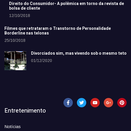
Direito do Consumidor- A polêmica em torno da revista de
bolsa de cliente
12/10/2018
Filmes que retrataram o Transtorno de Personalidade
Borderline nas telonas
25/10/2018
Divorciados sim, mas vivendo sob o mesmo teto
01/12/2020
Entretenimento
Notícias