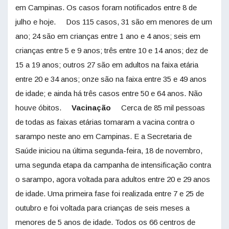
em Campinas. Os casos foram notificados entre 8 de
julho e hoje. Dos 115 casos, 31 são em menores de um
ano; 24 são em crianças entre 1 ano e 4 anos; seis em
crianças entre 5 e 9 anos; três entre 10 e 14 anos; dez de
15 a 19 anos; outros 27 são em adultos na faixa etária
entre 20 e 34 anos; onze são na faixa entre 35 e 49 anos
de idade; e ainda há três casos entre 50 e 64 anos. Não
houve óbitos.
Vacinação
Cerca de 85 mil pessoas
de todas as faixas etárias tomaram a vacina contra o
sarampo neste ano em Campinas. E a Secretaria de
Saúde iniciou na última segunda-feira, 18 de novembro,
uma segunda etapa da campanha de intensificação contra
o sarampo, agora voltada para adultos entre 20 e 29 anos
de idade. Uma primeira fase foi realizada entre 7 e 25 de
outubro e foi voltada para crianças de seis meses a
menores de 5 anos de idade. Todos os 66 centros de