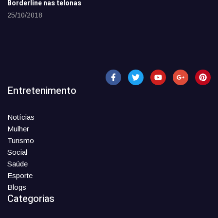
Borderline nas telonas
25/10/2018
Entretenimento
Notícias
Mulher
Turismo
Social
Saúde
Esporte
Blogs
Categorias