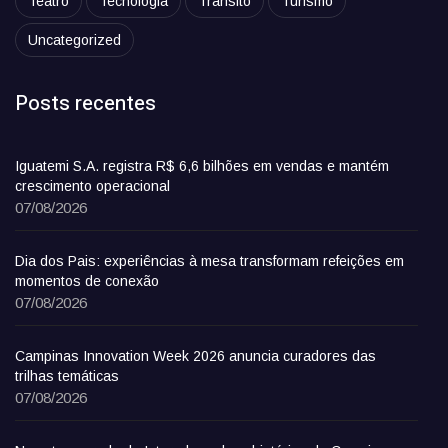
Teatro
Tecnologia
Trânsito
Turismo
Uncategorized
Posts recentes
Iguatemi S.A. registra R$ 6,6 bilhões em vendas e mantém
crescimento operacional
07/08/2026
Dia dos Pais: experiências à mesa transformam refeições em
momentos de conexão
07/08/2026
Campinas Innovation Week 2026 anuncia curadores das
trilhas temáticas
07/08/2026