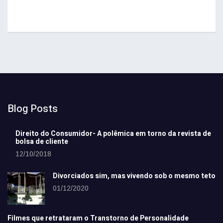
Blog Posts
Direito do Consumidor- A polêmica em torno da revista de
bolsa de cliente
12/10/2018
Divorciados sim, mas vivendo sob o mesmo teto
01/12/2020
Filmes que retrataram o Transtorno de Personalidade