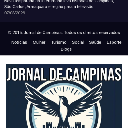
Nova temporada do Interurbano leva histórias de Campinas,
São Carlos, Araraquara e região para a televisão
07/08/2026
© 2015, Jornal de Campinas. Todos os direitos reservados
Notícias
Mulher
Turismo
Social
Saúde
Esporte
Blogs