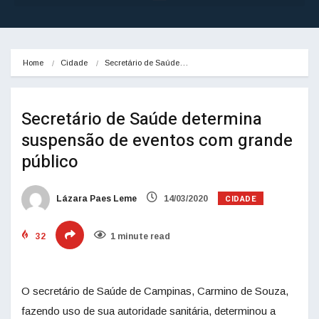
Home
Cidade
Secretário de Saúde…
Secretário de Saúde determina
suspensão de eventos com grande
público
CIDADE
Lázara Paes Leme
14/03/2020
32
1 minute read
O secretário de Saúde de Campinas, Carmino de Souza,
fazendo uso de sua autoridade sanitária, determinou a