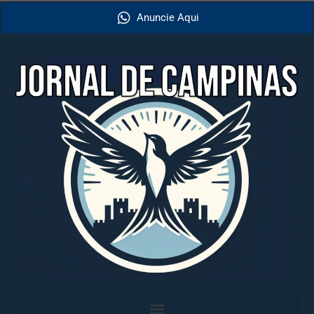
Anuncie Aqui