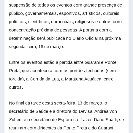
suspensão de todos os eventos com grande presença de
público, governamentais, esportivos, artísticos, culturais,
políticos, científicos, comerciais, religiosos e outros com
concentração próxima de pessoas. A portaria com a
determinação será publicada no Diário Oficial na próxima
segunda-feira, 16 de março.
Entre os eventos estão a partida entre Guarani e Ponte
Preta, que acontecerá com os portões fechados (sem
torcida), a Corrida da Lua, a Maratona Aquática, entre
outros.
No final da tarde desta sexta-feira, 13 de março, o
secretário de Saúde e a diretora do Devisa, Andrea von
Zuben, e o secretário de Esportes e Lazer, Dário Saadi, se
reuniram com dirigentes da Ponte Preta e do Guarani.