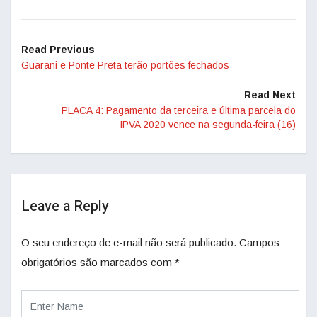
Read Previous
Guarani e Ponte Preta terão portões fechados
Read Next
PLACA 4: Pagamento da terceira e última parcela do
IPVA 2020 vence na segunda-feira (16)
Leave a Reply
O seu endereço de e-mail não será publicado.
Campos
obrigatórios são marcados com
*