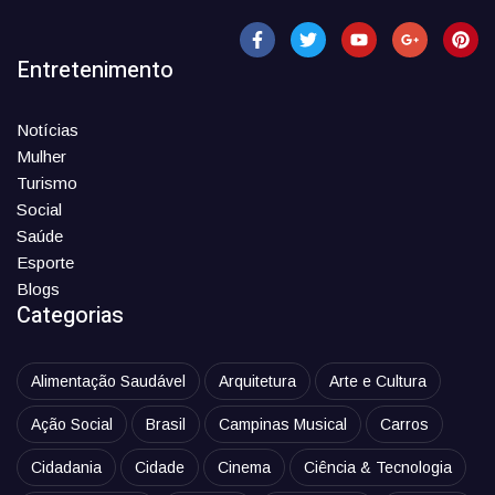
Entretenimento
Notícias
Mulher
Turismo
Social
Saúde
Esporte
Blogs
Categorias
Alimentação Saudável
Arquitetura
Arte e Cultura
Ação Social
Brasil
Campinas Musical
Carros
Cidadania
Cidade
Cinema
Ciência & Tecnologia