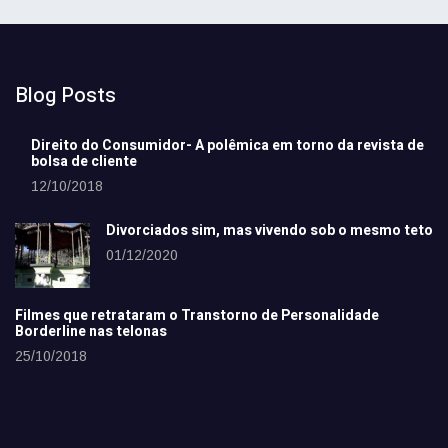
Blog Posts
Direito do Consumidor- A polêmica em torno da revista de
bolsa de cliente
12/10/2018
Divorciados sim, mas vivendo sob o mesmo teto
01/12/2020
Filmes que retrataram o Transtorno de Personalidade
Borderline nas telonas
25/10/2018