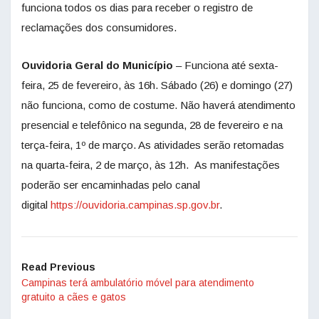
funciona todos os dias para receber o registro de
reclamações dos consumidores.
Ouvidoria Geral do Município
– Funciona até sexta-
feira, 25 de fevereiro, às 16h. Sábado (26) e domingo (27)
não funciona, como de costume. Não haverá atendimento
presencial e telefônico na segunda, 28 de fevereiro e na
terça-feira, 1º de março. As atividades serão retomadas
na quarta-feira, 2 de março, às 12h. As manifestações
poderão ser encaminhadas pelo canal
digital
https://ouvidoria.campinas.sp.gov.br
.
Read Previous
Campinas terá ambulatório móvel para atendimento
gratuito a cães e gatos