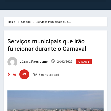
Home
Cidade
Serviços municipais que…
Serviços municipais que irão
funcionar durante o Carnaval
CIDADE
Lázara Paes Leme
24/02/2022
79
7 minute read