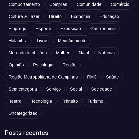
Comportamento
Compras
Comunidade
Comércio
Cultura & Lazer
Direito
Economia
Educação
Emprego
Esporte
Exposição
Gastronomia
Holambra
Livros
Meio Ambiente
Mercado Imobiliário
Mulher
Natal
Notícias
Opinião
Psicologia
Região
Região Metropolitana de Campinas
RMC
Saúde
Sem categoria
Serviço
Social
Sociedade
Teatro
Tecnologia
Trânsito
Turismo
Uncategorized
Posts recentes