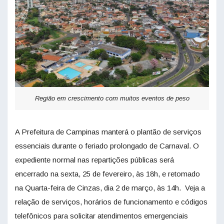
Região em crescimento com muitos eventos de peso
A Prefeitura de Campinas manterá o plantão de serviços
essenciais durante o feriado prolongado de Carnaval. O
expediente normal nas repartições públicas será
encerrado na sexta, 25 de fevereiro, às 18h, e retomado
na Quarta-feira de Cinzas, dia 2 de março, às 14h. Veja a
relação de serviços, horários de funcionamento e códigos
telefônicos para solicitar atendimentos emergenciais