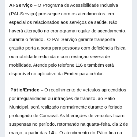
AI-Serviço
– O Programa de Acessibilidade Inclusiva
(PAI-Serviço) prossegue com os atendimentos, em
especial os relacionados aos serviços de saúde. Não
haverá alteração no cronograma regular de agendamento,
durante o feriado. O PAI-Serviço garante transporte
gratuito porta a porta para pessoas com deficiência física
ou mobilidade reduzida e com restrição severa de
mobilidade. Atende pelo telefone 118 e também está
disponível no aplicativo da Emdec para celular.
Pátio/Emdec
– O recolhimento de veículos apreendidos
por irregularidades ou infrações de trânsito, ao Pátio
Municipal, será realizado normalmente durante o feriado
prolongado de Carnaval. As liberações de veículos ficam
suspensas no período, retornando na quarta-feira, dia 2 de
março, a partir das 14h. O atendimento do Pátio fica na