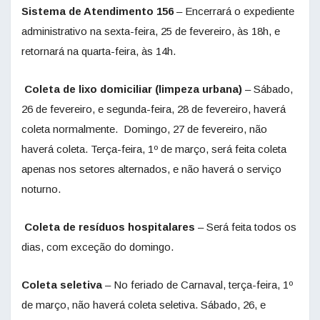
Sistema de Atendimento 156
– Encerrará o expediente
administrativo na sexta-feira, 25 de fevereiro, às 18h, e
retornará na quarta-feira, às 14h.
Coleta de lixo domiciliar (limpeza urbana)
– Sábado,
26 de fevereiro, e segunda-feira, 28 de fevereiro, haverá
coleta normalmente. Domingo, 27 de fevereiro, não
haverá coleta. Terça-feira, 1º de março, será feita coleta
apenas nos setores alternados, e não haverá o serviço
noturno.
Coleta de resíduos hospitalares
– Será feita todos os
dias, com exceção do domingo.
Coleta seletiva
– No feriado de Carnaval, terça-feira, 1º
de março, não haverá coleta seletiva. Sábado, 26, e