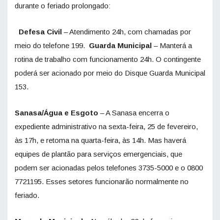
durante o feriado prolongado:
Defesa Civil
– Atendimento 24h, com chamadas por
meio do telefone 199.
Guarda Municipal
– Manterá a
rotina de trabalho com funcionamento 24h. O contingente
poderá ser acionado por meio do Disque Guarda Municipal
153.
Sanasa/Água e Esgoto
– A Sanasa encerra o
expediente administrativo na sexta-feira, 25 de fevereiro,
às 17h, e retoma na quarta-feira, às 14h. Mas haverá
equipes de plantão para serviços emergenciais, que
podem ser acionadas pelos telefones 3735-5000 e o 0800
7721195. Esses setores funcionarão normalmente no
feriado.