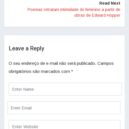
Read Next
Poemas retratam intimidade do feminino a partir de
obras de Edward Hopper
Leave a Reply
O seu endereço de e-mail não será publicado.
Campos
obrigatórios são marcados com
*