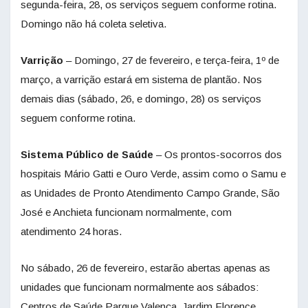
segunda-feira, 28, os serviços seguem conforme rotina.
Domingo não há coleta seletiva.
Varrição
– Domingo, 27 de fevereiro, e terça-feira, 1º de
março, a varrição estará em sistema de plantão. Nos
demais dias (sábado, 26, e domingo, 28) os serviços
seguem conforme rotina.
Sistema Público de Saúde
– Os prontos-socorros dos
hospitais Mário Gatti e Ouro Verde, assim como o Samu e
as Unidades de Pronto Atendimento Campo Grande, São
José e Anchieta funcionam normalmente, com
atendimento 24 horas.
No sábado, 26 de fevereiro, estarão abertas apenas as
unidades que funcionam normalmente aos sábados:
Centros de Saúde Parque Valença, Jardim Florence,