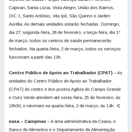
Capivari, Santa Lúcia, Vista Alegre, União dos Bairros,
DIC 1, Santo Antônio, Vila Ipê, São Quirino e Jardim
Aurélia. As demais unidades estarão fechadas. Domingo,
dia 27; segunda-feira, 28 de fevereiro, e terça-feira, dia 1º
de março, todos os centros de saúde permanecerão
fechados. Na quarta-feira, 2 de março, todos os serviços
funcionam a partir das 13h.
Centro Público de Apoio ao Trabalhador (CPAT)
– As
unidades do Centro Público de Apoio ao Trabalhador
(CPAT) do centro e dos postos Agiliza do Campo Grande
e Ouro Verde atendem até sexta-feira, 25 de fevereiro, às
16h30, e retomam na quarta-feira, 2 de março, às 14h.
C
easa – Campinas
– A área administrativa da Ceasa, o
Banco de Alimentos e o Departamento de Alimentação