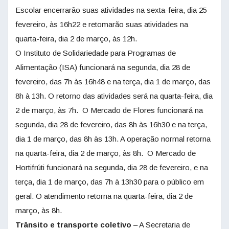
Escolar encerrarão suas atividades na sexta-feira, dia 25
fevereiro, às 16h22 e retomarão suas atividades na
quarta-feira, dia 2 de março, às 12h.
O Instituto de Solidariedade para Programas de
Alimentação (ISA) funcionará na segunda, dia 28 de
fevereiro, das 7h às 16h48 e na terça, dia 1 de março, das
8h à 13h. O retorno das atividades será na quarta-feira, dia
2 de março, às 7h. O Mercado de Flores funcionará na
segunda, dia 28 de fevereiro, das 8h às 16h30 e na terça,
dia 1 de março, das 8h às 13h. A operação normal retorna
na quarta-feira, dia 2 de março, às 8h. O Mercado de
Hortifrúti funcionará na segunda, dia 28 de fevereiro, e na
terça, dia 1 de março, das 7h à 13h30 para o público em
geral. O atendimento retorna na quarta-feira, dia 2 de
março, às 8h.
Trânsito e transporte coletivo
– A Secretaria de