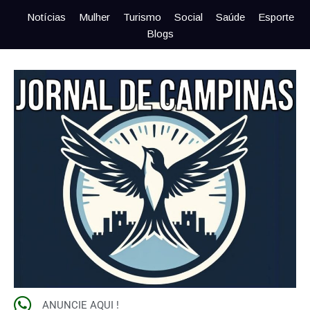
Notícias
Mulher
Turismo
Social
Saúde
Esporte
Blogs
ANUNCIE AQUI !