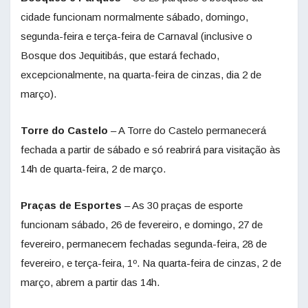
cidade funcionam normalmente sábado, domingo,
segunda-feira e terça-feira de Carnaval (inclusive o
Bosque dos Jequitibás, que estará fechado,
excepcionalmente, na quarta-feira de cinzas, dia 2 de
março).
Torre do Castelo
– A Torre do Castelo permanecerá
fechada a partir de sábado e só reabrirá para visitação às
14h de quarta-feira, 2 de março.
Praças de Esportes
– As 30 praças de esporte
funcionam sábado, 26 de fevereiro, e domingo, 27 de
fevereiro, permanecem fechadas segunda-feira, 28 de
fevereiro, e terça-feira, 1º. Na quarta-feira de cinzas, 2 de
março, abrem a partir das 14h.