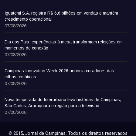
Iguatemi S.A. registra R$ 6,6 bilhões em vendas e mantém
crescimento operacional
07/08/2026
Dia dos Pais: experiências à mesa transformam refeições em
momentos de conexão
07/08/2026
Campinas Innovation Week 2026 anuncia curadores das
trilhas temáticas
07/08/2026
Nova temporada do Interurbano leva histórias de Campinas,
São Carlos, Araraquara e região para a televisão
07/08/2026
© 2015, Jornal de Campinas. Todos os direitos reservados