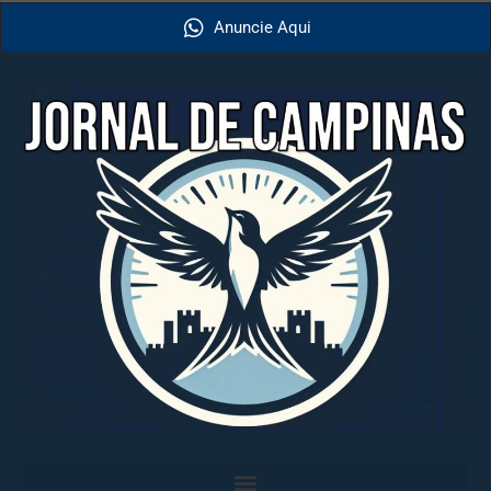
Anuncie Aqui