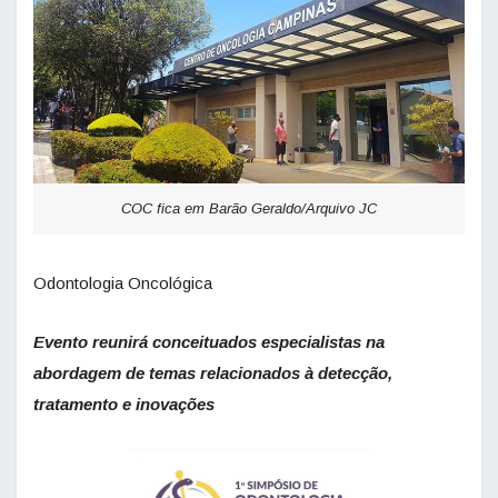
COC fica em Barão Geraldo/Arquivo JC
Odontologia Oncológica
Evento reunirá conceituados especialistas na
abordagem de temas relacionados à detecção,
tratamento e inovações