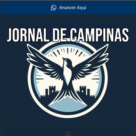
Anuncie Aqui