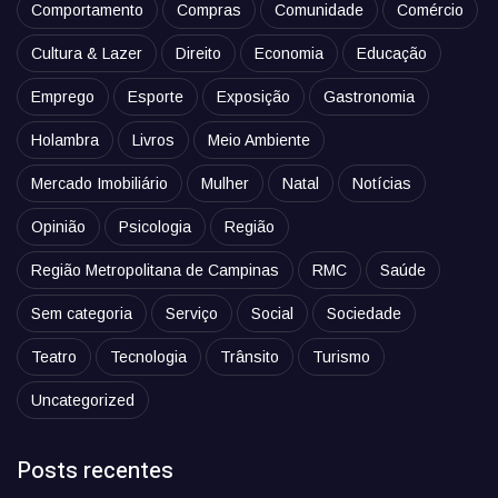
Comportamento
Compras
Comunidade
Comércio
Cultura & Lazer
Direito
Economia
Educação
Emprego
Esporte
Exposição
Gastronomia
Holambra
Livros
Meio Ambiente
Mercado Imobiliário
Mulher
Natal
Notícias
Opinião
Psicologia
Região
Região Metropolitana de Campinas
RMC
Saúde
Sem categoria
Serviço
Social
Sociedade
Teatro
Tecnologia
Trânsito
Turismo
Uncategorized
Posts recentes