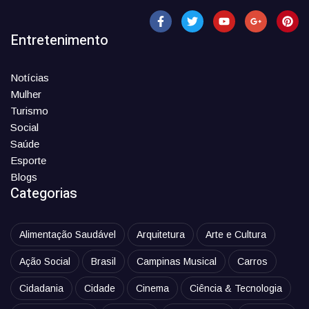
Entretenimento
Notícias
Mulher
Turismo
Social
Saúde
Esporte
Blogs
Categorias
Alimentação Saudável
Arquitetura
Arte e Cultura
Ação Social
Brasil
Campinas Musical
Carros
Cidadania
Cidade
Cinema
Ciência & Tecnologia