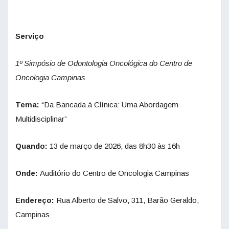
Serviço
1º Simpósio de Odontologia Oncológica do Centro de
Oncologia Campinas
Tema:
“Da Bancada à Clínica: Uma Abordagem
Multidisciplinar”
Quando:
13 de março de 2026, das 8h30 às 16h
Onde:
Auditório do Centro de Oncologia Campinas
Endereço:
Rua Alberto de Salvo, 311, Barão Geraldo,
Campinas