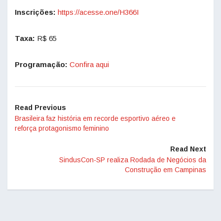
Inscrições:
https://acesse.one/H366I
Taxa:
R$ 65
Programação:
Confira aqui
Read Previous
Brasileira faz história em recorde esportivo aéreo e
reforça protagonismo feminino
Read Next
SindusCon-SP realiza Rodada de Negócios da
Construção em Campinas