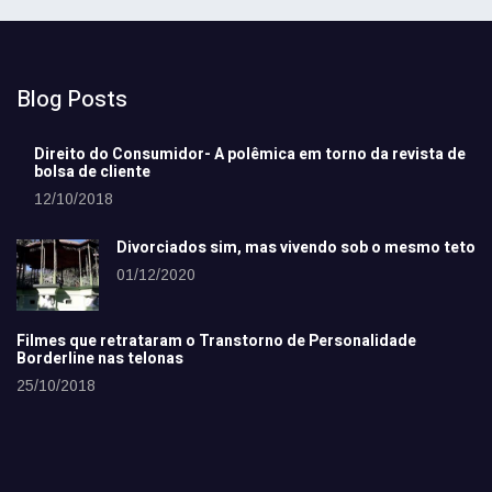
Blog Posts
Direito do Consumidor- A polêmica em torno da revista de
bolsa de cliente
12/10/2018
Divorciados sim, mas vivendo sob o mesmo teto
01/12/2020
Filmes que retrataram o Transtorno de Personalidade
Borderline nas telonas
25/10/2018