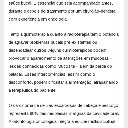
saúde bucal. É essencial que seja acompanhado antes,
durante e depois do tratamento por um cirurgião-dentista
com experiência em oncologia.
Tanto a quimioterapia quanto a radioterapia têm o potencial
de agravar problemas bucais pré-existentes ou
desencadear outros. Alguns quimioterápicos podem
provocar o aparecimento de alterações em mucosas –
lesões conhecidas como Mucosite – além da perda do
paladar. Essas intercorrências, assim como o
desconforto, podem dificultar a alimentação, atrapalhando
a terapêutica do paciente.
O carcinoma de células escamosas de cabeça e pescoço
representa 90% das neoplasias malignas da cavidade oral.
A odontologia oncológica integra a equipe multidisciplinar