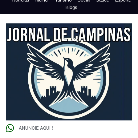
Blogs
ANUNCIE AQUI !