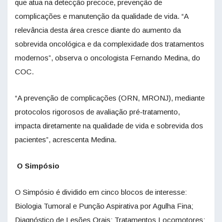
que atua na detecção precoce, prevenção de
complicações e manutenção da qualidade de vida. “A
relevância desta área cresce diante do aumento da
sobrevida oncológica e da complexidade dos tratamentos
modernos”, observa o oncologista Fernando Medina, do
COC.
“A prevenção de complicações (ORN, MRONJ), mediante
protocolos rigorosos de avaliação pré-tratamento,
impacta diretamente na qualidade de vida e sobrevida dos
pacientes”, acrescenta Medina.
O Simpósio
O Simpósio é dividido em cinco blocos de interesse:
Biologia Tumoral e Punção Aspirativa por Agulha Fina;
Diagnóstico de Lesões Orais; Tratamentos Locomotores;