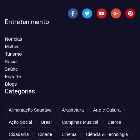
Entretenimento
Notícias
Mulher
Turismo
Social
Saúde
Esporte
Blogs
Categorias
Alimentação Saudável
Arquitetura
Arte e Cultura
Ação Social
Brasil
Campinas Musical
Carros
Cidadania
Cidade
Cinema
Ciência & Tecnologia