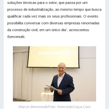
soluções técnicas para o setor, que passa por um
processo de industrialização, ao mesmo tempo que busca
qualificar cada vez mais os seus profissionais. O evento
possibilita conversar com diversas empresas renomadas
da construção civil, em um único dia”, acrescentou
Benvenutti.
Marcio Benvenutti/Foto: Roncon&Graça.Com