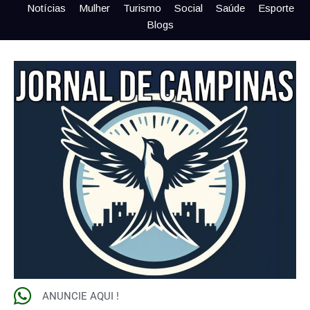
Notícias
Mulher
Turismo
Social
Saúde
Esporte
Blogs
ANUNCIE AQUI !