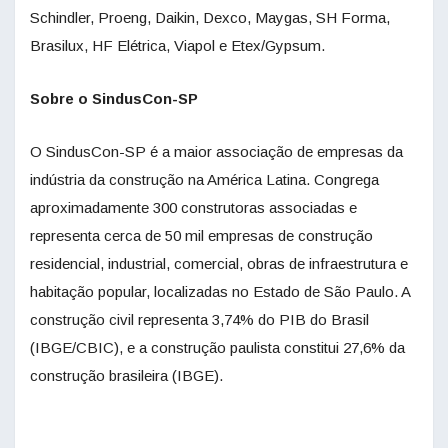
Schindler, Proeng, Daikin, Dexco, Maygas, SH Forma,
Brasilux, HF Elétrica, Viapol e Etex/Gypsum.
Sobre o SindusCon-SP
O SindusCon-SP é a maior associação de empresas da
indústria da construção na América Latina. Congrega
aproximadamente 300 construtoras associadas e
representa cerca de 50 mil empresas de construção
residencial, industrial, comercial, obras de infraestrutura e
habitação popular, localizadas no Estado de São Paulo. A
construção civil representa 3,74% do PIB do Brasil
(IBGE/CBIC), e a construção paulista constitui 27,6% da
construção brasileira (IBGE).