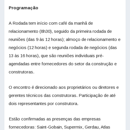
Programação
A Rodada tem início com café da manhã de
relacionamento (8h30), seguido da primeira rodada de
reuniões (das 9 às 12 horas); almoço de relacionamento e
negócios (12 horas) e segunda rodada de negócios (das
13 às 16 horas), que são reuniões individuais pré-
agendadas entre fornecedores do setor da construção e
construtoras.
O encontro é direcionado aos proprietários ou diretores e
gerentes técnicos das construtoras. Participação de até
dois representantes por construtora.
Estão confirmadas as presenças das empresas
fornecedoras: Saint-Gobain, Supermix, Gerdau, Atlas