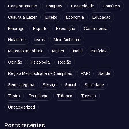
Comportamento
Compras
Comunidade
Comércio
Cultura & Lazer
Direito
Economia
Educação
Emprego
Esporte
Exposição
Gastronomia
Holambra
Livros
Meio Ambiente
Mercado Imobiliário
Mulher
Natal
Notícias
Opinião
Psicologia
Região
Região Metropolitana de Campinas
RMC
Saúde
Sem categoria
Serviço
Social
Sociedade
Teatro
Tecnologia
Trânsito
Turismo
Uncategorized
Posts recentes