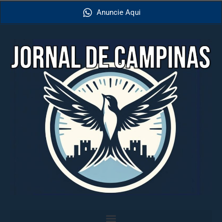
Anuncie Aqui