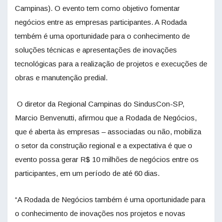
Campinas). O evento tem como objetivo fomentar
negócios entre as empresas participantes. A Rodada
tembém é uma oportunidade para o conhecimento de
soluções técnicas e apresentações de inovações
tecnológicas para a realização de projetos e execuções de
obras e manutenção predial.
O diretor da Regional Campinas do SindusCon-SP,
Marcio Benvenutti, afirmou que a Rodada de Negócios,
que é aberta às empresas – associadas ou não, mobiliza
o setor da construção regional e a expectativa é que o
evento possa gerar R$ 10 milhões de negócios entre os
participantes, em um período de até 60 dias.
“A Rodada de Negócios também é uma oportunidade para
o conhecimento de inovações nos projetos e novas