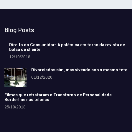
Blog Posts
Direito do Consumidor- A polêmica em torno da revista de
bolsa de cliente
12/10/2018
Divorciados sim, mas vivendo sob o mesmo teto
01/12/2020
Filmes que retrataram o Transtorno de Personalidade
Borderline nas telonas
25/10/2018