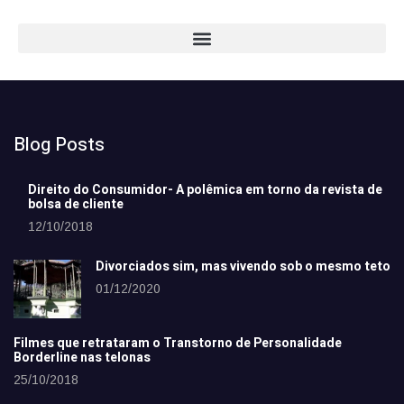
Blog Posts
Direito do Consumidor- A polêmica em torno da revista de
bolsa de cliente
12/10/2018
Divorciados sim, mas vivendo sob o mesmo teto
01/12/2020
Filmes que retrataram o Transtorno de Personalidade
Borderline nas telonas
25/10/2018