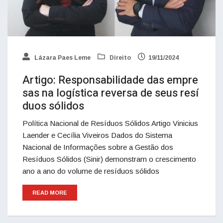
Lázara Paes Leme
Direito
19/11/2024
Artigo: Responsabilidade das empre
sas na logística reversa de seus resí
duos sólidos
Política Nacional de Resíduos Sólidos Artigo Vinicius
Laender e Cecília Viveiros Dados do Sistema
Nacional de Informações sobre a Gestão dos
Resíduos Sólidos (Sinir) demonstram o crescimento
ano a ano do volume de resíduos sólidos
READ MORE