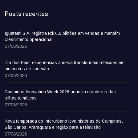
Posts recentes
Iguatemi S.A. registra R$ 6,6 bilhões em vendas e mantém
crescimento operacional
07/08/2026
Dia dos Pais: experiências à mesa transformam refeições em
momentos de conexão
07/08/2026
Campinas Innovation Week 2026 anuncia curadores das
trilhas temáticas
07/08/2026
Nova temporada do Interurbano leva histórias de Campinas,
São Carlos, Araraquara e região para a televisão
07/08/2026