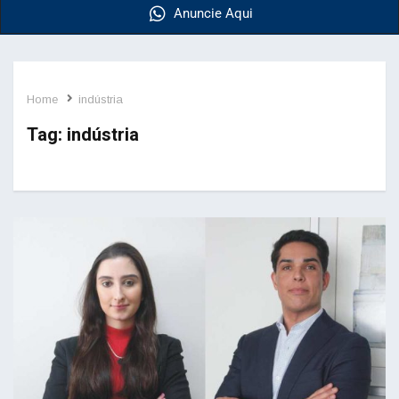
Anuncie Aqui
Home
indústria
Tag:
indústria