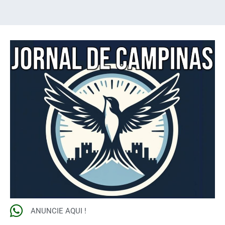
ANUNCIE AQUI !