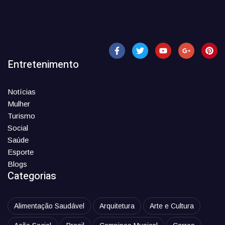
Entretenimento
Notícias
Mulher
Turismo
Social
Saúde
Esporte
Blogs
Categorias
Alimentação Saudável
Arquitetura
Arte e Cultura