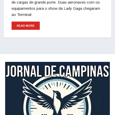
de cargas de grande porte Duas aeronaves com os
equipamentos para o show da Lady Gaga chegaram
ao Terminal
READ MORE