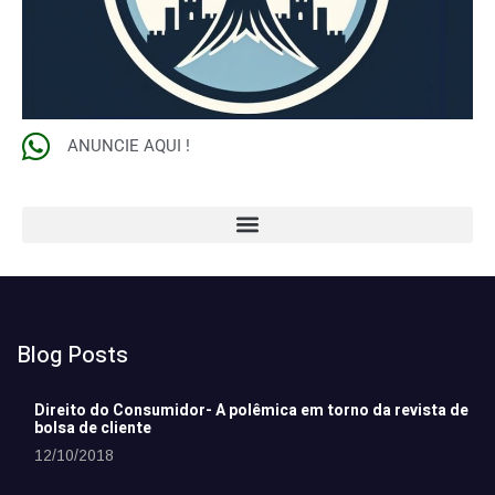
ANUNCIE AQUI !
Blog Posts
Direito do Consumidor- A polêmica em torno da revista de
bolsa de cliente
12/10/2018