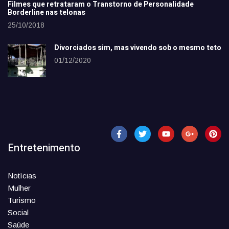
Filmes que retrataram o Transtorno de Personalidade
Borderline nas telonas
25/10/2018
Divorciados sim, mas vivendo sob o mesmo teto
01/12/2020
Entretenimento
Notícias
Mulher
Turismo
Social
Saúde