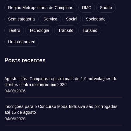
Região Metropolitana de Campinas
RMC
Saúde
Sem categoria
Serviço
Social
Sociedade
Teatro
Tecnologia
Trânsito
Turismo
Uncategorized
Posts recentes
Agosto Lilás: Campinas registra mais de 1,9 mil violações de
direitos contra mulheres em 2026
04/08/2026
Inscrições para o Concurso Moda Inclusiva são prorrogadas
até 15 de agosto
04/08/2026