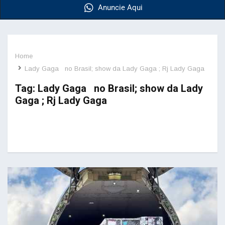
Anuncie Aqui
Home
Lady Gaga no Brasil; show da Lady Gaga ; Rj Lady Gaga
Tag:
Lady Gaga no Brasil; show da Lady
Gaga ; Rj Lady Gaga