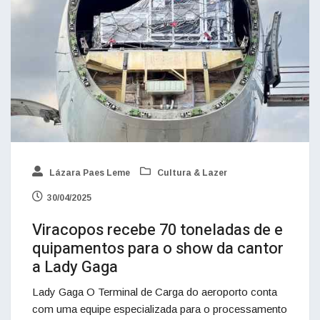
Lázara Paes Leme
Cultura & Lazer
30/04/2025
Viracopos recebe 70 toneladas de e
quipamentos para o show da cantor
a Lady Gaga
Lady Gaga O Terminal de Carga do aeroporto conta
com uma equipe especializada para o processamento