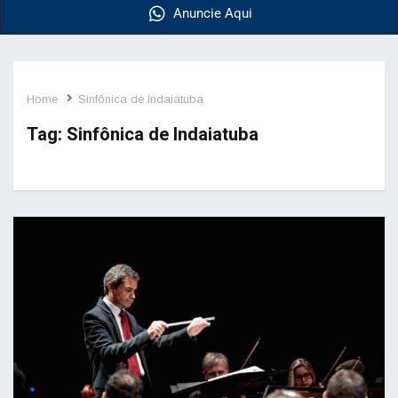
Anuncie Aqui
Home
Sinfônica de Indaiatuba
Tag:
Sinfônica de Indaiatuba