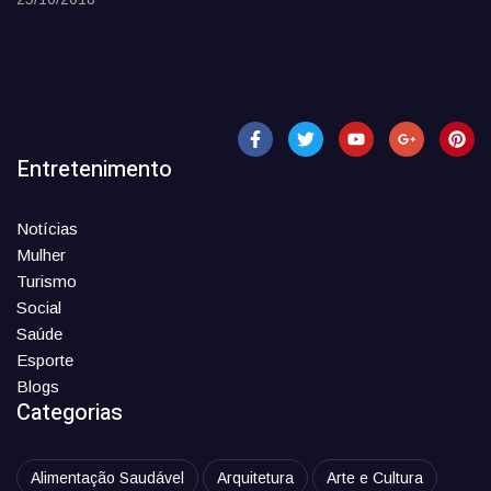
Entretenimento
Notícias
Mulher
Turismo
Social
Saúde
Esporte
Blogs
Categorias
Alimentação Saudável
Arquitetura
Arte e Cultura