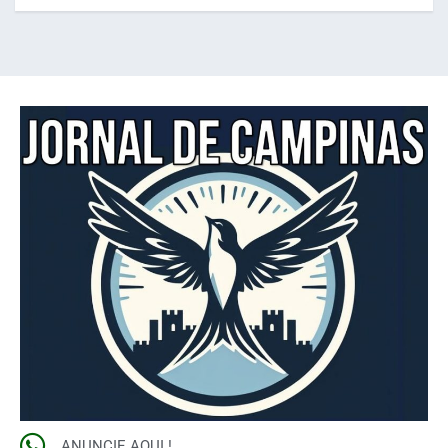
ANUNCIE AQUI !