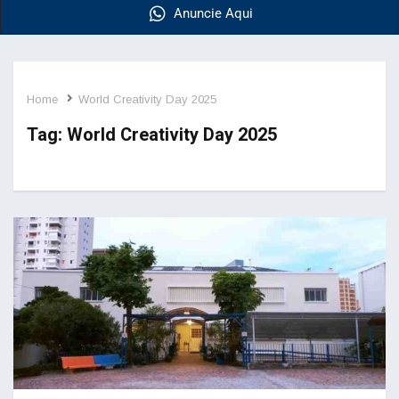
Anuncie Aqui
Home
World Creativity Day 2025
Tag:
World Creativity Day 2025