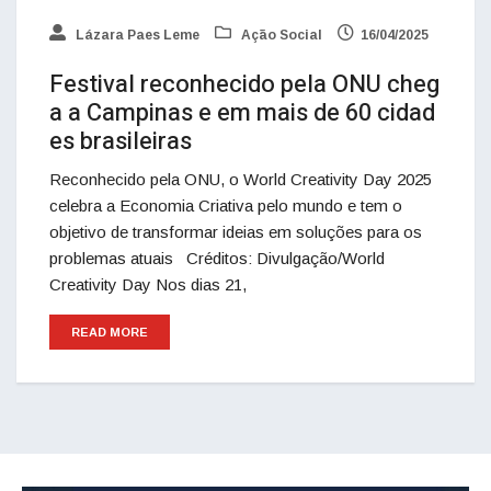
Lázara Paes Leme
Ação Social
16/04/2025
Festival reconhecido pela ONU cheg
a a Campinas e em mais de 60 cidad
es brasileiras
Reconhecido pela ONU, o World Creativity Day 2025
celebra a Economia Criativa pelo mundo e tem o
objetivo de transformar ideias em soluções para os
problemas atuais Créditos: Divulgação/World
Creativity Day Nos dias 21,
READ MORE