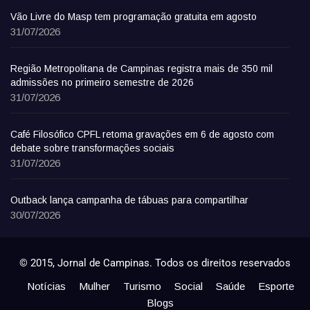
Vão Livre do Masp tem programação gratuita em agosto
31/07/2026
Região Metropolitana de Campinas registra mais de 350 mil
admissões no primeiro semestre de 2026
31/07/2026
Café Filosófico CPFL retoma gravações em 6 de agosto com
debate sobre transformações sociais
31/07/2026
Outback lança campanha de tábuas para compartilhar
30/07/2026
© 2015, Jornal de Campinas. Todos os direitos reservados
Notícias
Mulher
Turismo
Social
Saúde
Esporte
Blogs