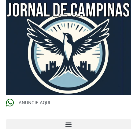
ANUNCIE AQUI !