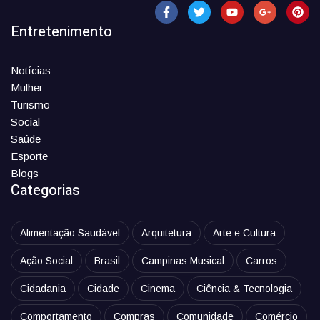
Entretenimento
Notícias
Mulher
Turismo
Social
Saúde
Esporte
Blogs
Categorias
Alimentação Saudável
Arquitetura
Arte e Cultura
Ação Social
Brasil
Campinas Musical
Carros
Cidadania
Cidade
Cinema
Ciência & Tecnologia
Comportamento
Compras
Comunidade
Comércio