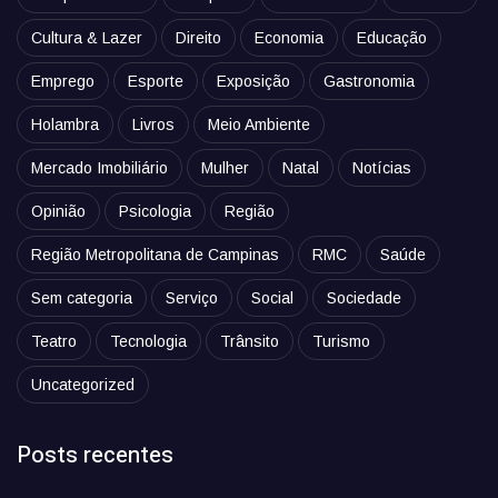
Cultura & Lazer
Direito
Economia
Educação
Emprego
Esporte
Exposição
Gastronomia
Holambra
Livros
Meio Ambiente
Mercado Imobiliário
Mulher
Natal
Notícias
Opinião
Psicologia
Região
Região Metropolitana de Campinas
RMC
Saúde
Sem categoria
Serviço
Social
Sociedade
Teatro
Tecnologia
Trânsito
Turismo
Uncategorized
Posts recentes