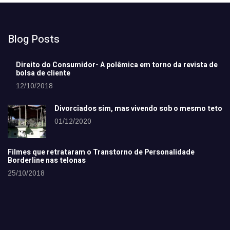
Blog Posts
Direito do Consumidor- A polêmica em torno da revista de
bolsa de cliente
12/10/2018
Divorciados sim, mas vivendo sob o mesmo teto
01/12/2020
Filmes que retrataram o Transtorno de Personalidade
Borderline nas telonas
25/10/2018