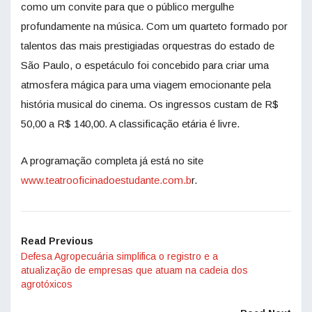
como um convite para que o público mergulhe
profundamente na música. Com um quarteto formado por
talentos das mais prestigiadas orquestras do estado de
São Paulo, o espetáculo foi concebido para criar uma
atmosfera mágica para uma viagem emocionante pela
história musical do cinema. Os ingressos custam de R$
50,00 a R$ 140,00. A classificação etária é livre.
A programação completa já está no site
www.teatrooficinadoestudante.com.b
r.
Read Previous
Defesa Agropecuária simplifica o registro e a
atualização de empresas que atuam na cadeia dos
agrotóxicos