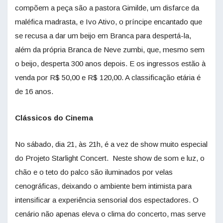
compõem a peça são a pastora Gimilde, um disfarce da
maléfica madrasta, e Ivo Ativo, o príncipe encantado que
se recusa a dar um beijo em Branca para despertá-la,
além da própria Branca de Neve zumbi, que, mesmo sem
o beijo, desperta 300 anos depois. E os ingressos estão à
venda por R$ 50,00 e R$ 120,00. A classificação etária é
de 16 anos.
Clássicos do Cinema
No sábado, dia 21, às 21h, é a vez de show muito especial
do Projeto Starlight Concert. Neste show de som e luz, o
chão e o teto do palco são iluminados por velas
cenográficas, deixando o ambiente bem intimista para
intensificar a experiência sensorial dos espectadores. O
cenário não apenas eleva o clima do concerto, mas serve