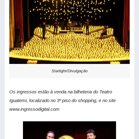
Starlight/Divulgação
Os ingressos estão à venda na bilheteria do Teatro
Iguatemi, localizado no 3º piso do shopping, e no site
www.ingressodigital.com