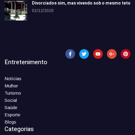
Divorciados sim, mas vivendo sob o mesmo teto
01/12/2020
Entretenimento
Notícias
Mulher
Turismo
Social
Saúde
Esporte
Blogs
Categorias