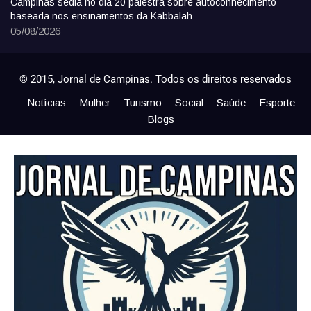
Campinas sedia no dia 20 palestra sobre autoconhecimento
baseada nos ensinamentos da Kabbalah
05/08/2026
© 2015, Jornal de Campinas. Todos os direitos reservados
Notícias
Mulher
Turismo
Social
Saúde
Esporte
Blogs