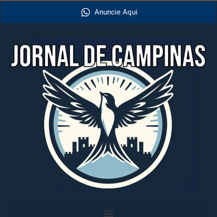
Anuncie Aqui