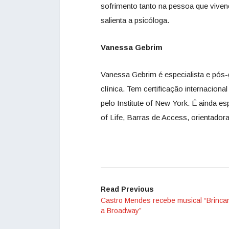
sofrimento tanto na pessoa que viven
salienta a psicóloga.
Vanessa Gebrim
Vanessa Gebrim é especialista e pós
clínica. Tem certificação internaciona
pelo Institute of New York. É ainda 
of Life, Barras de Access, orientadora
Read Previous
Castro Mendes recebe musical “Brinc
a Broadway”