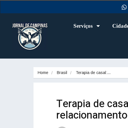
Serviços
Cidad
Home
Brasil
Terapia de casal:…
Terapia de casa
relacionamento