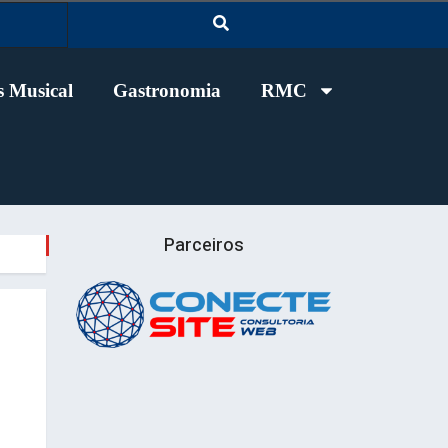
 Musical
Gastronomia
RMC
Parceiros