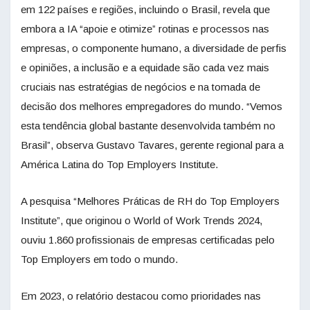
em 122 países e regiões, incluindo o Brasil, revela que
embora a IA “apoie e otimize” rotinas e processos nas
empresas, o componente humano, a diversidade de perfis
e opiniões, a inclusão e a equidade são cada vez mais
cruciais nas estratégias de negócios e na tomada de
decisão dos melhores empregadores do mundo. “Vemos
esta tendência global bastante desenvolvida também no
Brasil”, observa Gustavo Tavares, gerente regional para a
América Latina do Top Employers Institute.
A pesquisa “Melhores Práticas de RH do Top Employers
Institute”, que originou o World of Work Trends 2024,
ouviu 1.860 profissionais de empresas certificadas pelo
Top Employers em todo o mundo.
Em 2023, o relatório destacou como prioridades nas