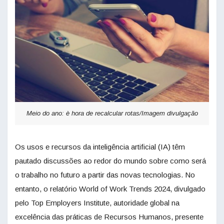
Meio do ano: è hora de recalcular rotas/Imagem divulgação
Os usos e recursos da inteligência artificial (IA) têm
pautado discussões ao redor do mundo sobre como será
o trabalho no futuro a partir das novas tecnologias. No
entanto, o relatório World of Work Trends 2024, divulgado
pelo Top Employers Institute, autoridade global na
excelência das práticas de Recursos Humanos, presente