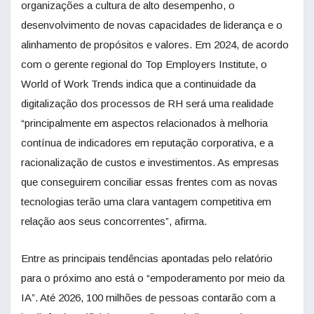
organizações a cultura de alto desempenho, o
desenvolvimento de novas capacidades de liderança e o
alinhamento de propósitos e valores. Em 2024, de acordo
com o gerente regional do Top Employers Institute, o
World of Work Trends indica que a continuidade da
digitalização dos processos de RH será uma realidade
“principalmente em aspectos relacionados à melhoria
contínua de indicadores em reputação corporativa, e a
racionalização de custos e investimentos. As empresas
que conseguirem conciliar essas frentes com as novas
tecnologias terão uma clara vantagem competitiva em
relação aos seus concorrentes”, afirma.
Entre as principais tendências apontadas pelo relatório
para o próximo ano está o “empoderamento por meio da
IA”. Até 2026, 100 milhões de pessoas contarão com a