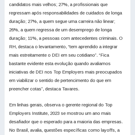
candidatos mais velhos; 27%, a profissionais que
regressam após responsabilidades de cuidados de longa
duração; 27%, a quem segue uma carreira não linear;
26%, a quem regressa de um desemprego de longa
duração; 11%, a pessoas com antecedentes criminais. O
RH, destaca o levantamento, “tem aprendido a integrar
mais estreitamente o DEI em seu cotidiano”. “Fica
bastante evidente esta evolução quando avaliamos
iniciativas de DEI nos Top Employers mais preocupados
em viabilizar o sentido de pertencimento do que em
preencher cotas”, destaca Tavares.
Em linhas gerais, observa o gerente regional do Top
Employers Institute, 2023 se mostrou um ano mais
desafiador que o esperado para a maioria das empresas.
No Brasil, avalia, questões específicas como layoffs, a