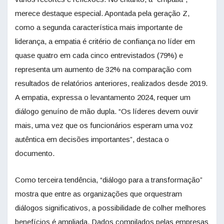
merece destaque especial. Apontada pela geração Z,
como a segunda característica mais importante de
liderança, a empatia é critério de confiança no líder em
quase quatro em cada cinco entrevistados (79%) e
representa um aumento de 32% na comparação com
resultados de relatórios anteriores, realizados desde 2019.
A empatia, expressa o levantamento 2024, requer um
diálogo genuíno de mão dupla. “Os líderes devem ouvir
mais, uma vez que os funcionários esperam uma voz
autêntica em decisões importantes”, destaca o
documento.
Como terceira tendência, “diálogo para a transformação”
mostra que entre as organizações que orquestram
diálogos significativos, a possibilidade de colher melhores
benefícios é ampliada. Dados compilados pelas empresas