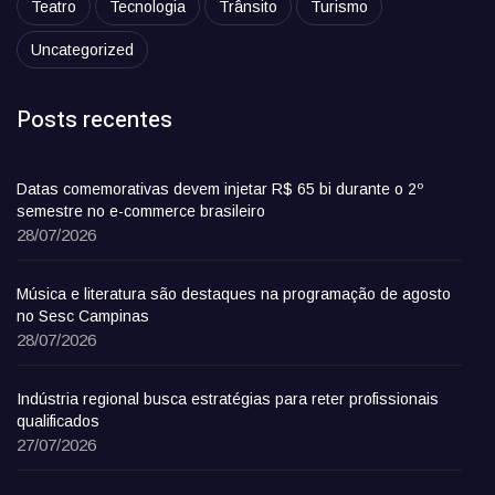
Teatro
Tecnologia
Trânsito
Turismo
Uncategorized
Posts recentes
Datas comemorativas devem injetar R$ 65 bi durante o 2º
semestre no e-commerce brasileiro
28/07/2026
Música e literatura são destaques na programação de agosto
no Sesc Campinas
28/07/2026
Indústria regional busca estratégias para reter profissionais
qualificados
27/07/2026