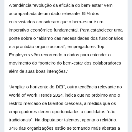
A tendência “evolução da eficácia do bem-estar” vem
acompanhada de um dado relevante: 95% dos
entrevistados consideram que o bem-estar é um
imperativo econômico fundamental. Para estabelecer uma
ponte sobre o “abismo das necessidades dos funcionários
e a prontidão organizacional”, empregadores Top
Employers vêm recorrendo a dados para entender o
movimento do “ponteiro do bem-estar dos colaboradores
além de suas boas intenções.”
“Ampliar o horizonte do DEI”, outra tendência relevante no
World of Work Trends 2024, indica que no próximo ano o
restrito mercado de talentos crescerá, à medida que os
empregadores derem oportunidades a candidatos “não
tradicionais”. Na disputa por talentos, aponta o relatório,
34% das organizações estão se tornando mais abertas a