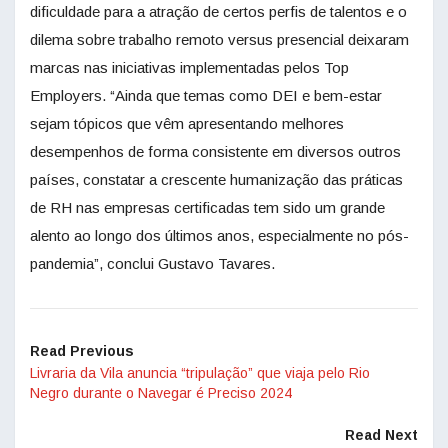
dificuldade para a atração de certos perfis de talentos e o
dilema sobre trabalho remoto versus presencial deixaram
marcas nas iniciativas implementadas pelos Top
Employers. “Ainda que temas como DEI e bem-estar
sejam tópicos que vêm apresentando melhores
desempenhos de forma consistente em diversos outros
países, constatar a crescente humanização das práticas
de RH nas empresas certificadas tem sido um grande
alento ao longo dos últimos anos, especialmente no pós-
pandemia”, conclui Gustavo Tavares.
Read Previous
Livraria da Vila anuncia “tripulação” que viaja pelo Rio
Negro durante o Navegar é Preciso 2024
Read Next