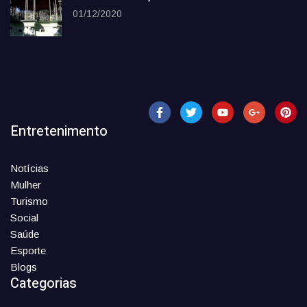
01/12/2020
Entretenimento
Notícias
Mulher
Turismo
Social
Saúde
Esporte
Blogs
Categorias