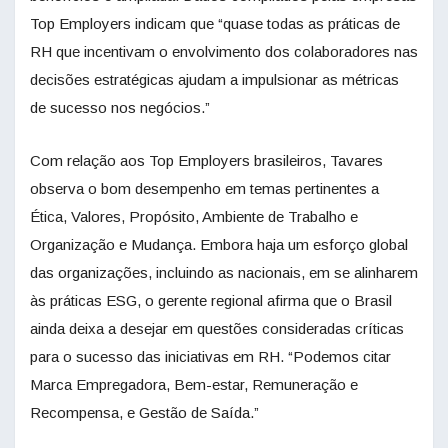
Top Employers indicam que “quase todas as práticas de
RH que incentivam o envolvimento dos colaboradores nas
decisões estratégicas ajudam a impulsionar as métricas
de sucesso nos negócios.”
Com relação aos Top Employers brasileiros, Tavares
observa o bom desempenho em temas pertinentes a
Ética, Valores, Propósito, Ambiente de Trabalho e
Organização e Mudança. Embora haja um esforço global
das organizações, incluindo as nacionais, em se alinharem
às práticas ESG, o gerente regional afirma que o Brasil
ainda deixa a desejar em questões consideradas críticas
para o sucesso das iniciativas em RH. “Podemos citar
Marca Empregadora, Bem-estar, Remuneração e
Recompensa, e Gestão de Saída.”