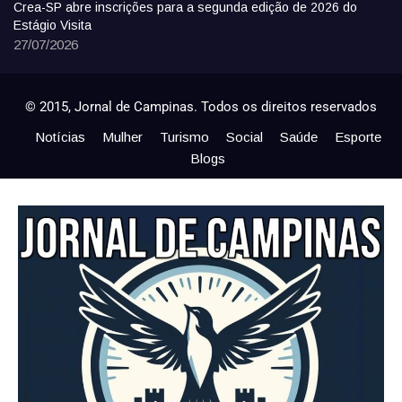
Crea-SP abre inscrições para a segunda edição de 2026 do
Estágio Visita
27/07/2026
© 2015, Jornal de Campinas. Todos os direitos reservados
Notícias
Mulher
Turismo
Social
Saúde
Esporte
Blogs