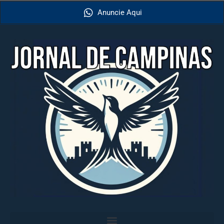
Anuncie Aqui