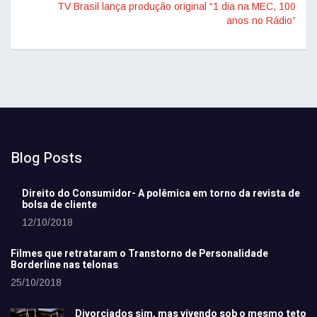
TV Brasil lança produção original “1 dia na MEC, 100
anos no Rádio”
Blog Posts
Direito do Consumidor- A polêmica em torno da revista de
bolsa de cliente
12/10/2018
Filmes que retrataram o Transtorno de Personalidade
Borderline nas telonas
25/10/2018
Divorciados sim, mas vivendo sob o mesmo teto