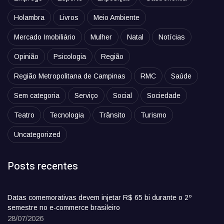
Holambra
Livros
Meio Ambiente
Mercado Imobiliário
Mulher
Natal
Notícias
Opinião
Psicologia
Região
Região Metropolitana de Campinas
RMC
Saúde
Sem categoria
Serviço
Social
Sociedade
Teatro
Tecnologia
Trânsito
Turismo
Uncategorized
Posts recentes
Datas comemorativas devem injetar R$ 65 bi durante o 2º
semestre no e-commerce brasileiro
28/07/2026