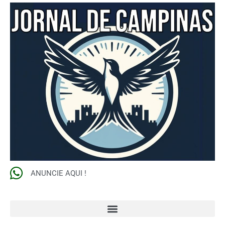
ANUNCIE AQUI !