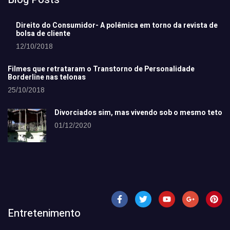
Direito do Consumidor- A polêmica em torno da revista de
bolsa de cliente
12/10/2018
Filmes que retrataram o Transtorno de Personalidade
Borderline nas telonas
25/10/2018
Divorciados sim, mas vivendo sob o mesmo teto
01/12/2020
Entretenimento