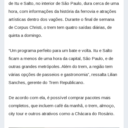
de Itu e Salto, no interior de São Paulo, dura cerca de uma
hora, com informações da história da ferrovia e atrações
artísticas dentro dos vagões. Durante o final de semana
de Corpus Christi, o trem tem quatro saídas diárias, de
quinta a domingo.
“Um programa perfeito para um bate e volta. Itu e Salto
ficam a menos de uma hora da capital, São Paulo, e de
outras grandes metrópoles. Além do trem, a região tem
várias opções de passeios e gastronomia”, ressalta Lilian
Sanches, gerente do Trem Republicano.
De acordo com ela, é possível comprar pacotes mais
completos, que incluem café da manhã, o trem, almoço,
city tour e outros atrativos como a Chácara do Rosário.