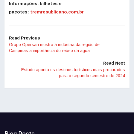
Informações, bilhetes e
pacotes:
tremrepublicano.com.br
Read Previous
Grupo Opersan mostra à indústria da região de
Campinas a importância do reúso da água
Read Next
Estudo aponta os destinos turísticos mais procurados
para o segundo semestre de 2024
Blog Posts