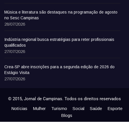
Música e literatura são destaques na programação de agosto
no Sesc Campinas
28/07/2026
Indústria regional busca estratégias para reter profissionais
qualificados
27/07/2026
Crea-SP abre inscrições para a segunda edição de 2026 do
Estágio Visita
27/07/2026
© 2015, Jornal de Campinas. Todos os direitos reservados
Notícias
Mulher
Turismo
Social
Saúde
Esporte
Blogs