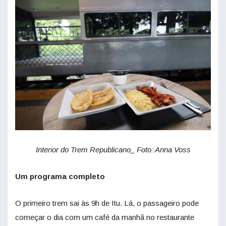
Interior do Trem Republicano_ Foto: Anna Voss
Um programa completo
O primeiro trem sai às 9h de Itu. Lá, o passageiro pode
começar o dia com um café da manhã no restaurante