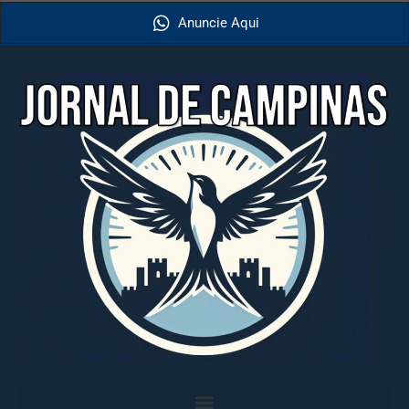
Anuncie Aqui