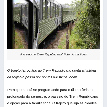
Passeio no Trem Republicano/ Foto: Anna Voss
O trajeto ferroviário do Trem Republicano conta a história
da região e passa por pontos turísticos locais
Para quem está se programando para o último feriado
prolongado do semestre, o passeio do Trem Republicano
é opção para a família toda. O trajeto que liga as cidades