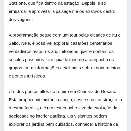
Stazione, que fica dentro da estação. Depois, é só
embarcar e aproveitar a paisagem e os atrativos dentro
dos vagões.
A programação segue com um tour pelas cidades de Itu e
Salto. Nele, é possível explorar casarões centenários,
verdadeiros tesouros arquitetônicos que remontam os
séculos passados. Um guia de turismo acompanha os
grupos, com informações detalhadas sobre monumentos
e pontos turísticos.
Um dos pontos altos do roteiro é a Chácara do Rosário.
Esta propriedade histórica abriga, desde sua construção, a
mesma família, e é um testemunho vivo da evolução da
sociedade no interior paulista. Os visitantes podem
explorar os jardins bem cuidados, conhecer a história da