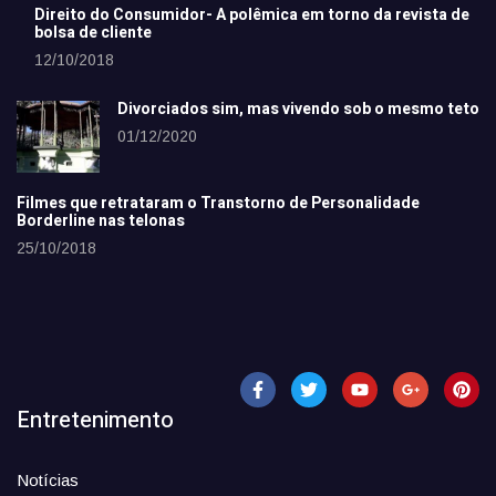
Direito do Consumidor- A polêmica em torno da revista de
bolsa de cliente
12/10/2018
Divorciados sim, mas vivendo sob o mesmo teto
01/12/2020
Filmes que retrataram o Transtorno de Personalidade
Borderline nas telonas
25/10/2018
Entretenimento
Notícias