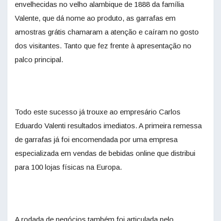
envelhecidas no velho alambique de 1888 da família
Valente, que dá nome ao produto, as garrafas em
amostras grátis chamaram a atenção e caíram no gosto
dos visitantes. Tanto que fez frente à apresentação no
palco principal.
Todo este sucesso já trouxe ao empresário Carlos
Eduardo Valenti resultados imediatos. A primeira remessa
de garrafas já foi encomendada por uma empresa
especializada em vendas de bebidas online que distribui
para 100 lojas físicas na Europa.
A rodada de negócios também foi articulada pelo