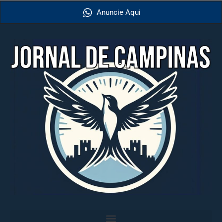
Anuncie Aqui