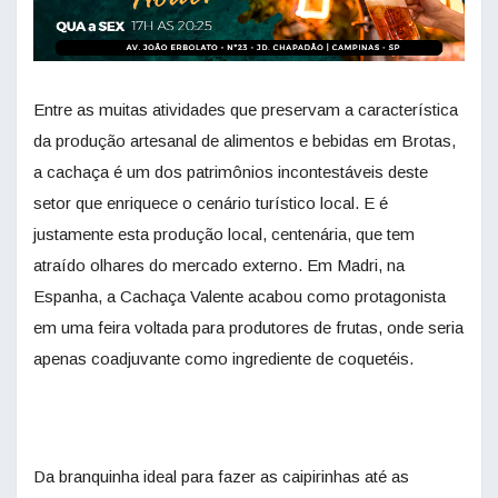
Entre as muitas atividades que preservam a característica
da produção artesanal de alimentos e bebidas em Brotas,
a cachaça é um dos patrimônios incontestáveis deste
setor que enriquece o cenário turístico local. E é
justamente esta produção local, centenária, que tem
atraído olhares do mercado externo. Em Madri, na
Espanha, a Cachaça Valente acabou como protagonista
em uma feira voltada para produtores de frutas, onde seria
apenas coadjuvante como ingrediente de coquetéis.
Da branquinha ideal para fazer as caipirinhas até as