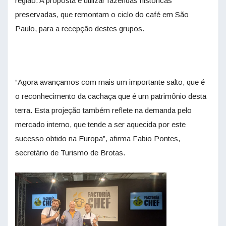
região. A proposta é utilizar fazendas históricas
preservadas, que remontam o ciclo do café em São
Paulo, para a recepção destes grupos.
“Agora avançamos com mais um importante salto, que é
o reconhecimento da cachaça que é um patrimônio desta
terra. Esta projeção também reflete na demanda pelo
mercado interno, que tende a ser aquecida por este
sucesso obtido na Europa”, afirma Fabio Pontes,
secretário de Turismo de Brotas.