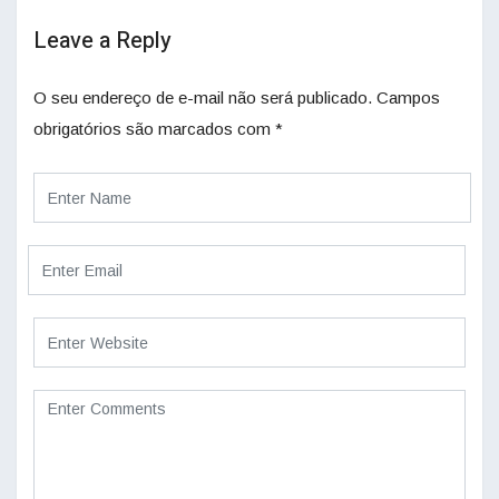
Leave a Reply
O seu endereço de e-mail não será publicado.
Campos
obrigatórios são marcados com
*