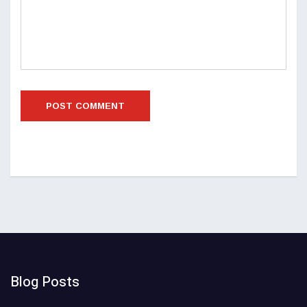
Blog Posts