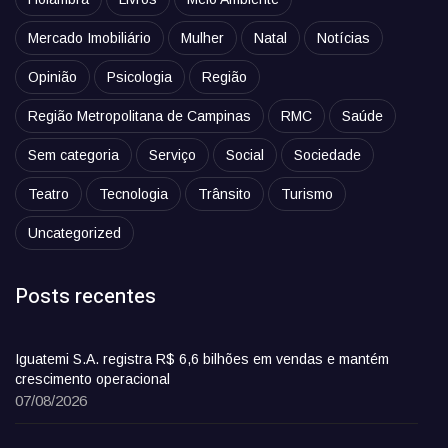
Mercado Imobiliário
Mulher
Natal
Notícias
Opinião
Psicologia
Região
Região Metropolitana de Campinas
RMC
Saúde
Sem categoria
Serviço
Social
Sociedade
Teatro
Tecnologia
Trânsito
Turismo
Uncategorized
Posts recentes
Iguatemi S.A. registra R$ 6,6 bilhões em vendas e mantém
crescimento operacional
07/08/2026