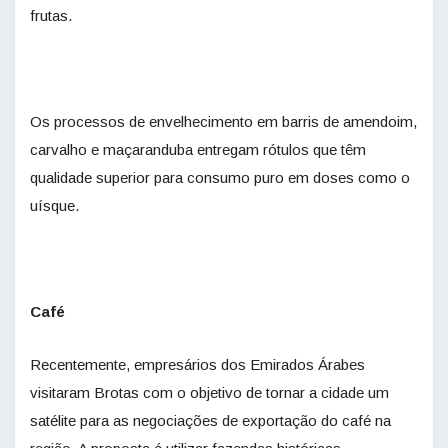
frutas.
Os processos de envelhecimento em barris de amendoim,
carvalho e maçaranduba entregam rótulos que têm
qualidade superior para consumo puro em doses como o
uísque.
Café
Recentemente, empresários dos Emirados Árabes
visitaram Brotas com o objetivo de tornar a cidade um
satélite para as negociações de exportação do café na