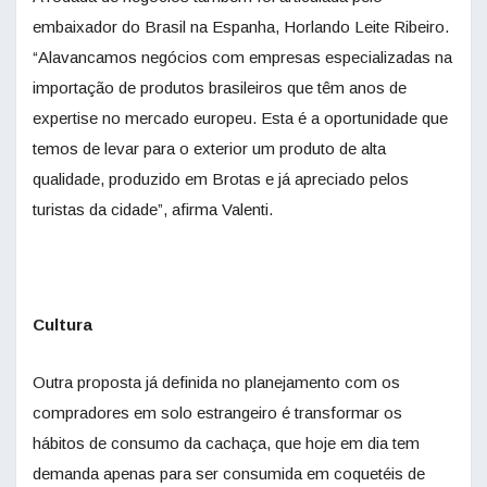
embaixador do Brasil na Espanha, Horlando Leite Ribeiro.
“Alavancamos negócios com empresas especializadas na
importação de produtos brasileiros que têm anos de
expertise no mercado europeu. Esta é a oportunidade que
temos de levar para o exterior um produto de alta
qualidade, produzido em Brotas e já apreciado pelos
turistas da cidade”, afirma Valenti.
Cultura
Outra proposta já definida no planejamento com os
compradores em solo estrangeiro é transformar os
hábitos de consumo da cachaça, que hoje em dia tem
demanda apenas para ser consumida em coquetéis de