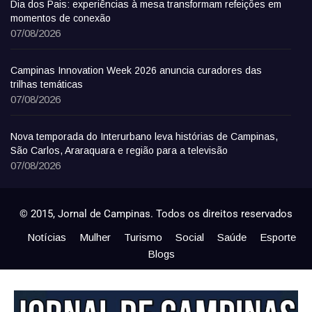
Dia dos Pais: experiências à mesa transformam refeições em
momentos de conexão
07/08/2026
Campinas Innovation Week 2026 anuncia curadores das
trilhas temáticas
07/08/2026
Nova temporada do Interurbano leva histórias de Campinas,
São Carlos, Araraquara e região para a televisão
07/08/2026
© 2015, Jornal de Campinas. Todos os direitos reservados
Notícias
Mulher
Turismo
Social
Saúde
Esporte
Blogs