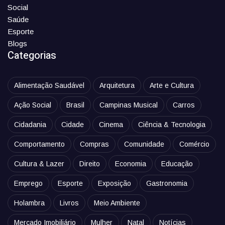
Social
Saúde
Esporte
Blogs
Categorias
Alimentação Saudável
Arquitetura
Arte e Cultura
Ação Social
Brasil
Campinas Musical
Carros
Cidadania
Cidade
Cinema
Ciência & Tecnologia
Comportamento
Compras
Comunidade
Comércio
Cultura & Lazer
Direito
Economia
Educação
Emprego
Esporte
Exposição
Gastronomia
Holambra
Livros
Meio Ambiente
Mercado Imobiliário
Mulher
Natal
Notícias