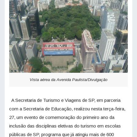
Vista aérea da Avenida Paulista/Divulgação
A Secretaria de Turismo e Viagens de SP, em parceria
com a Secretaria de Educação, realizou nesta terça-feira,
27, um evento de comemoração do primeiro ano da
inclusão das disciplinas eletivas do turismo em escolas
públicas de SP, programa que já atingiu mais de 600