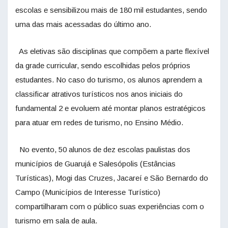
escolas e sensibilizou mais de 180 mil estudantes, sendo
uma das mais acessadas do último ano.
As eletivas são disciplinas que compõem a parte flexível
da grade curricular, sendo escolhidas pelos próprios
estudantes. No caso do turismo, os alunos aprendem a
classificar atrativos turísticos nos anos iniciais do
fundamental 2 e evoluem até montar planos estratégicos
para atuar em redes de turismo, no Ensino Médio.
No evento, 50 alunos de dez escolas paulistas dos
municípios de Guarujá e Salesópolis (Estâncias
Turísticas), Mogi das Cruzes, Jacareí e São Bernardo do
Campo (Municípios de Interesse Turístico)
compartilharam com o público suas experiências com o
turismo em sala de aula.