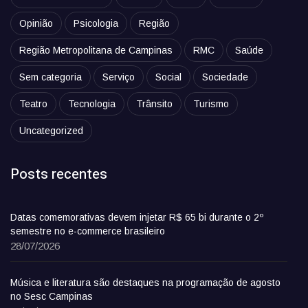
Opinião
Psicologia
Região
Região Metropolitana de Campinas
RMC
Saúde
Sem categoria
Serviço
Social
Sociedade
Teatro
Tecnologia
Trânsito
Turismo
Uncategorized
Posts recentes
Datas comemorativas devem injetar R$ 65 bi durante o 2º
semestre no e-commerce brasileiro
28/07/2026
Música e literatura são destaques na programação de agosto
no Sesc Campinas