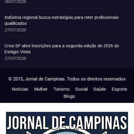
28/07/2026
Indústria regional busca estratégias para reter profissionais
qualificados
27/07/2026
Crea-SP abre inscrições para a segunda edição de 2026 do
Estágio Visita
27/07/2026
© 2015, Jornal de Campinas. Todos os direitos reservados
Notícias
Mulher
Turismo
Social
Saúde
Esporte
Blogs