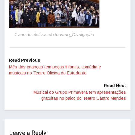
1 ano de eletivas do turismo_Divulgação
Read Previous
Mês das crianças tem peças infantis, comédia e
musicais no Teatro Oficina do Estudante
Read Next
Musical do Grupo Primavera tem apresentações
gratuitas no palco do Teatro Castro Mendes
Leave a Reply