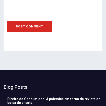
Blog Posts
Direito do Consumidor- A polêmica em torno da revista de
bolsa de cliente