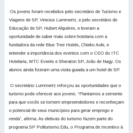
Os jovens foram recebidos pelo secretário de Turismo e
Viagens de SP, Vinicius Lummertz, e pelo secretário de
Educação de SP, Hubert Alquéres, e tiveram a
oportunidade de saber mais sobre hotelaria com a
fundadora da rede Blue Tree Hotels, Chieko Aoki, e
entender a importância dos eventos com o CEO do ITC
Hotelaria, WTC Events e Sheraton SP, João de Nagy. Os
alunos ainda fizeram uma visita guiada a um hotel de SP.
O secretário Lummertz reforçou as oportunidades que o
turismo pode oferecer aos jovens. “Plantamos a semente
para que vocês se tornem empreendedores e reconheçam
o potencial de seus municípios para gerar emprego e
renda”, afirma. As eletivas do turismo fazem parte do
programa SP Politurismo.Edu, o Programa de Incentivo à