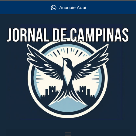
Anuncie Aqui