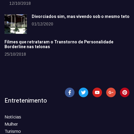
12/10/2018
Divorciados sim, mas vivendo sob o mesmo teto
01/12/2020
Filmes que retrataram o Transtorno de Personalidade
Borderline nas telonas
25/10/2018
Entretenimento
Notícias
Mulher
Turismo