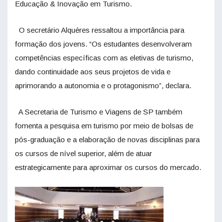
Educação & Inovação em Turismo.
O secretário Alquéres ressaltou a importância para
formação dos jovens. “Os estudantes desenvolveram
competências específicas com as eletivas de turismo,
dando continuidade aos seus projetos de vida e
aprimorando a autonomia e o protagonismo”, declara.
A Secretaria de Turismo e Viagens de SP também
fomenta a pesquisa em turismo por meio de bolsas de
pós-graduação e a elaboração de novas disciplinas para
os cursos de nível superior, além de atuar
estrategicamente para aproximar os cursos do mercado.