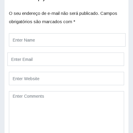
O seu endereço de e-mail não será publicado.
Campos
obrigatórios são marcados com
*