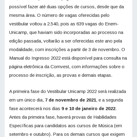
possível fazer até duas opções de cursos, desde que da
mesma área. O número de vagas oferecidas pelo
vestibular voltou a 2.540, pois as 639 vagas do Enem-
Unicamp, que haviam sido incorporadas ao processo na
edição passada, voltarão a ser oferecidas este ano pela
modalidade, com inscrições a partir de 3 de novembro. O
Manual do Ingresso 2022 está disponível para consulta na
página eletrônica da Comvest, com informações sobre o
processo de inscrição, as provas e demais etapas.
A primeira fase do Vestibular Unicamp 2022 será realizada
em um único dia,
7 de novembro
de 2021
, e a segunda
fase acontecerá nos dias
9 e 10 de janeiro de 2022
.
Antes da primeira fase, haverá provas de Habilidades
Específicas para candidatos aos cursos de Música (em
setembro e outubro). Para os demais cursos que exigem