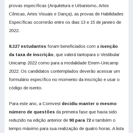
provas específicas (Arquitetura e Urbanismo, Artes
Cênicas, Artes Visuais e Dança), as provas de Habilidades
Específicas ocorrerão entre os dias 13 e 15 de janeiro de
2022.
8.327 estudantes
foram beneficiados com a
isenção
da
taxa de inscrição
, que valerá tantopara o Vestibular
Unicamp 2022 como para a modalidade Enem-Unicamp
2022. Os candidatos contemplados deverão acessar um
formulário específico no momento da inscrição e usar o
código de isento.
Para este ano, a Comvest
decidiu manter o mesmo
número de questões
da primeira fase que havia sido
reduzido na edição anterior de
90 para 72
e também o
tempo máximo para sua realização de quatro horas. A lista