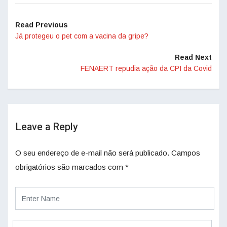
Read Previous
Já protegeu o pet com a vacina da gripe?
Read Next
FENAERT repudia ação da CPI da Covid
Leave a Reply
O seu endereço de e-mail não será publicado.
Campos
obrigatórios são marcados com
*