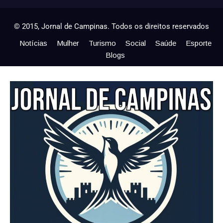
© 2015, Jornal de Campinas. Todos os direitos reservados
Notícias
Mulher
Turismo
Social
Saúde
Esporte
Blogs