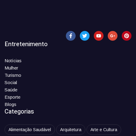
Entretenimento
Notícias
Mulher
Turismo
Social
Saúde
Esporte
Blogs
Categorias
Alimentação Saudável
Arquitetura
Arte e Cultura