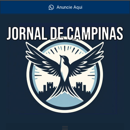
Anuncie Aqui