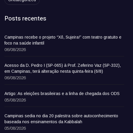
Posts recentes
Campinas recebe o projeto “Xô, Sujeira!” com teatro gratuito e
foco na saúde infantil
06/08/2026
Acesso da D. Pedro I (SP-065) à Prof. Zeferino Vaz (SP-332),
em Campinas, terá alteração nesta quinta-feira (6/8)
06/08/2026
Artigo: As eleições brasileiras e a linha de chegada dos ODS
05/08/2026
Campinas sedia no dia 20 palestra sobre autoconhecimento
baseada nos ensinamentos da Kabbalah
05/08/2026