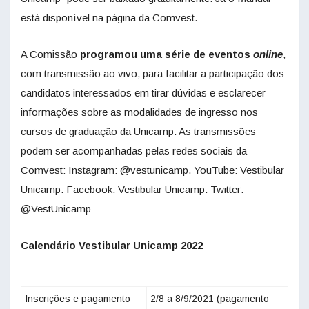
está disponível na página da Comvest.
A Comissão
programou uma série de eventos
online
,
com transmissão ao vivo, para facilitar a participação dos
candidatos interessados em tirar dúvidas e esclarecer
informações sobre as modalidades de ingresso nos
cursos de graduação da Unicamp. As transmissões
podem ser acompanhadas pelas redes sociais da
Comvest: Instagram: @vestunicamp. YouTube: Vestibular
Unicamp. Facebook: Vestibular Unicamp. Twitter:
@VestUnicamp
Calendário Vestibular Unicamp 2022
Inscrições e pagamento
2/8 a 8/9/2021 (pagamento