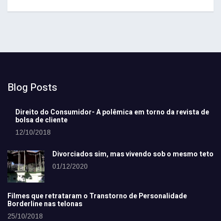
Blog Posts
Direito do Consumidor- A polêmica em torno da revista de
bolsa de cliente
12/10/2018
Divorciados sim, mas vivendo sob o mesmo teto
01/12/2020
Filmes que retrataram o Transtorno de Personalidade
Borderline nas telonas
25/10/2018