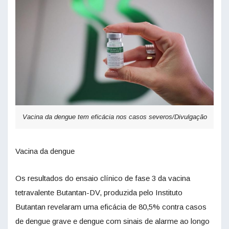
Vacina da dengue tem eficácia nos casos severos/Divulgação
Vacina da dengue
Os resultados do ensaio clínico de fase 3 da vacina
tetravalente Butantan-DV, produzida pelo Instituto
Butantan revelaram uma eficácia de 80,5% contra casos
de dengue grave e dengue com sinais de alarme ao longo