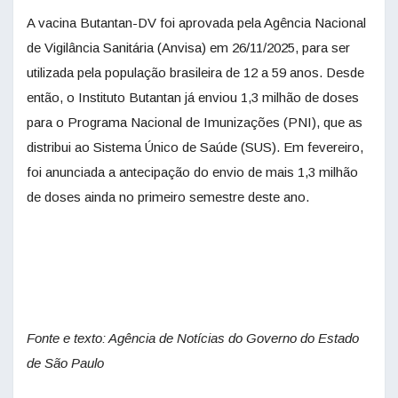
A vacina Butantan-DV foi aprovada pela Agência Nacional
de Vigilância Sanitária (Anvisa) em 26/11/2025, para ser
utilizada pela população brasileira de 12 a 59 anos. Desde
então, o Instituto Butantan já enviou 1,3 milhão de doses
para o Programa Nacional de Imunizações (PNI), que as
distribui ao Sistema Único de Saúde (SUS). Em fevereiro,
foi anunciada a antecipação do envio de mais 1,3 milhão
de doses ainda no primeiro semestre deste ano.
Fonte e texto: Agência de Notícias do
Governo do Estado
de São Paulo