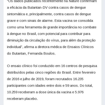
“Os dados publicados recentemente na Nature confirmam
a eficácia da Butantan-DV contra casos de dengue
sintomática e, principalmente, contra casos de dengue
grave e com sinais de alarme. Esta vacina se consolida
como uma ferramenta de grande importância no combate
à dengue no Brasil, com potencial para contribuir para
diminuição da circulação do vírus, para além da proteção
individual”, afirma a diretora médica de Ensaios Clínicos
do Butantan, Fernanda Boulos.
O ensaio clínico foi conduzido em 16 centros de pesquisa
distribuídos pelas cinco regiões do Brasil. Entre fevereiro
de 2016 e julho de 2019, foram recrutados 16.235
participantes com idades entre dois e 59 anos. Do total,
10.259 receberam a dose única da vacina e 5.976
receberam placebo.