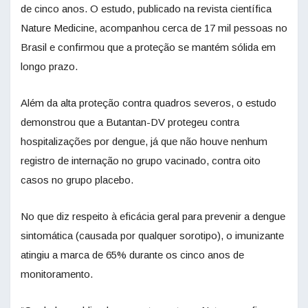
de cinco anos. O estudo, publicado na revista científica
Nature Medicine, acompanhou cerca de 17 mil pessoas no
Brasil e confirmou que a proteção se mantém sólida em
longo prazo.
Além da alta proteção contra quadros severos, o estudo
demonstrou que a Butantan-DV protegeu contra
hospitalizações por dengue, já que não houve nenhum
registro de internação no grupo vacinado, contra oito
casos no grupo placebo.
No que diz respeito à eficácia geral para prevenir a dengue
sintomática (causada por qualquer sorotipo), o imunizante
atingiu a marca de 65% durante os cinco anos de
monitoramento.