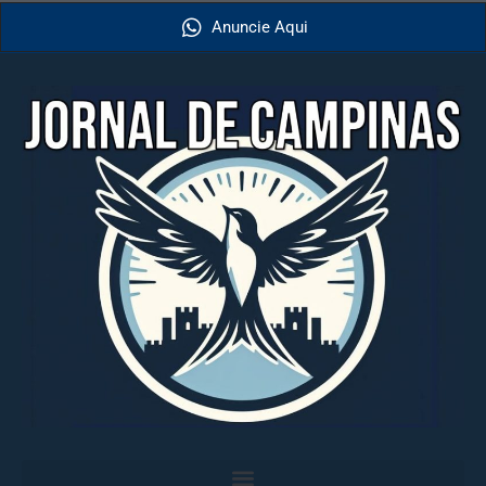
Anuncie Aqui