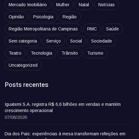
Mercado Imobiliário
Mulher
Natal
Notícias
Opinião
Psicologia
Região
Região Metropolitana de Campinas
RMC
Saúde
Sem categoria
Serviço
Social
Sociedade
Teatro
Tecnologia
Trânsito
Turismo
Uncategorized
Posts recentes
Iguatemi S.A. registra R$ 6,6 bilhões em vendas e mantém
crescimento operacional
07/08/2026
Dia dos Pais: experiências à mesa transformam refeições em