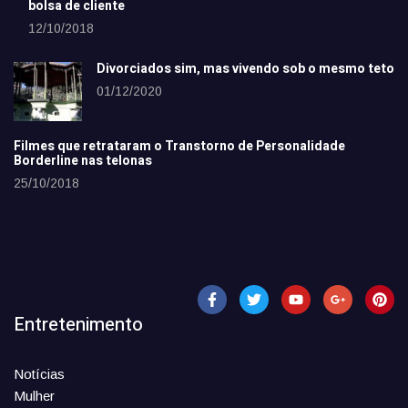
bolsa de cliente
12/10/2018
Divorciados sim, mas vivendo sob o mesmo teto
01/12/2020
Filmes que retrataram o Transtorno de Personalidade
Borderline nas telonas
25/10/2018
Entretenimento
Notícias
Mulher