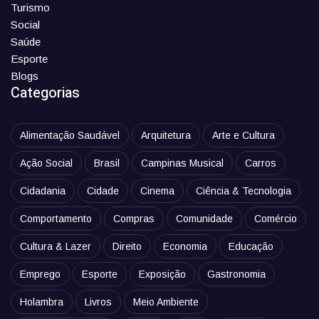
Turismo
Social
Saúde
Esporte
Blogs
Categorias
Alimentação Saudável
Arquitetura
Arte e Cultura
Ação Social
Brasil
Campinas Musical
Carros
Cidadania
Cidade
Cinema
Ciência & Tecnologia
Comportamento
Compras
Comunidade
Comércio
Cultura & Lazer
Direito
Economia
Educação
Emprego
Esporte
Exposição
Gastronomia
Holambra
Livros
Meio Ambiente