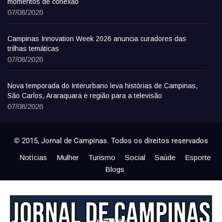
momentos de conexão
07/08/2026
Campinas Innovation Week 2026 anuncia curadores das
trilhas temáticas
07/08/2026
Nova temporada do Interurbano leva histórias de Campinas,
São Carlos, Araraquara e região para a televisão
07/08/2026
© 2015, Jornal de Campinas. Todos os direitos reservados
Notícias
Mulher
Turismo
Social
Saúde
Esporte
Blogs