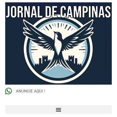
ANUNCIE AQUI !