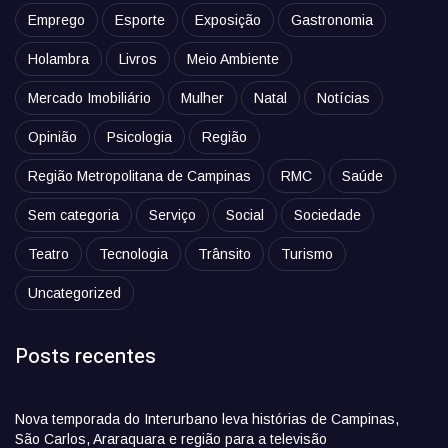
Emprego
Esporte
Exposição
Gastronomia
Holambra
Livros
Meio Ambiente
Mercado Imobiliário
Mulher
Natal
Notícias
Opinião
Psicologia
Região
Região Metropolitana de Campinas
RMC
Saúde
Sem categoria
Serviço
Social
Sociedade
Teatro
Tecnologia
Trânsito
Turismo
Uncategorized
Posts recentes
Nova temporada do Interurbano leva histórias de Campinas,
São Carlos, Araraquara e região para a televisão