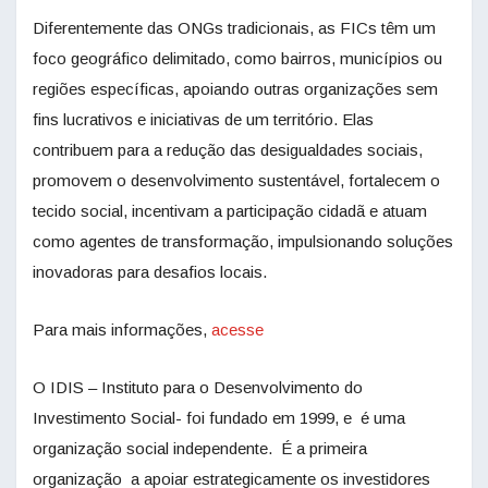
Diferentemente das ONGs tradicionais, as FICs têm um
foco geográfico delimitado, como bairros, municípios ou
regiões específicas, apoiando outras organizações sem
fins lucrativos e iniciativas de um território. Elas
contribuem para a redução das desigualdades sociais,
promovem o desenvolvimento sustentável, fortalecem o
tecido social, incentivam a participação cidadã e atuam
como agentes de transformação, impulsionando soluções
inovadoras para desafios locais.
Para mais informações,
acesse
O IDIS – Instituto para o Desenvolvimento do
Investimento Social- foi fundado em 1999, e é uma
organização social independente. É a primeira
organização a apoiar estrategicamente os investidores