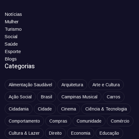
Notícias
Mulher
Turismo
Social
Saúde
Esporte
Blogs
Categorias
Alimentação Saudável
Arquitetura
Arte e Cultura
Ação Social
Brasil
Campinas Musical
Carros
Cidadania
Cidade
Cinema
Ciência & Tecnologia
Comportamento
Compras
Comunidade
Comércio
Cultura & Lazer
Direito
Economia
Educação