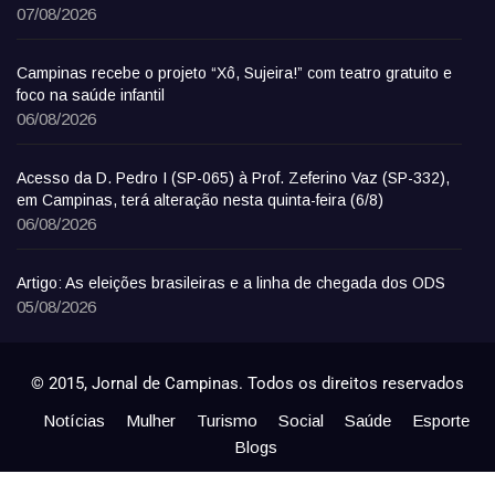
07/08/2026
Campinas recebe o projeto “Xô, Sujeira!” com teatro gratuito e
foco na saúde infantil
06/08/2026
Acesso da D. Pedro I (SP-065) à Prof. Zeferino Vaz (SP-332),
em Campinas, terá alteração nesta quinta-feira (6/8)
06/08/2026
Artigo: As eleições brasileiras e a linha de chegada dos ODS
05/08/2026
© 2015, Jornal de Campinas. Todos os direitos reservados
Notícias
Mulher
Turismo
Social
Saúde
Esporte
Blogs