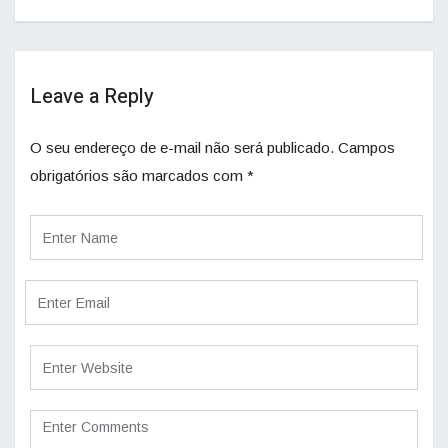
Leave a Reply
O seu endereço de e-mail não será publicado.
Campos
obrigatórios são marcados com
*