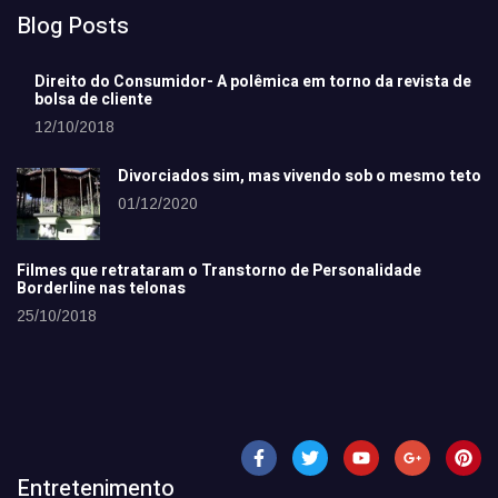
Blog Posts
Direito do Consumidor- A polêmica em torno da revista de
bolsa de cliente
12/10/2018
Divorciados sim, mas vivendo sob o mesmo teto
01/12/2020
Filmes que retrataram o Transtorno de Personalidade
Borderline nas telonas
25/10/2018
Entretenimento