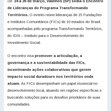
De
24 a 26 de março, Valinhos (SP) sedia o Encontro
de Lideranças do Programa Transformando
Territórios.
O evento reúne lideranças de 15 Fundações
e Institutos Comunitários (FICs) de 10 estados do Brasil
acompanhadas pelo programa Transformando Territórios,
do IDIS – Instituto para o Desenvolvimento do
Investimento Social.
O encontro visa
promover a articulação, a
governança e a sustentabilidade das FICs,
incentivando ações colaborativas que gerem
impacto social duradouro nos territórios onde
atuam
. As FICs desempenham um papel essencial no
desenvolvimento local, atuando em regiões específicas e
buscando soluções para os desafios prioritários de suas
comunidades.