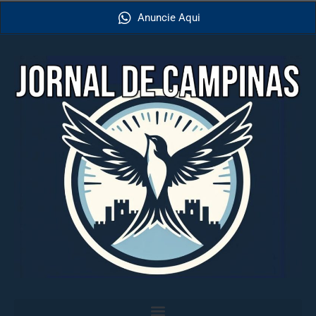
Anuncie Aqui