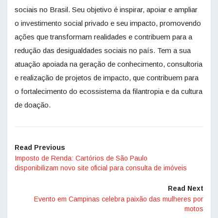
sociais no Brasil. Seu objetivo é inspirar, apoiar e ampliar
o investimento social privado e seu impacto, promovendo
ações que transformam realidades e contribuem para a
redução das desigualdades sociais no país. Tem a sua
atuação apoiada na geração de conhecimento, consultoria
e realização de projetos de impacto, que contribuem para
o fortalecimento do ecossistema da filantropia e da cultura
de doação.
Read Previous
Imposto de Renda: Cartórios de São Paulo
disponibilizam novo site oficial para consulta de imóveis
Read Next
Evento em Campinas celebra paixão das mulheres por
motos