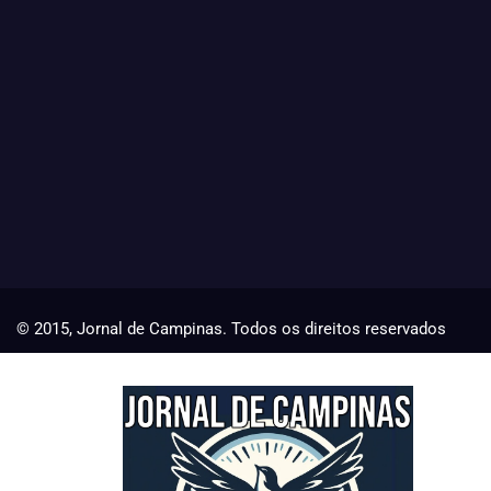
© 2015, Jornal de Campinas. Todos os direitos reservados