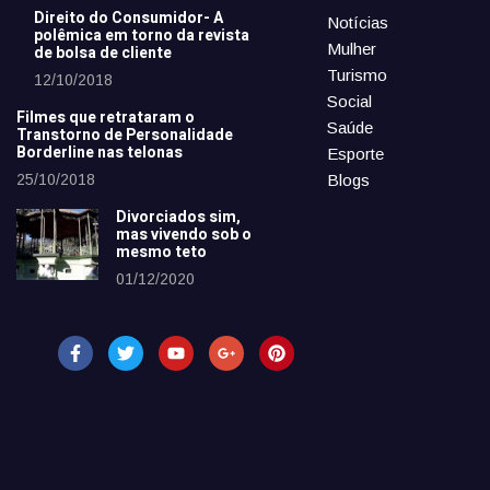
Direito do Consumidor- A
Notícias
polêmica em torno da revista
Mulher
de bolsa de cliente
Turismo
12/10/2018
Social
Filmes que retrataram o
Saúde
Transtorno de Personalidade
Borderline nas telonas
Esporte
25/10/2018
Blogs
Divorciados sim,
mas vivendo sob o
mesmo teto
01/12/2020