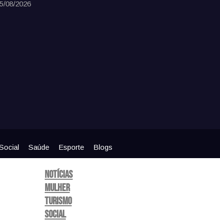
5/08/2026
Social
Saúde
Esporte
Blogs
Notícias
Mulher
Turismo
Social