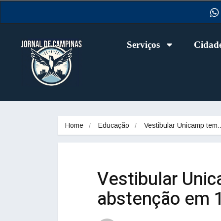
Serviços
Cidad
Home
Educação
Vestibular Unicamp tem
Vestibular Uni
abstenção em 