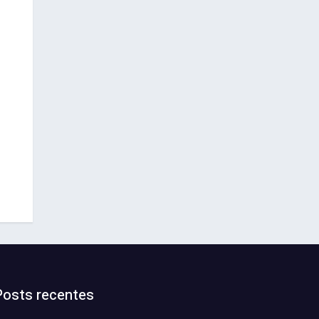
Posts recentes