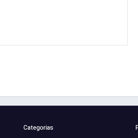
Categorias