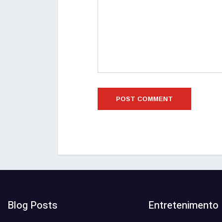
Blog Posts
Entretenimento