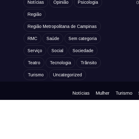
Notícias
Opinião
Psicologia
0
Região
Região Metropolitana de Campinas
RMC
Saúde
Sem categoria
Serviço
Social
Sociedade
Teatro
Tecnologia
Trânsito
Turismo
Uncategorized
Notícias
Mulher
Turismo