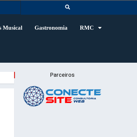
 Musical
Gastronomia
RMC
Parceiros