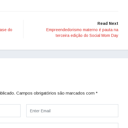
Read Next
fase do
Empreendedorismo materno é pauta na
terceira edição do Social Mom Day
blicado.
Campos obrigatórios são marcados com
*