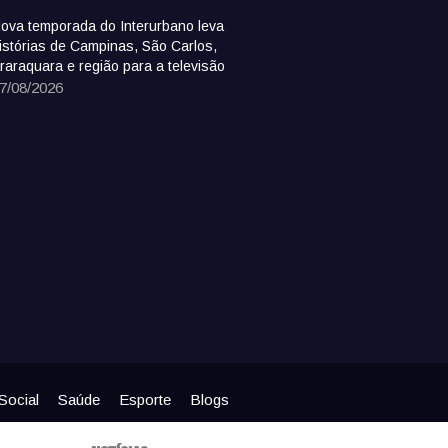
ova temporada do Interurbano leva
istórias de Campinas, São Carlos,
raraquara e região para a televisão
7/08/2026
Social
Saúde
Esporte
Blogs