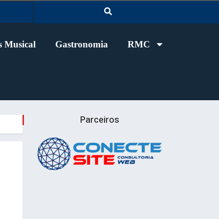
 Musical
Gastronomia
RMC
Parceiros