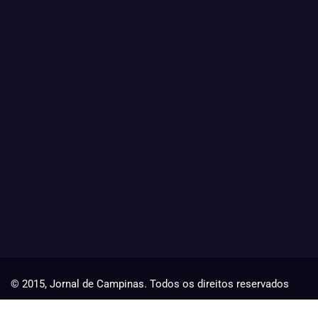
© 2015, Jornal de Campinas. Todos os direitos reservados