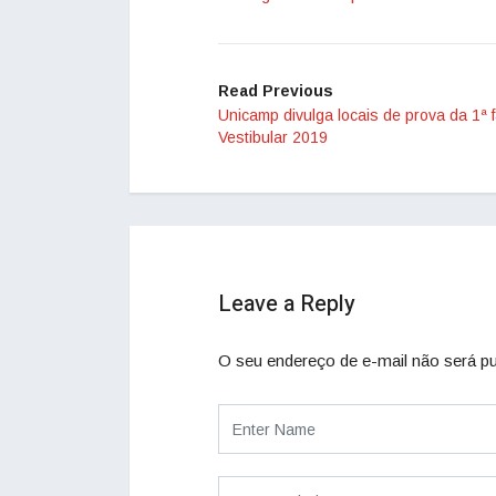
Read Previous
Unicamp divulga locais de prova da 1ª 
Vestibular 2019
Leave a Reply
O seu endereço de e-mail não será pu