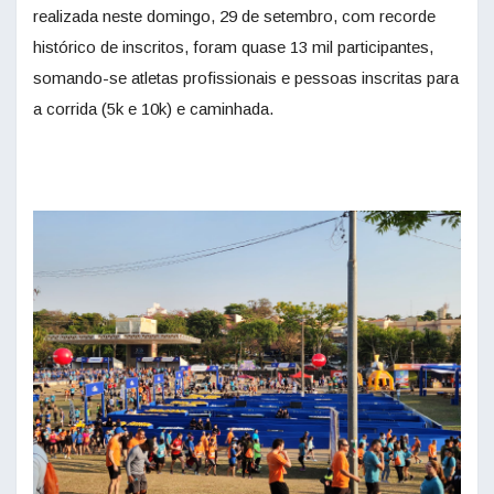
realizada neste domingo, 29 de setembro, com recorde
histórico de inscritos, foram quase 13 mil participantes,
somando-se atletas profissionais e pessoas inscritas para
a corrida (5k e 10k) e caminhada.