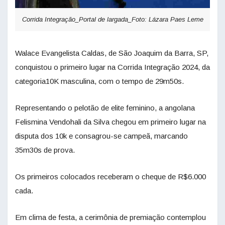
Corrida Integração_Portal de largada_Foto: Lázara Paes Leme
Walace Evangelista Caldas, de São Joaquim da Barra, SP,
conquistou o primeiro lugar na Corrida Integração 2024, da
categoria10K masculina, com o tempo de 29m50s.
Representando o pelotão de elite feminino, a angolana
Felismina Vendohali da Silva chegou em primeiro lugar na
disputa dos 10k e consagrou-se campeã, marcando
35m30s de prova.
Os primeiros colocados receberam o cheque de R$6.000
cada.
Em clima de festa, a cerimônia de premiação contemplou