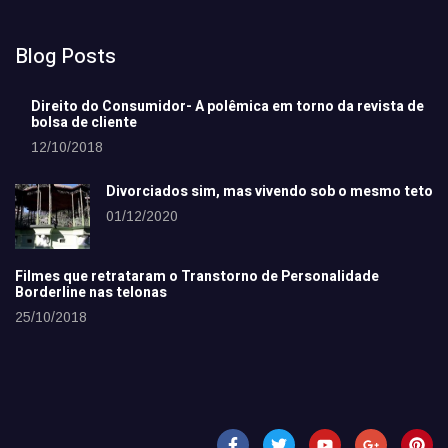
Blog Posts
Direito do Consumidor- A polêmica em torno da revista de
bolsa de cliente
12/10/2018
Divorciados sim, mas vivendo sob o mesmo teto
01/12/2020
Filmes que retrataram o Transtorno de Personalidade
Borderline nas telonas
25/10/2018