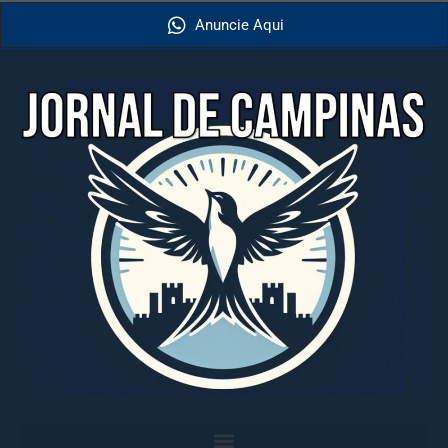
Anuncie Aqui