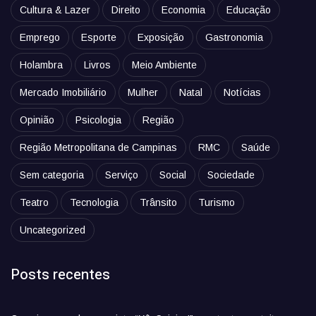
Cultura & Lazer
Direito
Economia
Educação
Emprego
Esporte
Exposição
Gastronomia
Holambra
Livros
Meio Ambiente
Mercado Imobiliário
Mulher
Natal
Notícias
Opinião
Psicologia
Região
Região Metropolitana de Campinas
RMC
Saúde
Sem categoria
Serviço
Social
Sociedade
Teatro
Tecnologia
Trânsito
Turismo
Uncategorized
Posts recentes