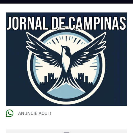
ANUNCIE AQUI !