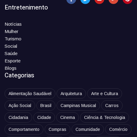
Entretenimento
Notícias
Mulher
Turismo
Social
Saúde
Esporte
Blogs
Categorias
Alimentação Saudável
Arquitetura
Arte e Cultura
Ação Social
Brasil
Campinas Musical
Carros
Cidadania
Cidade
Cinema
Ciência & Tecnologia
Comportamento
Compras
Comunidade
Comércio