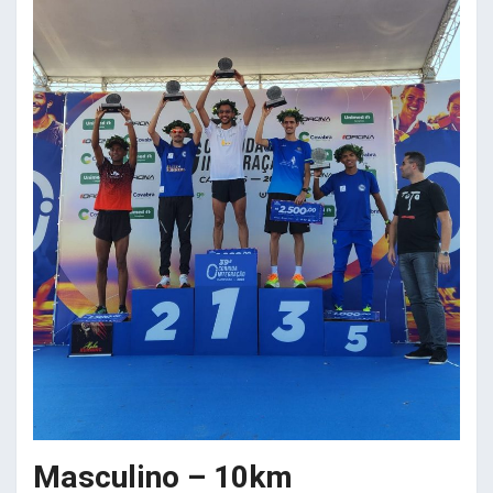
Masculino – 10km