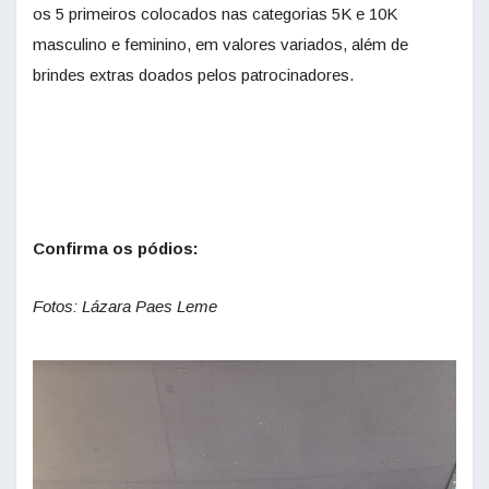
os 5 primeiros colocados nas categorias 5K e 10K
masculino e feminino, em valores variados, além de
brindes extras doados pelos patrocinadores.
Confirma os pódios:
Fotos: Lázara Paes Leme