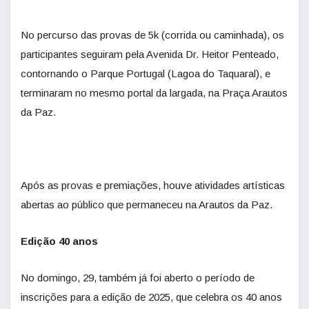
No percurso das provas de 5k (corrida ou caminhada), os
participantes seguiram pela Avenida Dr. Heitor Penteado,
contornando o Parque Portugal (Lagoa do Taquaral), e
terminaram no mesmo portal da largada, na Praça Arautos
da Paz.
Após as provas e premiações, houve atividades artísticas
abertas ao público que permaneceu na Arautos da Paz.
Edição 40 anos
No domingo, 29, também já foi aberto o período de
inscrições para a edição de 2025, que celebra os 40 anos