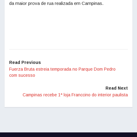
da maior prova de rua realizada em Campinas.
Read Previous
Fuerza Bruta estreia temporada no Parque Dom Pedro
com sucesso
Read Next
Campinas recebe 1ª loja Franccino do interior paulista