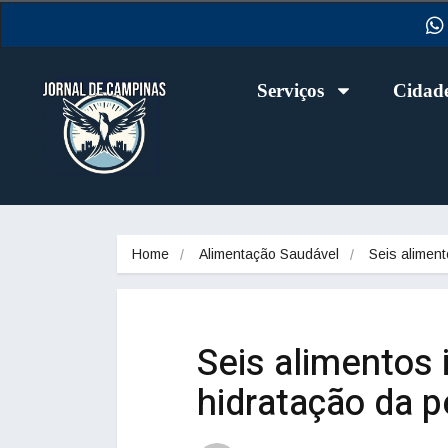
Serviços
Cidad
Home
Alimentação Saudável
Seis alimen
Seis alimentos 
hidratação da p