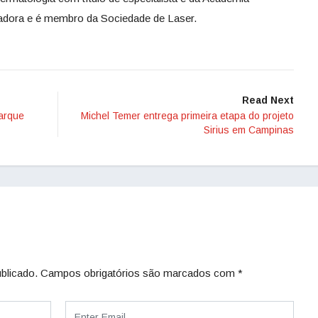
adora e é membro da Sociedade de Laser.
Read Next
Parque
Michel Temer entrega primeira etapa do projeto
Sirius em Campinas
blicado.
Campos obrigatórios são marcados com
*