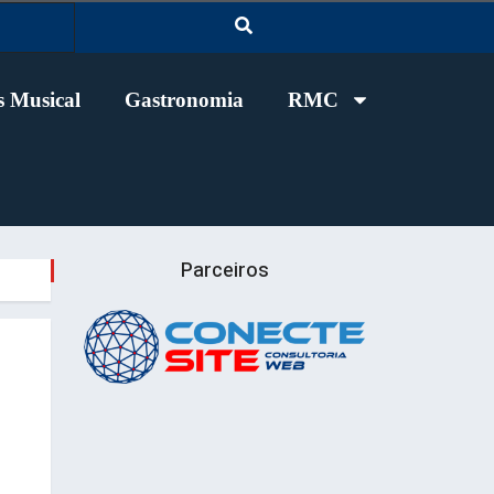
 Musical
Gastronomia
RMC
Parceiros