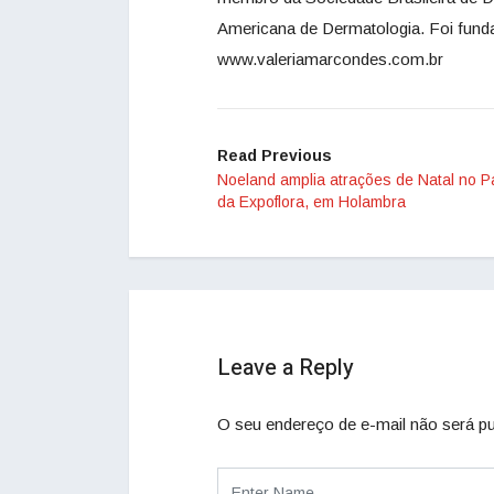
Americana de Dermatologia. Foi fund
www.valeriamarcondes.com.br
Read Previous
Noeland amplia atrações de Natal no 
da Expoflora, em Holambra
Leave a Reply
O seu endereço de e-mail não será pu